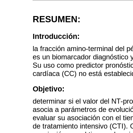
RESUMEN:
Introducción:
la fracción amino-terminal del p
es un biomarcador diagnóstico y
Su uso como predictor pronóstic
cardíaca (CC) no está estableci
Objetivo:
determinar si el valor del NT-p
asocia a parámetros de evolució
evaluar su asociación con el ti
de tratamiento intensivo (CTI). 