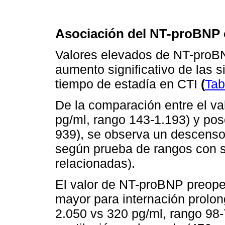
Asociación del NT-proBNP 
Valores elevados de NT-proBN
aumento significativo de las 
tiempo de estadía en CTI
(
Tab
De la comparación entre el v
pg/ml, rango 143-1.193) y pos
939), se observa un descenso
según prueba de rangos con 
relacionadas).
El valor de NT-proBNP preoper
mayor para internación prolon
2.050 vs 320 pg/ml, rango 98