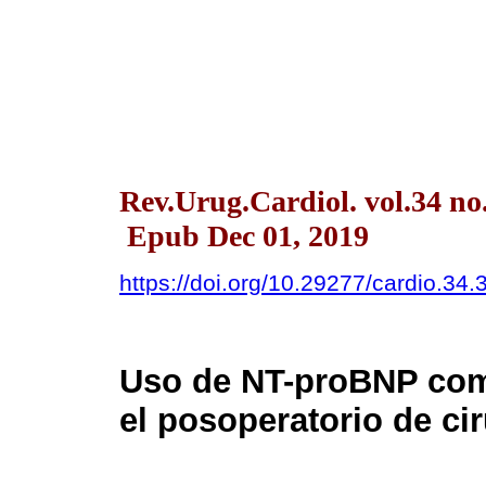
Rev.Urug.Cardiol. vol.34 no
Epub Dec 01, 2019
https://doi.org/10.29277/cardio.34.
Uso de NT-proBNP como
el posoperatorio de ci