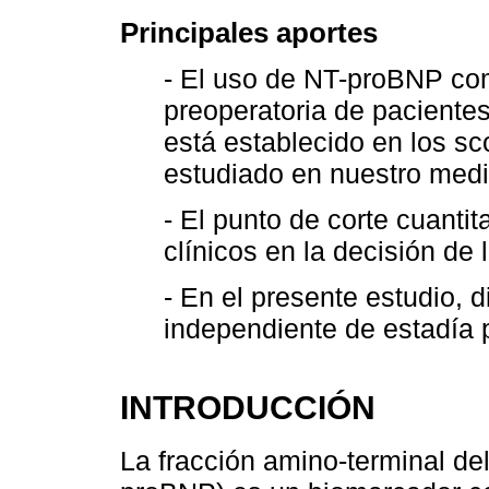
Principales aportes
- El uso de NT-proBNP co
preoperatoria de pacientes
está establecido en los sc
estudiado en nuestro medi
- El punto de corte cuantita
clínicos en la decisión de 
- En el presente estudio, 
independiente de estadía 
INTRODUCCIÓN
La fracción amino-terminal del