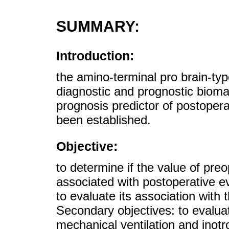
SUMMARY:
Introduction:
the amino-terminal pro brain-typ
diagnostic and prognostic biomark
prognosis predictor of postopera
been established.
Objective:
to determine if the value of preo
associated with postoperative e
to evaluate its association with t
Secondary objectives: to evaluat
mechanical ventilation and inot