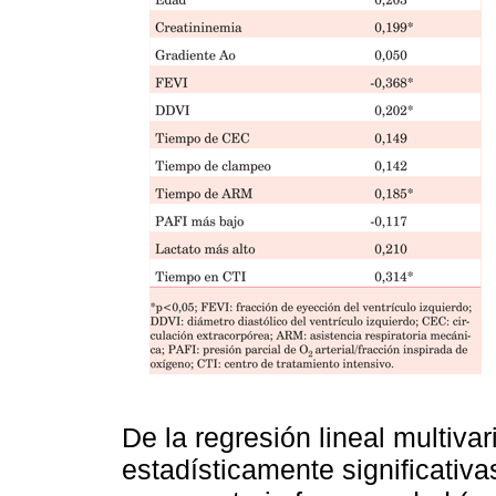
De la regresión lineal multivar
estadísticamente significati