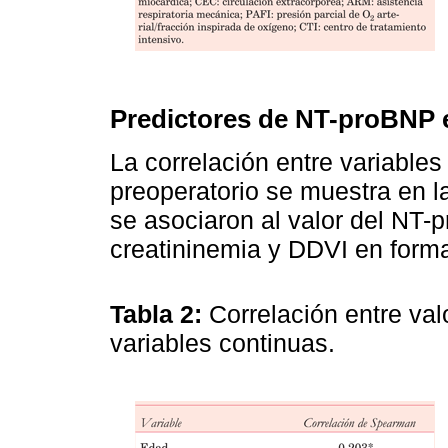
Predictores de NT-proBNP 
La correlación entre variable
preoperatorio se muestra en 
se asociaron al valor del NT-
creatininemia y DDVI en forma
Tabla 2:
Correlación entre va
variables continuas.