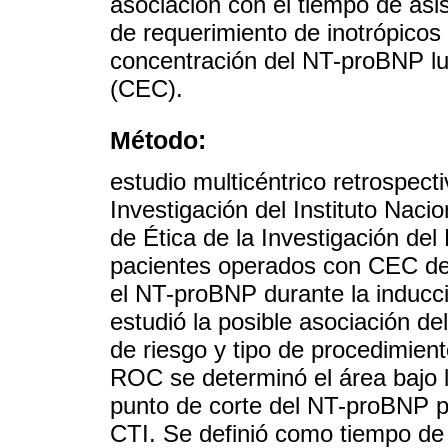
asociación con el tiempo de asi
de requerimiento de inotrópicos 
concentración del NT-proBNP lue
(CEC).
Método:
estudio multicéntrico retrospect
Investigación del Instituto Naci
de Ética de la Investigación del
pacientes operados con CEC de
el NT-proBNP durante la inducc
estudió la posible asociación d
de riesgo y tipo de procedimient
ROC se determinó el área bajo l
punto de corte del NT-proBNP p
CTI. Se definió como tiempo de