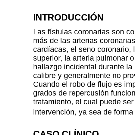
INTRODUCCIÓN
Las fístulas coronarias son 
más de las arterias coronaria
cardíacas, el seno coronario, 
superior, la arteria pulmonar
hallazgo incidental durante l
calibre y generalmente no pr
Cuando el robo de flujo es im
grados de repercusión funcio
tratamiento, el cual puede se
intervención, ya sea de forma
CASO CLÍNICO