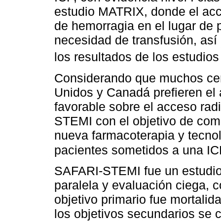
estudio MATRIX, donde el acc
de hemorragia en el lugar de 
necesidad de transfusión, así
los resultados de los estud
Considerando que muchos cent
Unidos y Canadá prefieren el 
favorable sobre el acceso rad
STEMI con el objetivo de com
nueva farmacoterapia y tecnol
pacientes sometidos a una I
SAFARI-STEMI fue un estudio 
paralela y evaluación ciega, 
objetivo primario fue mortalid
los objetivos secundarios se c