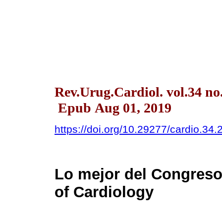
Rev.Urug.Cardiol. vol.34 n
Epub Aug 01, 2019
https://doi.org/10.29277/cardio.34.
Lo mejor del Congreso
of Cardiology