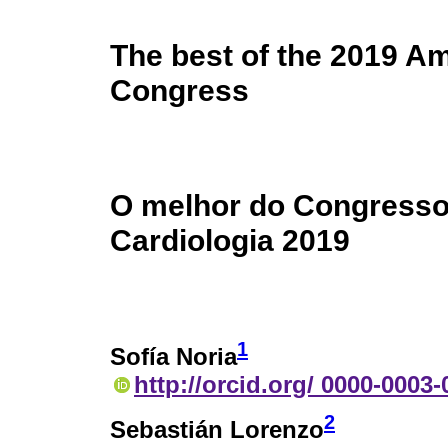
The best of the 2019 Am
Congress
O melhor do Congresso
Cardiologia 2019
1
Sofía Noria
http://orcid.org/ 0000-0003
2
Sebastián Lorenzo