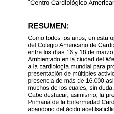
Centro Cardiológico America
RESUMEN:
Como todos los años, en esta o
del Colegio Americano de Cardio
entre los días 16 y 18 de marzo
Ambientado en la ciudad del
Ma
a la cardiología mundial para p
presentación de múltiples activi
presencia de más de 16.000 asis
muchos de los cuales, sin duda, 
Cabe destacar, asimismo, la pr
Primaria de la Enfermedad Cardio
abandono del ácido acetilsalicíl