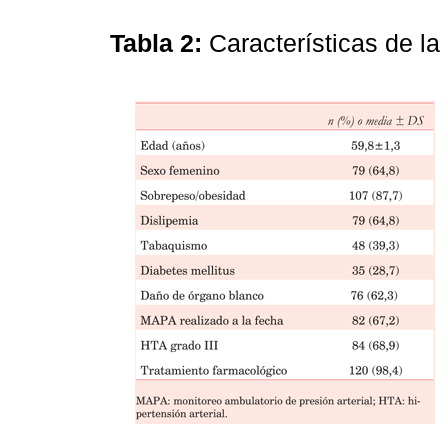
Tabla 2:
Características de l