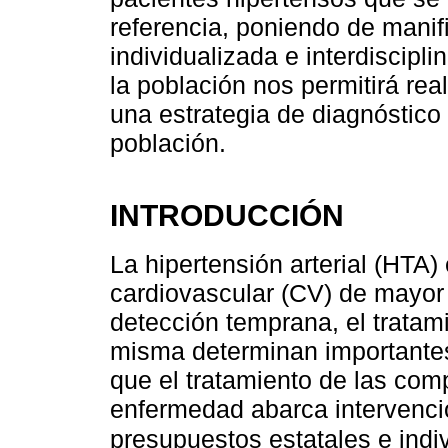
referencia, poniendo de manif
individualizada e interdiscipli
la población nos permitirá rea
una estrategia de diagnóstico 
población.
INTRODUCCIÓN
La hipertensión arterial (HTA)
cardiovascular (CV) de mayor
detección temprana, el tratami
misma determinan importantes 
que el tratamiento de las com
enfermedad abarca intervenc
presupuestos estatales e indi