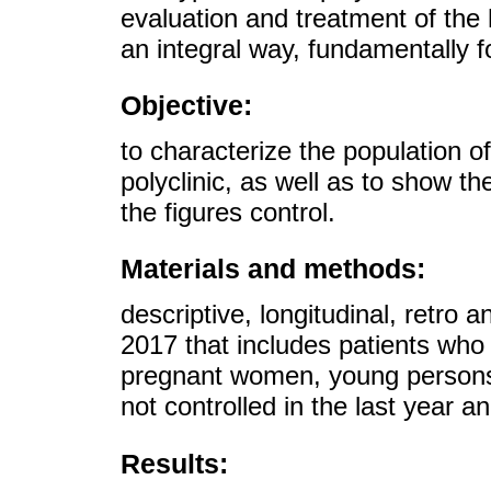
evaluation and treatment of the 
an integral way, fundamentally for
Objective:
to characterize the population o
polyclinic, as well as to show th
the figures control.
Materials and methods:
descriptive, longitudinal, retro
2017 that includes patients who 
pregnant women, young persons
not controlled in the last year 
Results: