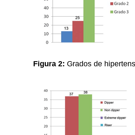
Figura 2:
Grados de hipertens