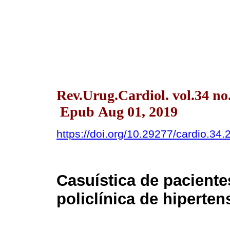
Rev.Urug.Cardiol. vol.34 n
Epub Aug 01, 2019
https://doi.org/10.29277/cardio.34.
Casuística de paciente
policlínica de hipertens