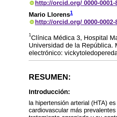
http://orcid.org/ 0000-0001
1
Mario Llorens
http://orcid.org/ 0000-0002
1
Clínica Médica 3, Hospital M
Universidad de la República.
electrónico: vickytoledoper
RESUMEN:
Introducción:
la hipertensión arterial (HTA) es
cardiovascular más prevalentes