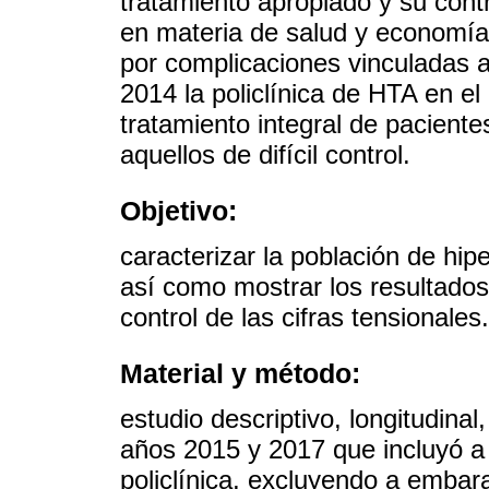
tratamiento apropiado y su cont
en materia de salud y economía.
por complicaciones vinculadas 
2014 la policlínica de HTA en el
tratamiento integral de pacient
aquellos de difícil control.
Objetivo:
caracterizar la población de hipe
así como mostrar los resultado
control de las cifras tensionales.
Material y método:
estudio descriptivo, longitudinal
años 2015 y 2017 que incluyó a 
policlínica, excluyendo a emba