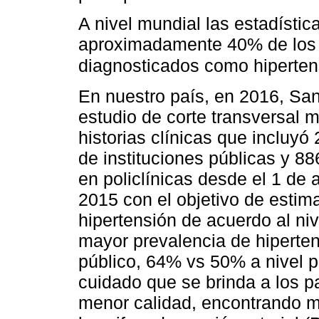
A nivel mundial las estadísti
aproximadamente 40% de los 
diagnosticados como hiperte
En nuestro país, en 2016, Sa
estudio de corte transversal m
historias clínicas que incluyó
de instituciones públicas y 88
en policlínicas desde el 1 de 
2015 con el objetivo de estima
hipertensión de acuerdo al ni
mayor prevalencia de hiperten
público, 64% vs 50% a nivel p
cuidado que se brinda a los p
menor calidad, encontrando m