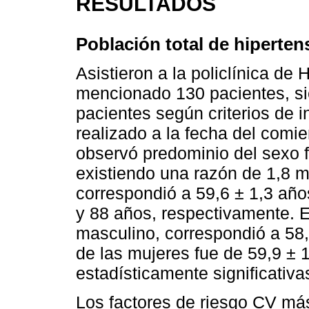
RESULTADOS
Población total de hiperten
Asistieron a la policlínica de
mencionado 130 pacientes, sie
pacientes según criterios de 
realizado a la fecha del comi
observó predominio del sexo 
existiendo una razón de 1,8 
correspondió a 59,6 ± 1,3 añ
y 88 años, respectivamente. E
masculino, correspondió a 58,
de las mujeres fue de 59,9 ± 1
estadísticamente significativ
Los factores de riesgo CV má