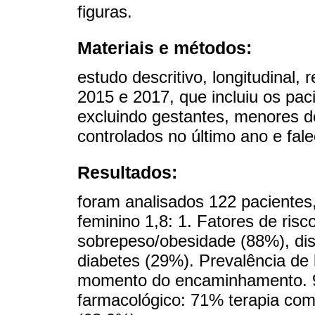
figuras.
Materiais e métodos:
estudo descritivo, longitudinal, 
2015 e 2017, que incluiu os pac
excluindo gestantes, menores d
controlados no último ano e fale
Resultados:
foram analisados 122 pacientes
feminino 1,8: 1. Fatores de risc
sobrepeso/obesidade (88%), dis
diabetes (29%). Prevalência de
momento do encaminhamento. 
farmacológico: 71% terapia com