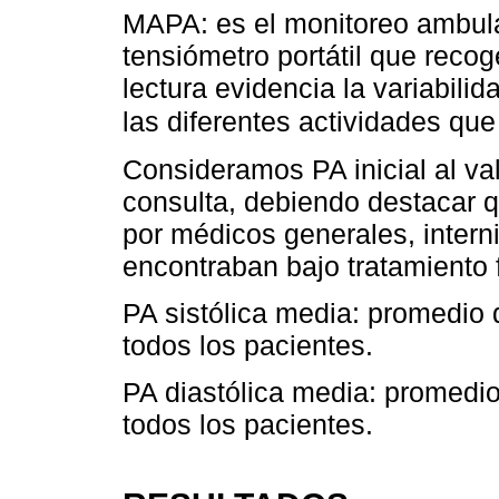
MAPA: es el monitoreo ambula
tensiómetro portátil que reco
lectura evidencia la variabili
las diferentes actividades que
Consideramos PA inicial al va
consulta, debiendo destacar q
por médicos generales, intern
encontraban bajo tratamiento 
PA sistólica media: promedio 
todos los pacientes.
PA diastólica media: promedio
todos los pacientes.