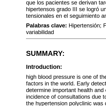
que los pacientes se derivan ta
hipertensos grado III se logró 
tensionales en el seguimiento a
Palabras clave:
Hipertensión; 
variabilidad
SUMMARY:
Introduction:
high blood pressure is one of th
factors in the world. Early detec
determine important health and 
incidence of consultations due t
the hypertension polyclinic was 