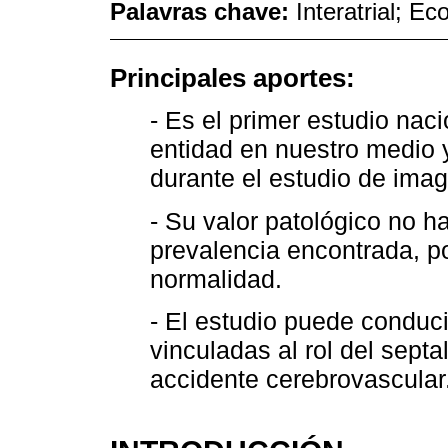
Palavras chave:
Interatrial; E
Principales aportes:
- Es el primer estudio nac
entidad en nuestro medio y
durante el estudio de ima
- Su valor patológico no ha
prevalencia encontrada, po
normalidad.
- El estudio puede conduci
vinculadas al rol del septa
accidente cerebrovascular