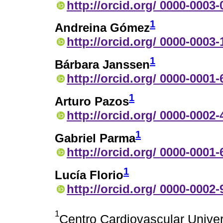
http://orcid.org/ 0000-0003
1
Andreina Gómez
http://orcid.org/ 0000-0003
1
Bárbara Janssen
http://orcid.org/ 0000-0001
1
Arturo Pazos
http://orcid.org/ 0000-0002
1
Gabriel Parma
http://orcid.org/ 0000-0001
1
Lucía Florio
http://orcid.org/ 0000-0002
1
Centro Cardiovascular Univers