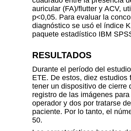
auricular (FA)/flutter y ACV, u
p<0,05. Para evaluar la conco
diagnóstico se usó el índice Ka
paquete estadístico IBM SPSS 
RESULTADOS
Durante el período del estudio 
ETE. De estos, diez estudios f
tener un dispositivo de cierre
registro de las imágenes para
operador y dos por tratarse 
paciente. Por lo tanto, el núme
50.