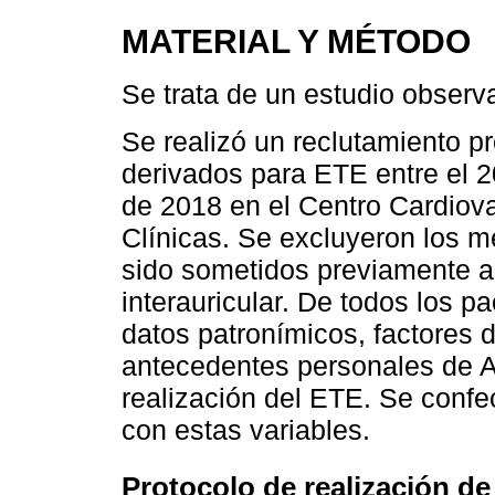
MATERIAL Y MÉTODO
Se trata de un estudio observac
Se realizó un reclutamiento p
derivados para ETE entre el 2
de 2018 en el Centro Cardiova
Clínicas. Se excluyeron los 
sido sometidos previamente a
interauricular. De todos los p
datos patronímicos, factores d
antecedentes personales de A
realización del ETE. Se conf
con estas variables.
Protocolo de realización d