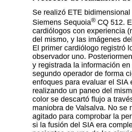
Se realizó ETE bidimensional
®
Siemens Sequoia
CQ 512. El
cardiólogos con experiencia (
del mismo, y las imágenes del
El primer cardiólogo registró 
observador uno. Posteriormen
y registrada la información en
segundo operador de forma cie
enfoques para evaluar el SIA 
realizando un paneo del mism
color se descartó flujo a trav
maniobra de Valsalva. No se r
agitado para comprobar la pe
si la fusión del SIA era comple