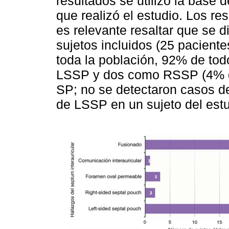
resultados se utilizó la base 
que realizó el estudio. Los r
es relevante resaltar que se d
sujetos incluidos (25 paciente
toda la población, 92% de tod
LSSP y dos como RSSP (4% de
SP; no se detectaron casos d
de LSSP en un sujeto del est