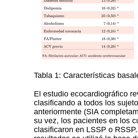
Tabla 1: Características basal
El estudio ecocardiográfico re
clasificando a todos los suje
anteriormente (SIA completam
su vez, los pacientes en los 
clasificaron en LSSP o RSSP.