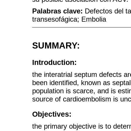
Palabras clave:
Defectos del ta
transesofágica; Embolia
SUMMARY:
Introduction:
the interatrial septum defects a
been identified, known as septa
population is scarce, and is e
source of cardioembolism is unc
Objectives:
the primary objective is to dete