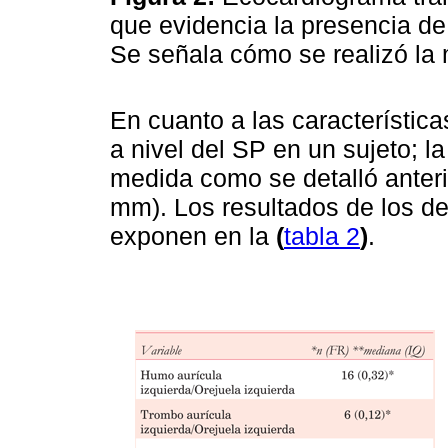
que evidencia la presencia d
Se señala cómo se realizó la
En cuanto a las característica
a nivel del SP en un sujeto; 
medida como se detalló anteri
mm). Los resultados de los d
exponen en la
(
tabla 2
)
.