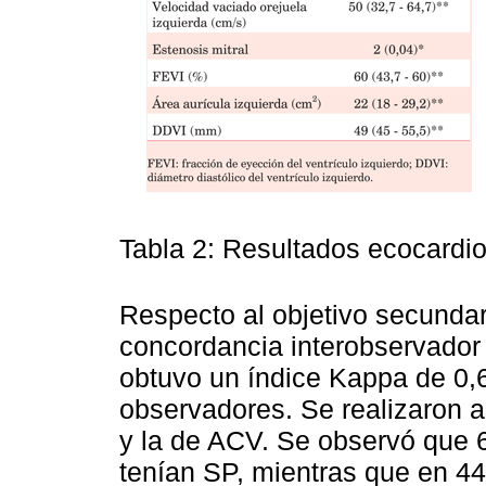
Tabla 2: Resultados ecocardio
Respecto al objetivo secundar
concordancia interobservador 
obtuvo un índice Kappa de 0,
observadores. Se realizaron a
y la de ACV. Se observó que 
tenían SP, mientras que en 4