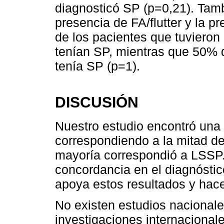
diagnosticó SP (p=0,21). Tamb
presencia de FA/flutter y la 
de los pacientes que tuvieron 
tenían SP, mientras que 50% d
tenía SP (p=1).
DISCUSIÓN
Nuestro estudio encontró una 
correspondiendo a la mitad de
mayoría correspondió a LSSP.
concordancia en el diagnóstic
apoya estos resultados y hace
No existen estudios nacionales
investigaciones internacional