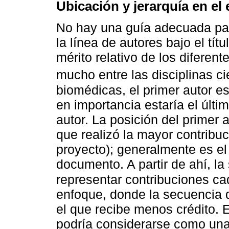
Ubicación y jerarquía en e
No hay una guía adecuada par
la línea de autores bajo el tít
mérito relativo de los diferen
mucho entre las disciplinas ci
biomédicas, el primer autor e
en importancia estaría el últi
autor. La posición del primer 
que realizó la mayor contribuc
proyecto); generalmente es el 
documento. A partir de ahí, la
representar contribuciones c
enfoque, donde la secuencia de
el que recibe menos crédito. 
podría considerarse como una