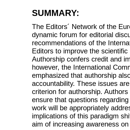
SUMMARY:
The Editors´ Network of the Eur
dynamic forum for editorial dis
recommendations of the Interna
Editors to improve the scientific
Authorship confers credit and i
however, the International Comm
emphasized that authorship also 
accountability. These issues ar
criterion for authorship. Author
ensure that questions regarding 
work will be appropriately addr
implications of this paradigm sh
aim of increasing awareness on g