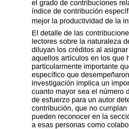
el grado de contribuciones rel
índice de contribución específ
mejor la productividad de la i
El detalle de las contribucion
lectores sobre la naturaleza d
diluyan los créditos al asigna
aquellos artículos en los que 
particularmente importante qu
específico que desempeñaron 
investigación implica un impo
cuanto mayor sea el número d
de esfuerzo para un autor det
contribución, que no cumplan c
pueden reconocer en la secc
a esas personas como colabor