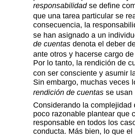
responsabilidad
se define com
que una tarea particular se r
consecuencia, la responsabili
se han asignado a un individ
de cuentas
denota el deber de
ante otros y hacerse cargo de
Por lo tanto, la rendición de 
con ser consciente y asumir l
Sin embargo, muchas veces l
rendición de cuentas
se usan 
Considerando la complejidad d
poco razonable plantear que c
responsable en todos los cas
conducta. Más bien, lo que el 