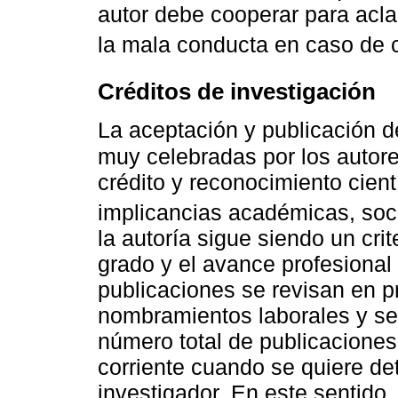
autor debe cooperar para acla
la mala conducta en caso de c
Créditos de investigación
La aceptación y publicación de
muy celebradas por los autor
crédito y reconocimiento cien
implicancias académicas, soci
la autoría sigue siendo un cri
grado y el avance profesional
publicaciones se revisan en 
nombramientos laborales y se 
número total de publicacione
corriente cuando se quiere de
investigador. En este sentid