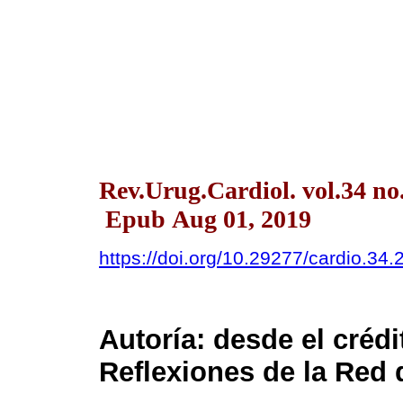
Rev.Urug.Cardiol. vol.34 n
Epub Aug 01, 2019
https://doi.org/10.29277/cardio.34.
Autoría: desde el crédi
Reflexiones de la Red 