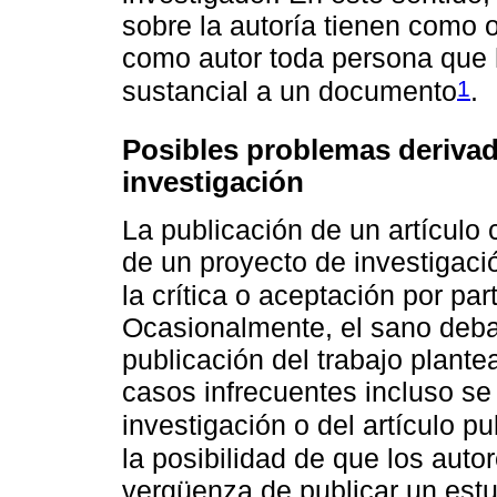
sobre la autoría tienen como o
como autor toda persona que 
1
sustancial a un documento
.
Posibles problemas derivad
investigación
La publicación de un artículo 
de un proyecto de investigaci
la crítica o aceptación por par
Ocasionalmente, el sano debate
publicación del trabajo plant
casos infrecuentes incluso se 
investigación o del artículo p
la posibilidad de que los autor
vergüenza de publicar un estu