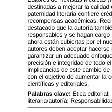
destinadas a mejorar la calidad 
paternidad literaria confiere cr
recompensas académicas. Reci
destacado que la autoría tambié
responsables y se hagan cargo 
ahora están cubiertas por el nuev
autores deben aceptar hacerse 
garantizar un adecuado enfoque 
precisión e integridad de todo el
implicancias de este cambio de 
con el objetivo de aumentar la 
científicas y editoriales.
Palabras clave:
Ética editorial
literaria/autoría; Responsabilida