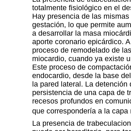
totalmente fisiológico en el d
Hay presencia de las mismas
gestación, lo que permite aume
a desarrollar la masa miocárd
aporte coronario epicárdico. A
proceso de remodelado de las
miocardio, cuando ya existe u
Este proceso de compactación 
endocardio, desde la base del
la pared lateral. La detención
persistencia de una capa de 
recesos profundos en comunica
que correspondería a la capa
La presencia de trabeculacio