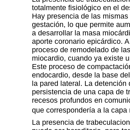
totalmente fisiológico en el d
Hay presencia de las mismas
gestación, lo que permite aume
a desarrollar la masa miocárd
aporte coronario epicárdico. A
proceso de remodelado de las
miocardio, cuando ya existe u
Este proceso de compactación 
endocardio, desde la base del
la pared lateral. La detención
persistencia de una capa de 
recesos profundos en comunica
que correspondería a la capa
La presencia de trabeculacio