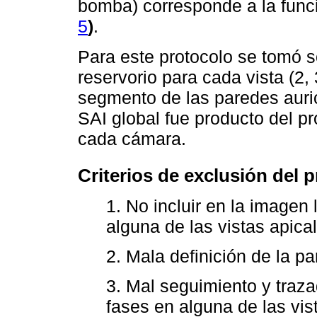
bomba) corresponde a la func
5
)
.
Para este protocolo se tomó s
reservorio para cada vista (2, 
segmento de las paredes auric
SAI global fue producto del pr
cada cámara.
Criterios de exclusión del 
1. No incluir en la imagen
alguna de las vistas apica
2. Mala definición de la pa
3. Mal seguimiento y traza
fases en alguna de las vist