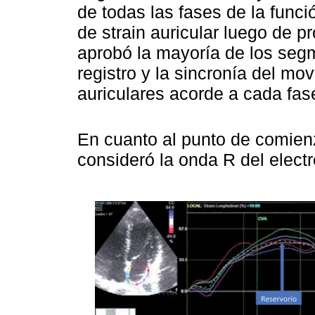
de todas las fases de la funció
de strain auricular luego de p
aprobó la mayoría de los seg
registro y la sincronía del m
auriculares acorde a cada fas
En cuanto al punto de comien
consideró la onda R del elec