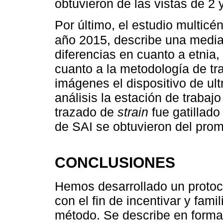
obtuvieron de las vistas de 2
Por último, el estudio multicé
año 2015, describe una media 
diferencias en cuanto a etnia,
cuanto a la metodología de tra
imágenes el dispositivo de ul
análisis la estación de traba
trazado de
strain
fue gatillado
de SAI se obtuvieron del prom
CONCLUSIONES
Hemos desarrollado un protoc
con el fin de incentivar y fami
método. Se describe en forma 