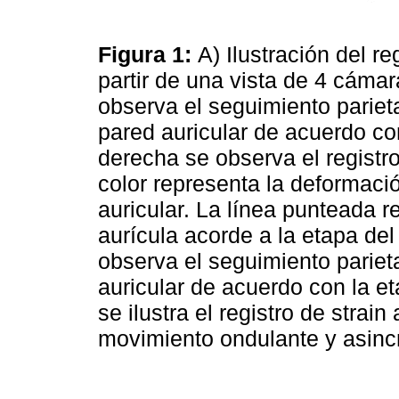
Figura 1:
A) Ilustración del re
partir de una vista de 4 cámar
observa el seguimiento parieta
pared auricular de acuerdo con
derecha se observa el registro
color representa la deformaci
auricular. La línea punteada r
aurícula acorde a la etapa del 
observa el seguimiento pariet
auricular de acuerdo con la et
se ilustra el registro de strai
movimiento ondulante y asinc