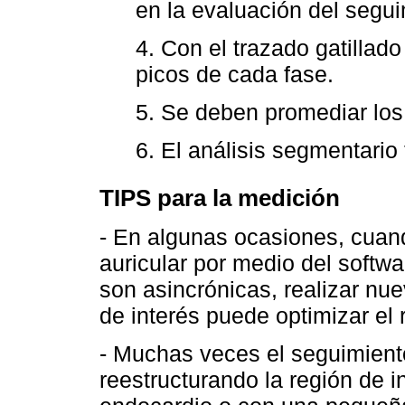
en la evaluación del segui
4. Con el trazado gatillad
picos de cada fase.
5. Se deben promediar los 
6. El análisis segmentario 
TIPS para la medición
- En algunas ocasiones, cuan
auricular por medio del softw
son asincrónicas, realizar nue
de interés puede optimizar el r
- Muchas veces el seguimiento
reestructurando la región de i