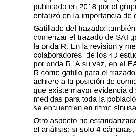
publicado en 2018 por el gru
enfatizó en la importancia de 
Gatillado del trazado: también
comenzar el trazado de SAI ga
la onda R. En la revisión y me
colaboradores, de los 40 estud
por onda R. A su vez, en el 
R como gatillo para el trazad
adhiere a la posición de comi
que existe mayor evidencia di
medidas para toda la població
se encuentren en ritmo sinusa
Otro aspecto no estandarizado
el análisis: si solo 4 cámaras