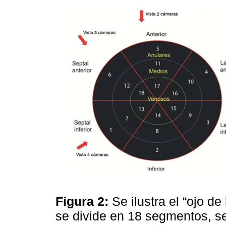
Figura 2:
Se ilustra el “ojo d
se divide en 18 segmentos, se