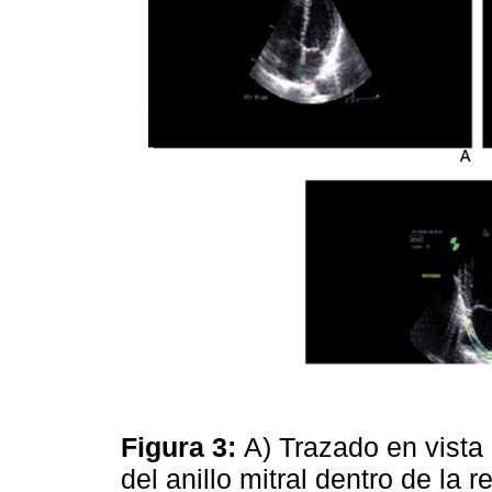
Figura 3:
A) Trazado en vista
del anillo mitral dentro de la 