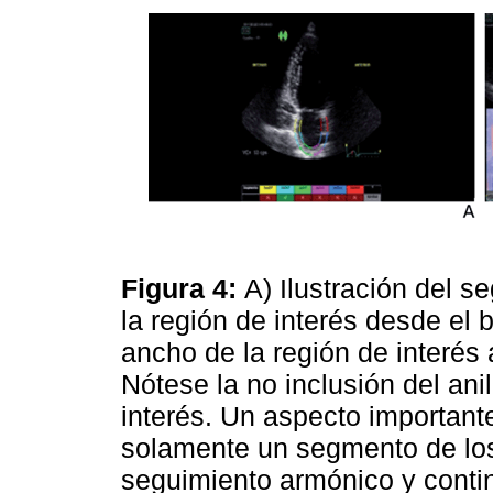
Figura 4:
A) Ilustración del s
la región de interés desde el
ancho de la región de interés 
Nótese la no inclusión del anil
interés. Un aspecto important
solamente un segmento de los
seguimiento armónico y contin