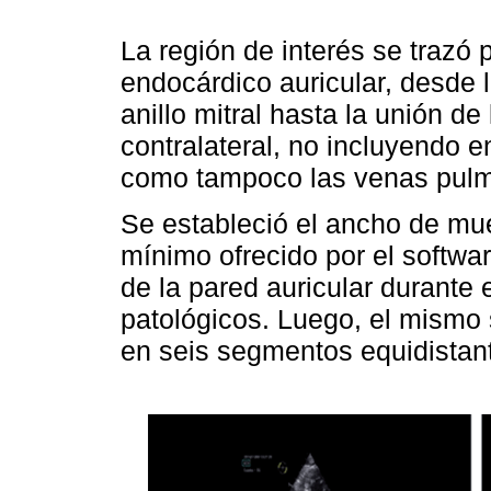
La región de interés se trazó 
endocárdico auricular, desde l
anillo mitral hasta la unión de 
contralateral, no incluyendo en
como tampoco las venas pulmo
Se estableció el ancho de mu
mínimo ofrecido por el softwa
de la pared auricular durante 
patológicos. Luego, el mismo s
en seis segmentos equidistant