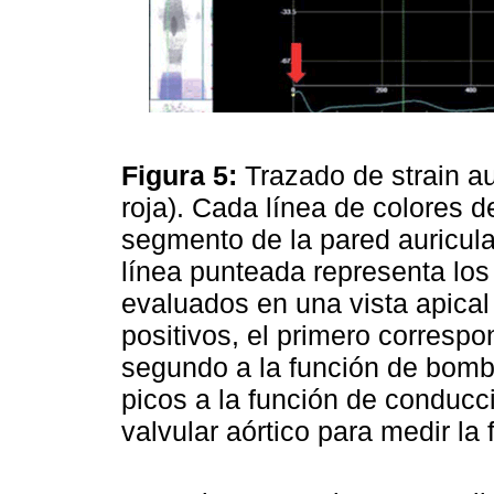
Figura 5:
Trazado de strain au
roja). Cada línea de colores 
segmento de la pared auricular
línea punteada representa lo
evaluados en una vista apica
positivos, el primero correspon
segundo a la función de bomba
picos a la función de conducc
valvular aórtico para medir la