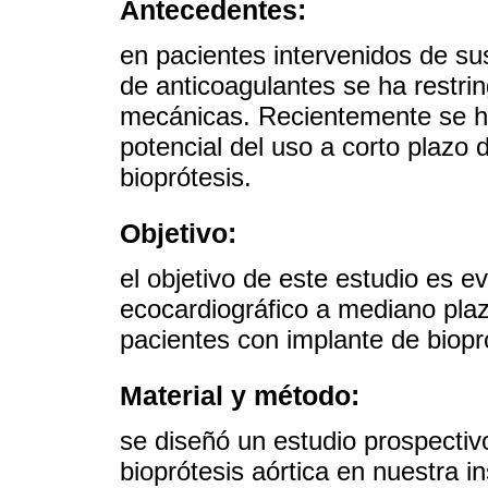
Antecedentes:
en pacientes intervenidos de sus
de anticoagulantes se ha restrin
mecánicas. Recientemente se ha
potencial del uso a corto plazo
bioprótesis.
Objetivo:
el objetivo de este estudio es ev
ecocardiográfico a mediano plaz
pacientes con implante de biopró
Material y método:
se diseñó un estudio prospectiv
bioprótesis aórtica en nuestra i