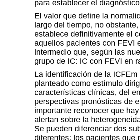
para establecer el diagnóstico
El valor que define la normali
largo del tiempo, no obstante,
establece definitivamente el 
aquellos pacientes con FEVI 
intermedio que, según las nu
grupo de IC: IC con FEVI en 
La identificación de la ICFE
planteado como estímulo dirig
características clínicas, del e
perspectivas pronósticas de es
importante reconocer que hay 
alertan sobre la heterogeneid
Se pueden diferenciar dos s
diferentes: los pacientes que