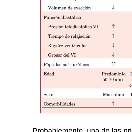
Probablemente, una de las pr