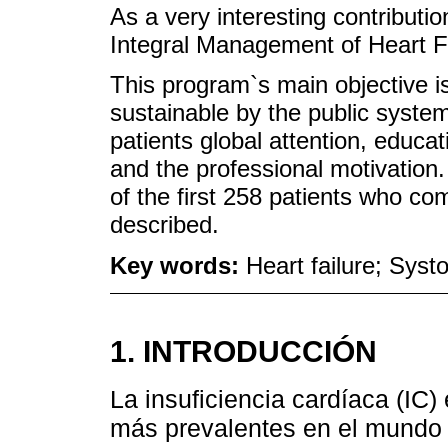
As a very interesting contributi
Integral Management of Heart Fa
This program`s main objective is
sustainable by the public system.
patients global attention, educa
and the professional motivation.
of the first 258 patients who co
described.
Key words:
Heart failure; Syst
1. INTRODUCCIÓN
La insuficiencia cardíaca (IC
más prevalentes en el mundo 