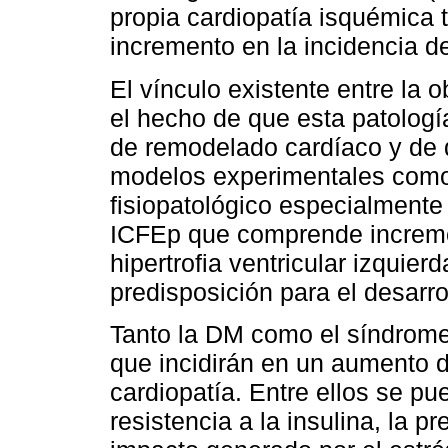
propia cardiopatía isquémica
incremento en la incidencia de
El vínculo existente entre la 
el hecho de que esta patologí
de remodelado cardíaco y de d
modelos experimentales como
fisiopatológico especialmente
ICFEp que comprende incremen
hipertrofia ventricular izquier
predisposición para el desarro
Tanto la DM como el síndrom
que incidirán en un aumento de
cardiopatía. Entre ellos se pu
resistencia a la insulina, la p