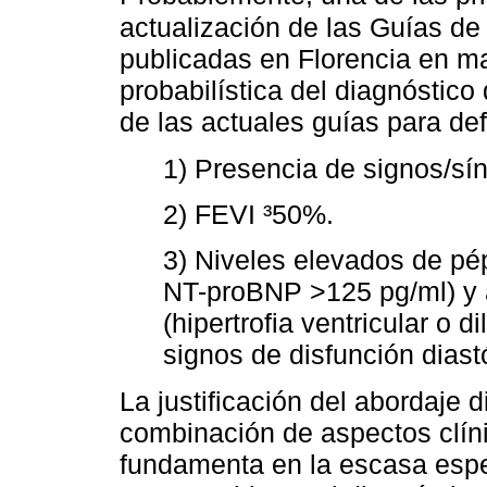
actualización de las Guías de
publicadas en Florencia en m
probabilística del diagnóstico 
de las actuales guías para def
1) Presencia de signos/sí
2) FEVI ³50%.
3) Niveles elevados de pé
NT-proBNP >125 pg/ml) y a
(hipertrofia ventricular o d
signos de disfunción diastó
La justificación del abordaje 
combinación de aspectos clíni
fundamenta en la escasa espe