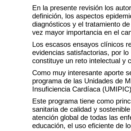
En la presente revisión los aut
definición, los aspectos epidemio
diagnósticos y el tratamiento d
vez mayor importancia en el cam
Los escasos ensayos clínicos re
evidencias satisfactorias, por l
constituye un reto intelectual y c
Como muy interesante aporte s
programa de las Unidades de Ma
Insuficiencia Cardíaca (UMIPIC
Este programa tiene como princi
sanitaria de calidad y sostenibl
atención global de todas las en
educación, el uso eficiente de 