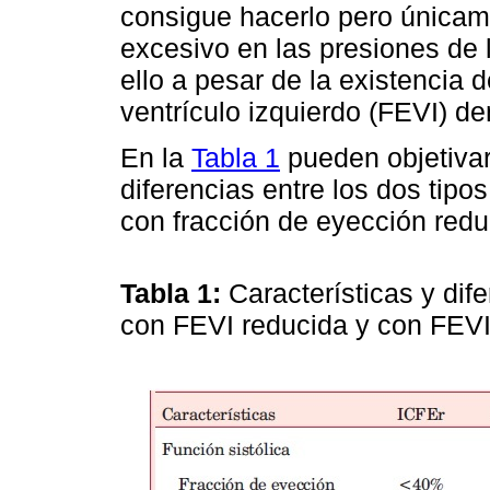
consigue hacerlo pero única
excesivo en las presiones de l
ello a pesar de la existencia 
ventrículo izquierdo (FEVI) de
En la
Tabla 1
pueden objetivar
diferencias entre los dos tipos
con fracción de eyección redu
Tabla 1:
Características y dife
con FEVI reducida y con FEV