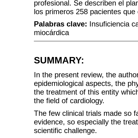
profesional. Se describen el pla
los primeros 258 pacientes que
Palabras clave:
Insuficiencia c
miocárdica
SUMMARY:
In the present review, the authors
epidemiological aspects, the ph
the treatment of this entity whi
the field of cardiology.
The few clinical trials made so 
evidence, so especially the trea
scientific challenge.