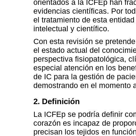
orientados a la ICFEp han fra
evidencias científicas. Por to
el tratamiento de esta entida
intelectual y científico.
Con esta revisión se pretende 
el estado actual del conocimi
perspectiva fisiopatológica, cl
especial atención en los bene
de IC para la gestión de paci
demostrando en el momento a
2. Definición
La ICFEp se podría definir co
corazón es incapaz de propor
precisan los tejidos en funció