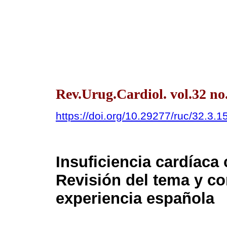
Rev.Urug.Cardiol. vol.32 no
https://doi.org/10.29277/ruc/32.3.1
Insuficiencia cardíaca
Revisión del tema y c
experiencia española