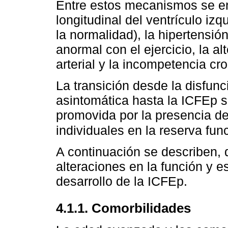
Entre estos mecanismos se enc
longitudinal del ventrículo iz
la normalidad), la hipertensió
anormal con el ejercicio, la a
arterial y la incompetencia cr
La transición desde la disfunc
asintomática hasta la ICFEp si
promovida por la presencia de
individuales en la reserva fun
A continuación se describen, d
alteraciones en la función y e
desarrollo de la ICFEp.
4.1.1. Comorbilidades