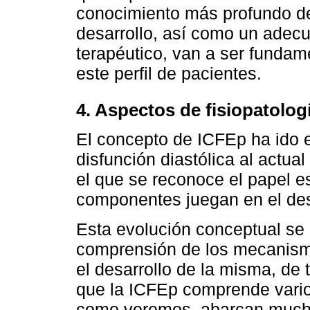
conocimiento más profundo de
desarrollo, así como un adec
terapéutico, van a ser fundam
este perfil de pacientes.
4. Aspectos de fisiopatolog
El concepto de ICFEp ha ido e
disfunción diastólica al actua
el que se reconoce el papel 
componentes juegan en el desa
Esta evolución conceptual se
comprensión de los mecanismo
el desarrollo de la misma, de
que la ICFEp comprende vario
como veremos, abarcan mucho