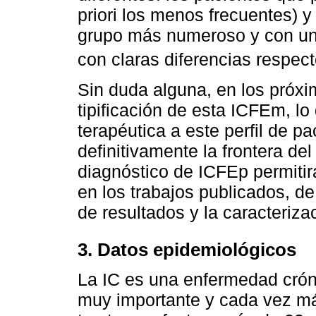
priori los menos frecuentes) 
grupo más numeroso y con un p
con claras diferencias respect
Sin duda alguna, en los próx
tipificación de esta ICFEm, lo
terapéutica a este perfil de p
definitivamente la frontera de
diagnóstico de ICFEp permitirá
en los trabajos publicados, de
de resultados y la caracteriza
3. Datos epidemiológicos
La IC es una enfermedad crón
muy importante y cada vez más