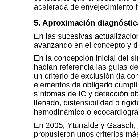
acelerada de envejecimiento h
5. Aproximación diagnóstic
En las sucesivas actualizaci
avanzando en el concepto y de
En la concepción inicial del s
hacían referencia las guías d
un criterio de exclusión (la c
elementos de obligado cumpli
síntomas de IC y detección ob
llenado, distensibilidad o rigi
hemodinámico o ecocardiográ
En 2005, Yturralde y Gaasch, 
propusieron unos criterios má