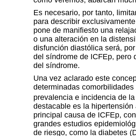
Es necesario, por tanto, limita
para describir exclusivamente
pone de manifiesto una relaja
o una alteración en la distens
disfunción diastólica será, po
del síndrome de ICFEp, pero d
del síndrome.
Una vez aclarado este concep
determinadas comorbilidades 
prevalencia e incidencia de l
destacable es la hipertensión 
principal causa de ICFEp, co
grandes estudios epidemiológi
de riesgo, como la diabetes (