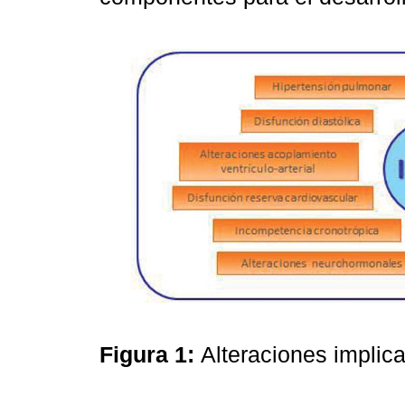
Figura 1:
Alteraciones implica