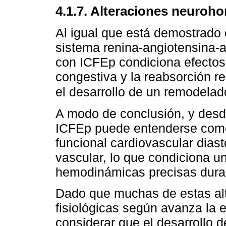
4.1.7. Alteraciones neuroh
Al igual que está demostrado e
sistema renina-angiotensina-
con ICFEp condiciona efectos e
congestiva y la reabsorción re
el desarrollo de un remodelado 
A modo de conclusión, y desde
ICFEp puede entenderse como 
funcional cardiovascular diastó
vascular, lo que condiciona u
hemodinámicas precisas durant
Dado que muchas de estas al
fisiológicas según avanza la 
considerar que el desarrollo 