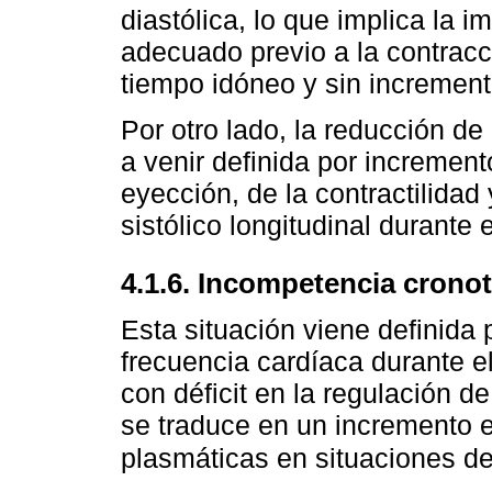
diastólica, lo que implica la 
adecuado previo a la contracc
tiempo idóneo y sin increment
Por otro lado, la reducción de 
a venir definida por increment
eyección, de la contractilidad
sistólico longitudinal durante e
4.1.6. Incompetencia crono
Esta situación viene definida
frecuencia cardíaca durante el
con déficit en la regulación d
se traduce en un incremento e
plasmáticas en situaciones de