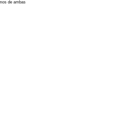
ismos de ambas