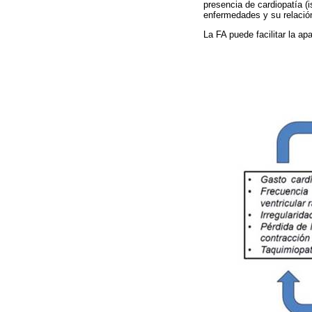
presencia de cardiopatía 
enfermedades y su relación
La FA puede facilitar la ap