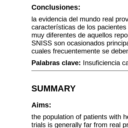
Conclusiones:
la evidencia del mundo real pro
características de los pacientes
muy diferentes de aquellos repo
SNISS son ocasionados principal
cuales frecuentemente se deben
Palabras clave:
Insuficiencia 
SUMMARY
Aims:
the population of patients with h
trials is generally far from real