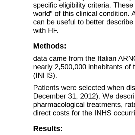
specific eligibility criteria. Thes
world” of this clinical condition
can be useful to better describe 
with HF.
Methods:
data came from the Italian ARNO
nearly 2,500,000 inhabitants of 
(INHS).
Patients were selected when di
December 31, 2012). We describe
pharmacological treatments, rate
direct costs for the INHS occurr
Results: