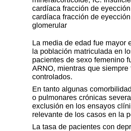
cardíaca fracción de eyección
cardíaca fracción de eyección 
glomerular
La media de edad fue mayor 
la población matriculada en l
pacientes de sexo femenino f
ARNO, mientras que siempre
controlados.
En tanto algunas comorbilida
o pulmonares crónicas severas
exclusión en los ensayos clín
relevante de los casos en la 
La tasa de pacientes con dep