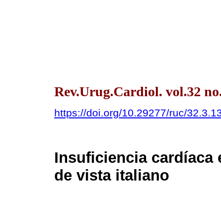
Rev.Urug.Cardiol. vol.32 no
https://doi.org/10.29277/ruc/32.3.1
Insuficiencia cardíaca
de vista italiano