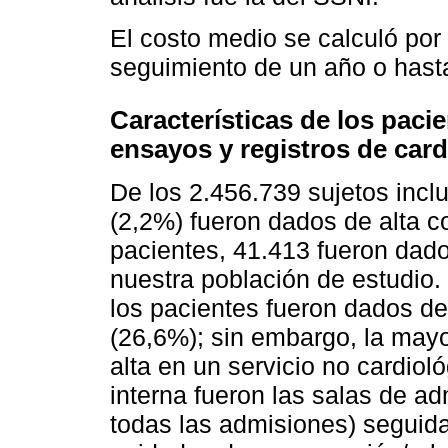
El costo medio se calculó por 
seguimiento de un año o hasta
Características de los pacie
ensayos y registros de card
De los 2.456.739 sujetos incl
(2,2%) fueron dados de alta c
pacientes, 41.413 fueron dado
nuestra población de estudio.
los pacientes fueron dados de
(26,6%); sin embargo, la mayo
alta en un servicio no cardiol
interna fueron las salas de a
todas las admisiones) seguida