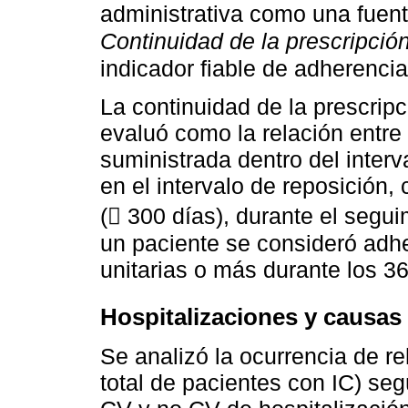
administrativa como una fuent
Continuidad de la prescripció
indicador fiable de adherencia
La continuidad de la prescripc
evaluó como la relación entr
suministrada dentro del interv
en el intervalo de reposición,
( 300 días), durante el segui
un paciente se consideró adhe
unitarias o más durante los 3
Hospitalizaciones y causas
Se analizó la ocurrencia de re
total de pacientes con IC) se