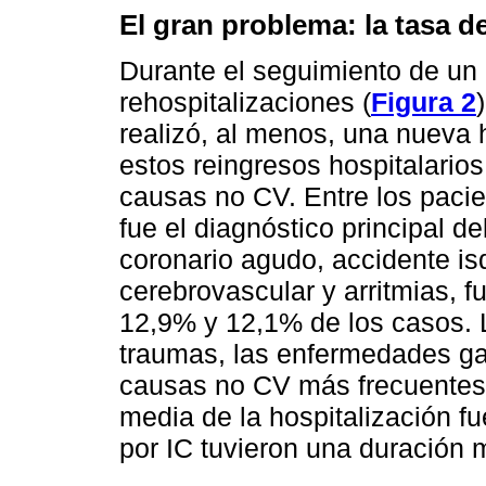
El gran problema: la tasa d
Durante el seguimiento de un 
rehospitalizaciones (
Figura 2
realizó, al menos, una nueva 
estos reingresos hospitalari
causas no CV. Entre los paci
fue el diagnóstico principal 
coronario agudo, accidente is
cerebrovascular y arritmias, 
12,9% y 12,1% de los casos. L
traumas, las enfermedades gas
causas no CV más frecuentes d
media de la hospitalización fu
por IC tuvieron una duración 