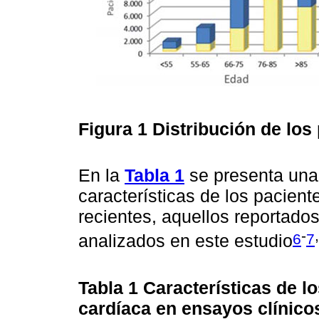
Figura 1
Distribución de los
En la
Tabla 1
se presenta una
características de los pacient
recientes, aquellos reportados
-
,
6
7
analizados en este estudio
Tabla 1
Características de l
cardíaca en ensayos clínicos