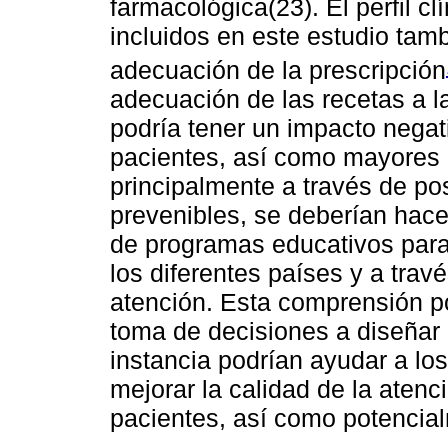
farmacológica(23). El perfil c
incluidos en este estudio tamb
adecuación de la prescripción
adecuación de las recetas a 
podría tener un impacto negat
pacientes, así como mayores c
principalmente a través de pos
prevenibles, se deberían hace
de programas educativos para 
los diferentes países y a trav
atención. Esta comprensión po
toma de decisiones a diseñar 
instancia podrían ayudar a l
mejorar la calidad de la atenc
pacientes, así como potencial