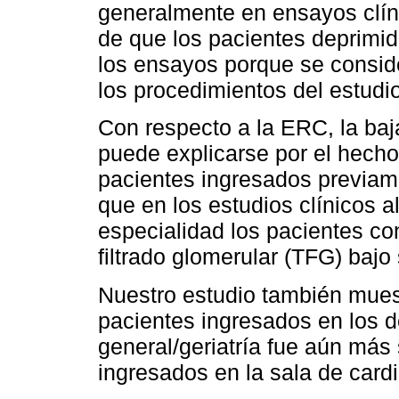
generalmente en ensayos clín
de que los pacientes deprimi
los ensayos porque se consid
los procedimientos del estudio
Con respecto a la ERC, la baj
puede explicarse por el hecho
pacientes ingresados previame
que en los estudios clínicos a
especialidad los pacientes con
filtrado glomerular (TFG) bajo 
Nuestro estudio también muestr
pacientes ingresados en los 
general/geriatría fue aún más
ingresados en la sala de cardi