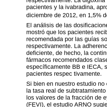
pacientes y la ivabradina, ap
diciembre de 2012, en 1,5% d
El análisis de las dosificacio
mostró que los pacientes rec
recomendada por las guías so
respectivamente. La adherenci
deficiente, de hecho, la conti
fármacos recomendados clase 
específicamente BB e IECA, 
pacientes respec tivamente.
Si bien en nuestro estudio no
la tasa real de subtratamiento 
los valores de la fracción de 
(FEVI), el estudio ARNO sugier