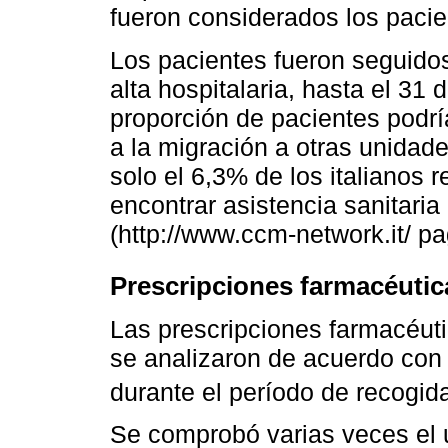
fueron considerados los pacien
Los pacientes fueron seguido
alta hospitalaria, hasta el 3
proporción de pacientes podrí
a la migración a otras unidad
solo el 6,3% de los italianos 
encontrar asistencia sanitari
(http://www.ccm-network.it/ p
Prescripciones farmacéutic
Las prescripciones farmacéut
se analizaron de acuerdo con 
durante el período de recogid
Se comprobó varias veces el 