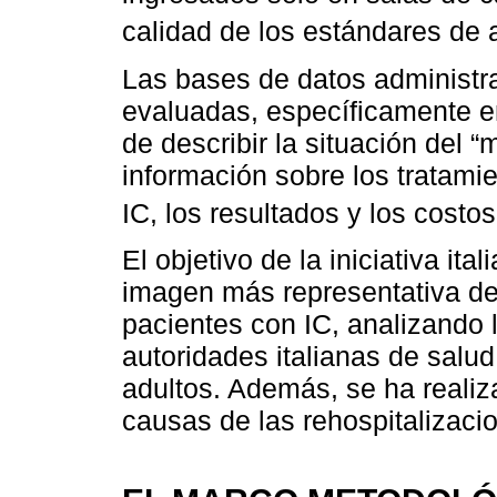
calidad de los estándares de 
Las bases de datos administr
evaluadas, específicamente en 
de describir la situación del “
información sobre los tratam
IC, los resultados y los costo
El objetivo de la iniciativa i
imagen más representativa de 
pacientes con IC, analizando 
autoridades italianas de salud
adultos. Además, se ha realiz
causas de las rehospitalizaci