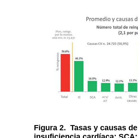
Figura 2.
Tasas y causas de 
insuficiencia cardíaca; SCA