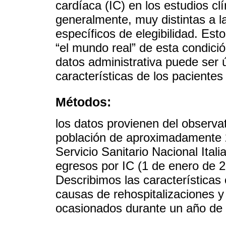
cardíaca (IC) en los estudios cl
generalmente, muy distintas a las
específicos de elegibilidad. Es
“el mundo real” de esta condició
datos administrativa puede ser út
características de los pacientes
Métodos:
los datos provienen del observa
población de aproximadamente 2
Servicio Sanitario Nacional Ital
egresos por IC (1 de enero de 2
Describimos las características c
causas de rehospitalizaciones y
ocasionados durante un año de 