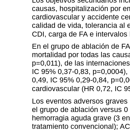
causas, hospitalización por e
cardiovascular y accidente c
calidad de vida, tolerancia al
CDI, carga de FA e intervalos 
En el grupo de ablación de FA
mortalidad por todas las caus
p=0,011), de las internacione
IC 95% 0,37-0,83, p=0,0004), 
0,49, IC 95% 0,29-0,84, p=0,0
cardiovascular (HR 0,72, IC 9
Los eventos adversos graves 
el grupo de ablación versus 0
hemorragia aguda grave (3 en
tratamiento convencional); AC