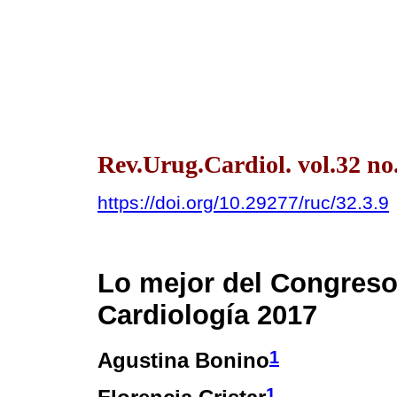
Rev.Urug.Cardiol. vol.32 no
https://doi.org/10.29277/ruc/32.3.9
Lo mejor del Congreso
Cardiología 2017
1
Agustina Bonino
1