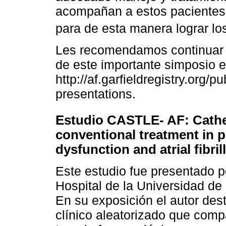
acompañan a estos pacientes 
para de esta manera lograr los
Les recomendamos continuar v
de este importante simposio en
http://af.garfieldregistry.org/
presentations.
Estudio CASTLE- AF: Cathet
conventional treatment in pa
dysfunction and atrial fibril
Este estudio fue presentado p
Hospital de la Universidad de
En su exposición el autor des
clínico aleatorizado que compa