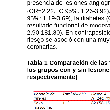
presencia de lesiones angiogr
(OR=2,22, IC 95%: 1,26-3,92)
95%: 1,19-3,69), la diabetes 
resultado funcional de moder
2,90-181,80). En contraposició
riesgo se asoció con una muy 
coronarias.
Tabla 1
Comparación de las v
los grupos con y sin lesione
respectivamente)