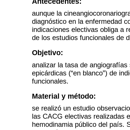
Antecedentes:
aunque la cineangiocoronariogra
diagnóstico en la enfermedad co
indicaciones electivas obliga a 
de los estudios funcionales de 
Objetivo:
analizar la tasa de angiografías
epicárdicas (“en blanco”) de indi
funcionales.
Material y método:
se realizó un estudio observacio
las CACG electivas realizadas e
hemodinamia público del país. Se