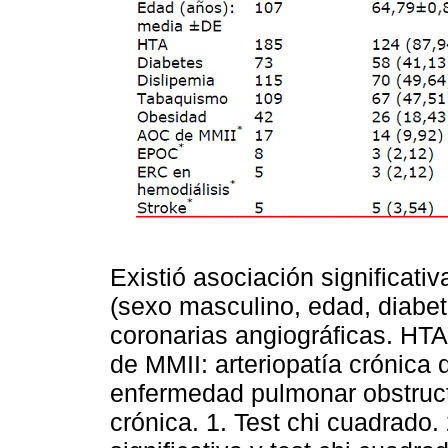
Existió asociación significativ
(sexo masculino, edad, diabet
coronarias angiográficas. HTA
de MMII: arteriopatía crónica
enfermedad pulmonar obstruct
crónica. 1. Test chi cuadrado.