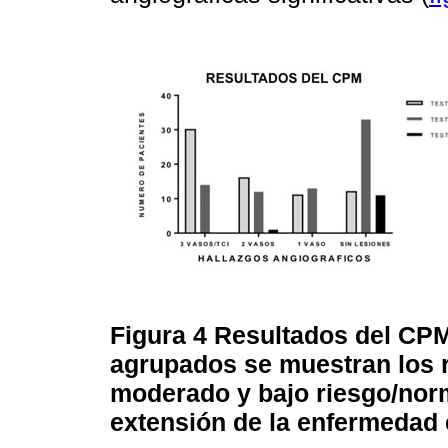
Figura 4
Resultados del CPM
agrupados se muestran los re
moderado y bajo riesgo/norm
extensión de la enfermedad 