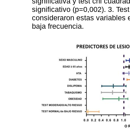
significativa y test chi cuadr
significativo (p=0,002). 3. Tes
consideraron estas variables e
baja frecuencia.