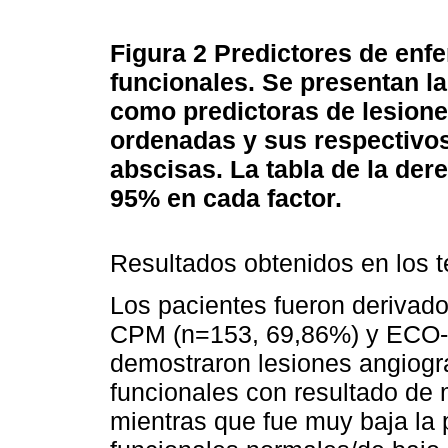
Figura 2
Predictores de enfe
funcionales. Se presentan las
como predictoras de lesione
ordenadas y sus respectivos 
abscisas. La tabla de la de
95% en cada factor.
Resultados obtenidos en los t
Los pacientes fueron derivad
CPM (n=153, 69,86%) y ECO-e
demostraron lesiones angiográ
funcionales con resultado de 
mientras que fue muy baja la 