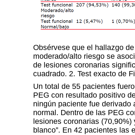
Obsérvese que el hallazgo de 
moderado/alto riesgo se asoci
de lesiones coronarias signifi
cuadrado. 2. Test exacto de Fi
Un total de 55 pacientes fue
PEG con resultado positivo de
ningún paciente fue derivado
normal. Dentro de las PEG co
lesiones coronarias (70,90%)
blanco”. En 42 pacientes las e