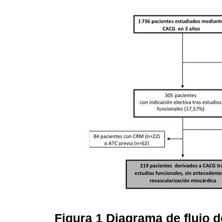
Figura 1
Diagrama de flujo d