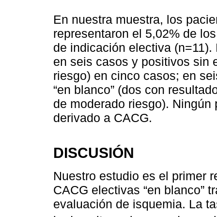
En nuestra muestra, los paci
representaron el 5,02% de los
de indicación electiva (n=11).
en seis casos y positivos sin
riesgo) en cinco casos; en sei
“en blanco” (dos con resultado
de moderado riesgo). Ningún 
derivado a CACG.
DISCUSIÓN
Nuestro estudio es el primer r
CACG electivas “en blanco” tr
evaluación de isquemia. La ta