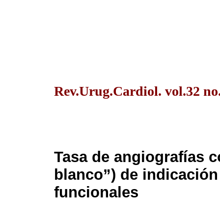
Rev.Urug.Cardiol. vol.32 no
Tasa de angiografías c
blanco”) de indicación 
funcionales