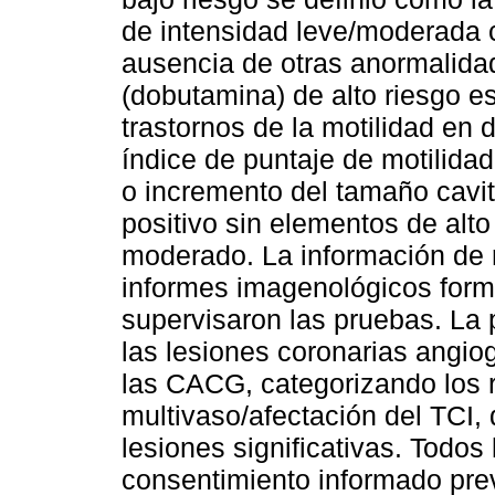
de intensidad leve/moderada 
ausencia de otras anormalida
(dobutamina) de alto riesgo es
trastornos de la motilidad en d
índice de puntaje de motilidad
o incremento del tamaño cavit
positivo sin elementos de alto
moderado. La información de r
informes imagenológicos formu
supervisaron las pruebas. La 
las lesiones coronarias angiog
las CACG, categorizando los
multivaso/afectación del TCI,
lesiones significativas. Todos
consentimiento informado prev