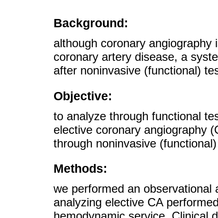
Background:
although coronary angiography is 
coronary artery disease, a system
after noninvasive (functional) te
Objective:
to analyze through functional tes
elective coronary angiography (C
through noninvasive (functional)
Methods:
we performed an observational a
analyzing elective CA performed
hemodynamic service. Clinical da