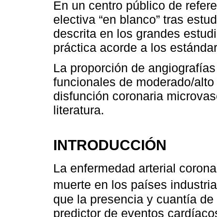
En un centro público de refer
electiva “en blanco” tras estu
descrita en los grandes estudi
práctica acorde a los estándar
La proporción de angiografías 
funcionales de moderado/alto 
disfunción coronaria microvasc
literatura.
INTRODUCCIÓN
La enfermedad arterial corona
muerte en los países industri
que la presencia y cuantía de
predictor de eventos cardíacos