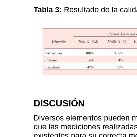
Tabla 3:
Resultado de la cali
DISCUSIÓN
Diversos elementos pueden mod
que las mediciones realizada
existentes para su correcta 