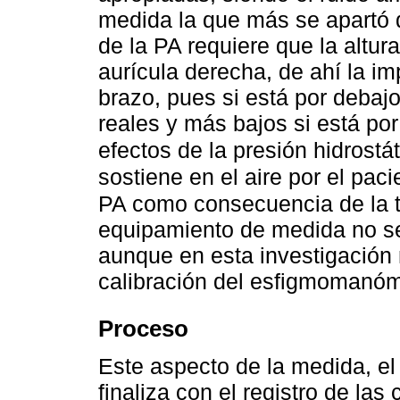
medida la que más se apartó 
de la PA requiere que la altura
aurícula derecha, de ahí la i
brazo, pues si está por debajo
reales y más bajos si está po
efectos de la presión hidrostá
sostiene en el aire por el paci
PA como consecuencia de la 
equipamiento de medida no s
aunque en esta investigación n
calibración del esfigmomanóm
Proceso
Este aspecto de la medida, el 
finaliza con el registro de las