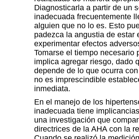
Diagnosticarla a partir de un
inadecuada frecuentemente ll
alguien que no lo es. Esto pu
padezca la angustia de estar
experimentar efectos adverso
Tomarse el tiempo necesario 
implica agregar riesgo, dado q
depende de lo que ocurra con
no es imprescindible establec
inmediata.
En el manejo de los hiperten
inadecuada tiene implicancias
una investigación que comparó
directrices de la AHA con la re
Cuando se realizó la medició