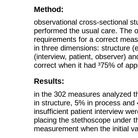
Method:
observational cross-sectional stu
performed the usual care. The o
requirements for a correct meas
in three dimensions: structure 
(interview, patient, observer) 
correct when it had ³75% of app
Results:
in the 302 measures analyzed t
in structure, 5% in process and
insufficient patient interview we
placing the stethoscope under t
measurement when the initial 