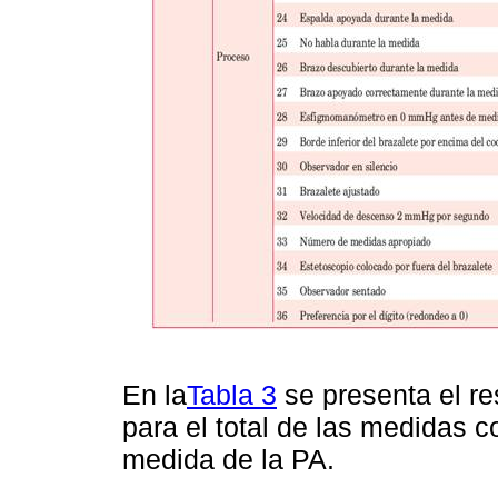
En la
Tabla 3
se presenta el re
para el total de las medidas 
medida de la PA.