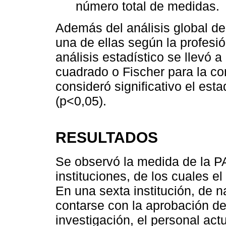
número total de medidas.
Además del análisis global de
una de ellas según la profesió
análisis estadístico se llevó 
cuadrado o Fischer para la c
consideró significativo el est
(p<0,05).
RESULTADOS
Se observó la medida de la PA
instituciones, de los cuales el
En una sexta institución, de n
contarse con la aprobación de 
investigación, el personal act