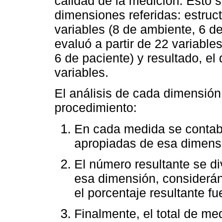
calidad de la medición. Esto s
dimensiones referidas: estruct
variables (8 de ambiente, 6 d
evaluó a partir de 22 variables
6 de paciente) y resultado, el
variables.
El análisis de cada dimensión
procedimiento:
En cada medida se contabi
apropiadas de esa dimens
El número resultante se di
esa dimensión, considerá
el porcentaje resultante f
Finalmente, el total de me