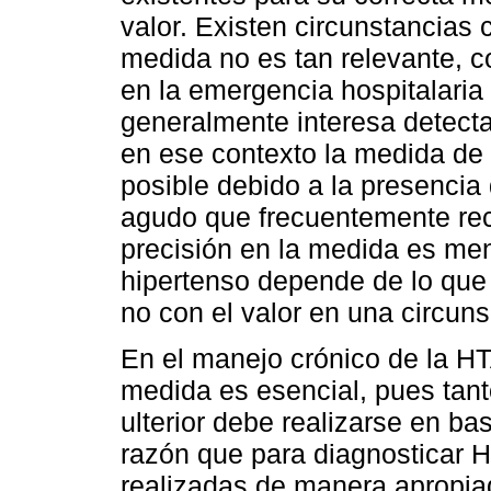
valor. Existen circunstancias 
medida no es tan relevante, 
en la emergencia hospitalaria
generalmente interesa detect
en ese contexto la medida de
posible debido a la presencia 
agudo que frecuentemente rec
precisión en la medida es men
hipertenso depende de lo que
no con el valor en una circuns
En el manejo crónico de la HTA,
medida es esencial, pues tant
ulterior debe realizarse en ba
razón que para diagnosticar 
realizadas de manera apropia