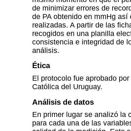
de minimizar errores de record
de PA obtenido en mmHg así
realizadas. A partir de las fic
recogidos en una planilla ele
consistencia e integridad de lo
análisis.
Ética
El protocolo fue aprobado por
Católica del Uruguay.
Análisis de datos
En primer lugar se analizó la
para cada una de las variable