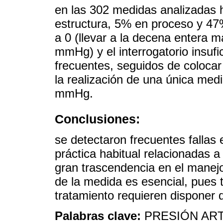
en las 302 medidas analizadas 
estructura, 5% en proceso y 47
a 0 (llevar a la decena entera 
mmHg) y el interrogatorio insufi
frecuentes, seguidos de colocar 
la realización de una única medi
mmHg.
Conclusiones:
se detectaron frecuentes fallas e
práctica habitual relacionadas a
gran trascendencia en el manejo
de la medida es esencial, pues 
tratamiento requieren disponer d
Palabras clave:
PRESIÓN ART