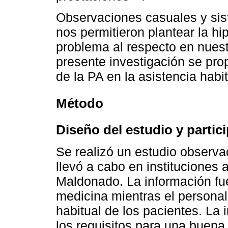
Observaciones casuales y sis
nos permitieron plantear la hi
problema al respecto en nuest
presente investigación se pro
de la PA en la asistencia habit
Método
Diseño del estudio y partic
Se realizó un estudio observac
llevó a cabo en instituciones 
Maldonado. La información fu
medicina mientras el personal 
habitual de los pacientes. La
los requisitos para una buena 