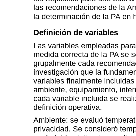
las recomendaciones de la Am
la determinación de la PA en
Definición de variables
Las variables empleadas para 
medida correcta de la PA se 
grupalmente cada recomendac
investigación que la fundame
variables finalmente incluida
ambiente, equipamiento, inter
cada variable incluida se real
definición operativa.
Ambiente: se evaluó temperatu
privacidad. Se consideró tem