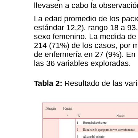
llevasen a cabo la observació
La edad promedio de los paci
estándar 12,2), rango 18 a 93.
sexo femenino. La medida de 
214 (71%) de los casos, por m
de enfermería en 27 (9%). En
las 36 variables exploradas.
Tabla 2:
Resultado de las var