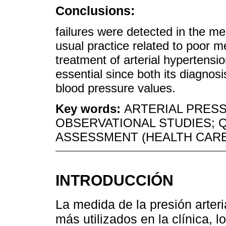
Conclusions:
failures were detected in the m
usual practice related to poor 
treatment of arterial hypertens
essential since both its diagno
blood pressure values.
Key words:
ARTERIAL PRESS
OBSERVATIONAL STUDIES; 
ASSESSMENT (HEALTH CARE
INTRODUCCIÓN
La medida de la presión arter
más utilizados en la clínica, 