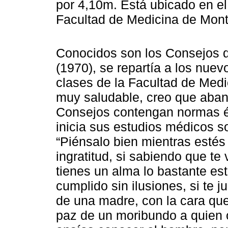
por 4,10m. Está ubicado en el 
Facultad de Medicina de Mon
Conocidos son los Consejos 
(1970), se repartía a los nuev
clases de la Facultad de Medi
muy saludable, creo que aban
Consejos contengan normas ét
inicia sus estudios médicos so
“Piénsalo bien mientras estés 
ingratitud, si sabiendo que te
tienes un alma lo bastante est
cumplido sin ilusiones, si te 
de una madre, con la cara que
paz de un moribundo a quien o