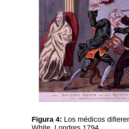
Figura 4:
Los médicos difiere
White, Londres 1794.