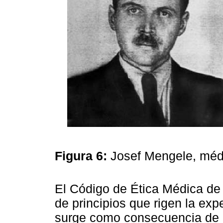
Figura 6:
Josef Mengele, méd
El Código de Ética Médica de
de principios que rigen la e
surge como consecuencia de la