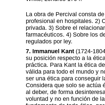
La obra de Percival consta de
profesional en hospitales. 2) 
privada. 3) Sobre el relacion
farmacéuticos. 4) Sobre los 
regulados por ley.
7. Immanuel Kant
(1724-1804)
su posición respecto a la étic
práctica. Para Kant la ética de
válida para todo el mundo y n
ser una ética para conseguir l
Considera que solo se actúa
al deber, de forma desinteres
voluntad y no en función de l