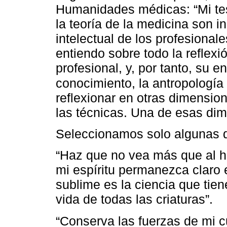
Humanidades médicas: “Mi tesi
la teoría de la medicina son 
intelectual de los profesionale
entiendo sobre todo la reflexió
profesional, y, por tanto, su e
conocimiento, la antropología y
reflexionar en otras dimensio
las técnicas. Una de esas dim
Seleccionamos solo algunas d
“Haz que no vea más que al h
mi espíritu permanezca claro 
sublime es la ciencia que tien
vida de todas las criaturas”.
“Conserva las fuerzas de mi 