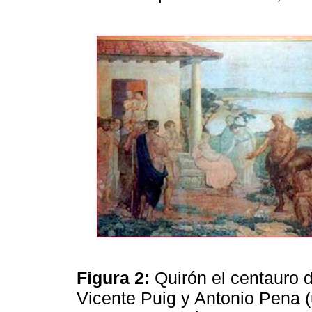
Figura 2:
Quirón el centauro d
Vicente Puig y Antonio Pena (