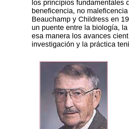
los principios fundamentales 
beneficencia, no maleficencia 
Beauchamp y Childress en 197
un puente entre la biología, la
esa manera los avances cientí
investigación y la práctica te