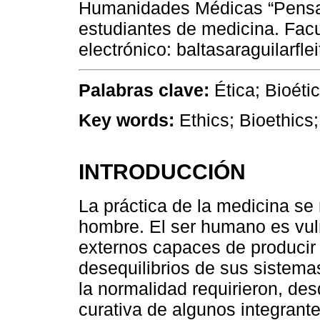
Humanidades Médicas “Pensa
estudiantes de medicina. Fac
electrónico: baltasaraguilarf
Palabras clave:
Ética; Bioéti
Key words:
Ethics; Bioethics;
INTRODUCCIÓN
La práctica de la medicina se
hombre. El ser humano es vul
externos capaces de producir
desequilibrios de sus sistemas
la normalidad requirieron, desd
curativa de algunos integrante