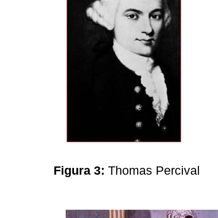
Figura 3:
Thomas Percival