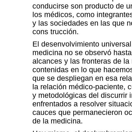
conducirse son producto de un
los médicos, como integrantes
y las sociedades en las que n
cons trucción.
El desenvolvimiento universal 
medicina no se observó hasta
alcances y las fronteras de l
contenidas en lo que hacemos 
que se despliegan en esa relac
la relación médico-paciente, 
y metodológicas del discurrir 
enfrentados a resolver situac
cauces que permanecieron ocul
de la medicina.