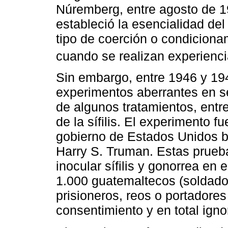
Núremberg, entre agosto de 19
estableció la esencialidad del
tipo de coerción o condicionam
cuando se realizan experienc
Sin embargo, entre 1946 y 19
experimentos aberrantes en s
de algunos tratamientos, entre 
de la sífilis. El experimento f
gobierno de Estados Unidos b
Harry S. Truman. Estas prueb
inocular sífilis y gonorrea en
1.000 guatemaltecos (soldados
prisioneros, reos o portadore
consentimiento y en total ign