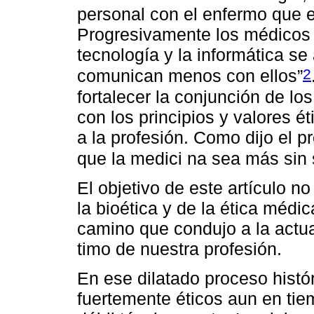
personal con el enfermo que e
Progresivamente los médicos 
tecnología y la informática se
2
comunican menos con ellos”
fortalecer la conjunción de lo
con los principios y valores é
a la profesión. Como dijo el p
que la medici na sea más sin
El objetivo de este artículo n
la bioética y de la ética médic
camino que condujo a la actua
timo de nuestra profesión.
En ese dilatado proceso hist
fuertemente éticos aun en ti