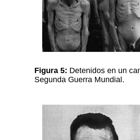
Figura 5:
Detenidos en un ca
Segunda Guerra Mundial.