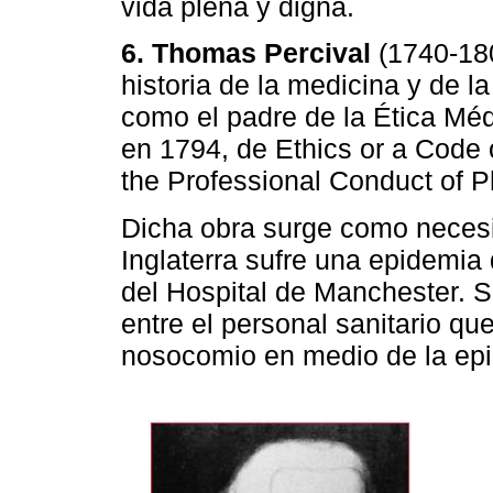
vida plena y digna.
6. Thomas Percival
(1740-180
historia de la medicina y de l
como el padre de la Ética Méd
en 1794, de Ethics or a Code 
the Professional Conduct of 
Dicha obra surge como necesi
Inglaterra sufre una epidemia
del Hospital de Manchester. 
entre el personal sanitario q
nosocomio en medio de la epi