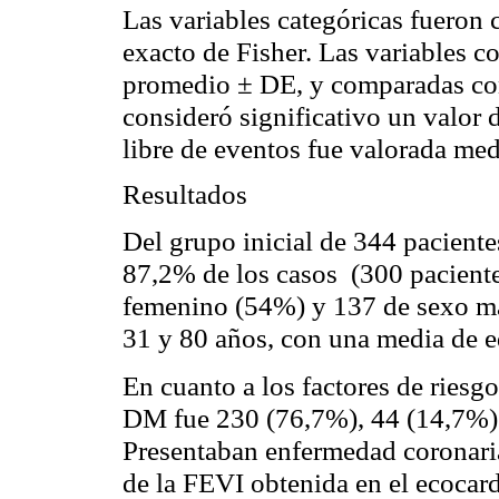
Las variables categóricas fueron 
exacto de Fisher. Las variables co
promedio ± DE, y comparadas con
consideró significativo un valor 
libre de eventos fue valorada me
Resultados
Del grupo inicial de 344 paciente
87,2% de los casos
(300 paciente
femenino (54%) y 137 de sexo mas
31 y 80 años, con una media de e
En cuanto a los factores de riesg
DM fue 230 (76,7%), 44 (14,7%) 
Presentaban enfermedad coronari
de la FEVI obtenida en el ecocar