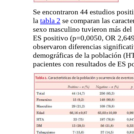
Se encontraron 44 estudios posit
la
tabla 2
se comparan las caracter
sexo masculino tuvieron más del 
ES positivo (p=0,0050, OR 2,64
observaron diferencias significativ
demográficas de la población (H
pacientes con resultados de ES po