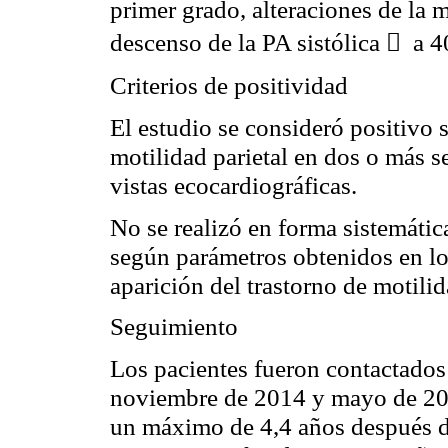
primer grado, alteraciones de la 
descenso de la PA sistólica

a 
Criterios de positividad
El estudio se consideró positivo s
motilidad parietal en dos o más 
vistas ecocardiográficas.
No se realizó en forma sistemática
según parámetros obtenidos en lo
aparición del trastorno de motilida
Seguimiento
Los pacientes fueron contactados
noviembre de 2014 y mayo de
20
un máximo de 4,4 años después de