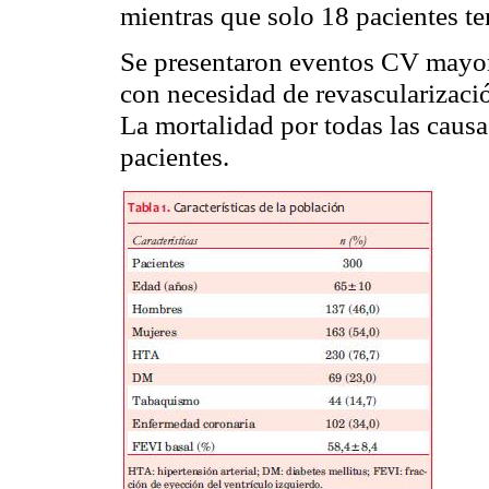
mientras que solo 18 pacientes 
Se presentaron eventos CV mayor
con necesidad de revascularizaci
La mortalidad por todas las caus
pacientes.