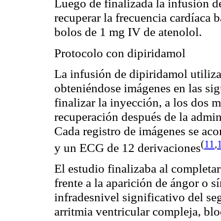
Luego de finalizada la infusión d
recuperar la frecuencia cardíaca 
bolos de 1 mg IV de atenolol.
Protocolo con dipiridamol
La infusión de dipiridamol utiliz
obteniéndose imágenes en las sig
finalizar la inyección, a los dos 
recuperación después de la admin
Cada registro de imágenes se aco
(
11
,
y un ECG de 12 derivaciones
El estudio finalizaba al completa
frente a la aparición de ángor o s
infradesnivel significativo del 
arritmia ventricular compleja, b