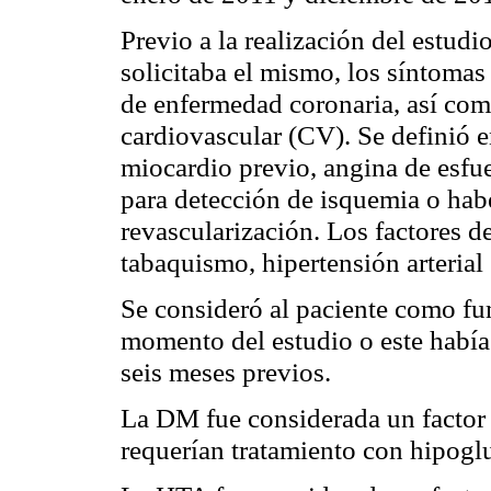
Previo a la realización del estudi
solicitaba el mismo, los síntomas 
de enfermedad coronaria, así com
cardiovascular (CV). Se definió 
miocardio previo, angina de esfue
para detección de isquemia o hab
revascularización. Los factores 
tabaquismo, hiperten­sión arteria
Se consideró al paciente como fu
momento del estudio o este habí
seis meses previos.
La DM fue considerada un factor d
requerían tratamiento con hipoglu