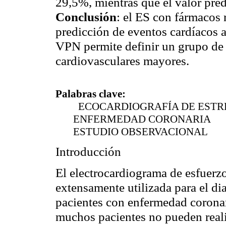
29,5%, mientras que el valor pre
Conclusión
: el ES con fármacos 
predicción de eventos cardíacos a
VPN permite definir un grupo de 
cardiovasculares mayores.
Palabras clave:
ECOCARDIOGRAFÍA DE ESTR
ENFERMEDAD CORONARIA
ESTUDIO OBSERVACIONAL
Introducción
El electrocardiograma de esfuerzo
extensamente utilizada para el di
pacientes con enfermedad corona
muchos pacientes no pueden real