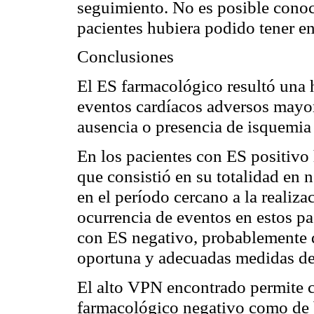
seguimiento. No es posible conoce
pacientes hubiera podido tener en
Conclusiones
El ES farmacológico resultó una h
eventos cardíacos adversos mayore
ausencia o presencia de isquemia
En los pacientes con ES positivo
que consistió en su totalidad en 
en el período cercano a la realiza
ocurrencia de eventos en estos pac
con ES negativo, probablemente 
oportuna y adecuadas medidas de 
El alto VPN encontrado permite c
farmacológico negativo como de 