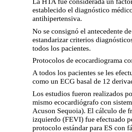
La HTA fue considerada un factor
establecido el diagnóstico médic
antihipertensiva.
No se consignó el antecedente de 
estandarizar criterios diagnóstico
todos los pacientes.
Protocolos de ecocardiograma co
A todos los pacientes se les efec
como un ECG basal de 12 derivac
Los estudios fueron realizados po
mismo ecocardiógrafo con sistem
Acuson Sequoia). El cálculo de f
izquierdo (FEVI) fue efectuado 
protocolo estándar para ES con 