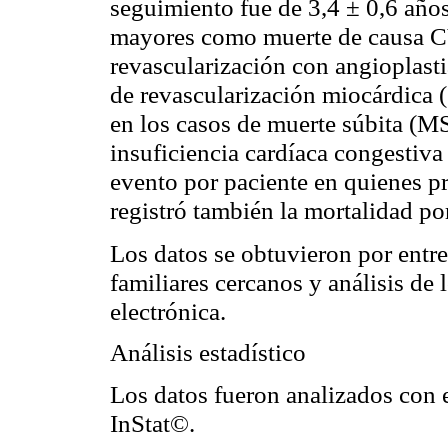
seguimiento fue de 3,4 ± 0,6 años
mayores como muerte de causa C
revascularización con angioplasti
de revascularización miocárdica
en los casos de muerte súbita (
insuficiencia cardíaca congestiva
evento por paciente en quienes p
registró también la mor­talidad po
Los datos se obtuvieron por entrev
familiares cercanos y análisis de 
electrónica.
Análisis estadístico
Los datos fueron analizados con 
InStat©.