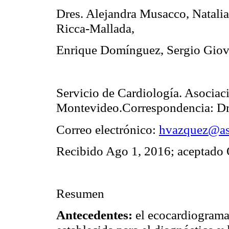
Dres. Alejandra Musacco, Natalia
Ricca-Mallada,
Enrique Domínguez, Sergio Giov
Servicio de Cardiología. Asociac
Montevideo.Correspondencia: Dr
Correo electrónico:
hvazquez@as
Recibido Ago 1, 2016; aceptado 
Resumen
Antecedentes:
el ecocardiograma 