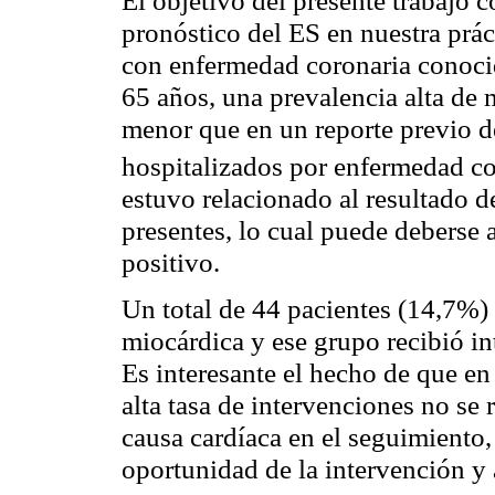
pronóstico del ES en nuestra prá
con enfermedad coronaria conoci
65 años, una prevalencia alta de 
menor que en un reporte previo de
hospitalizados por enfermedad c
estuvo relacionado al resultado de
presentes, lo cual puede deberse
positivo.
Un total de 44 pacientes (14,7%)
miocárdica y ese grupo recibió in
Es interesante el hecho de que e
alta tasa de intervenciones no se 
causa cardíaca en el seguimiento,
oportunidad de la intervención y