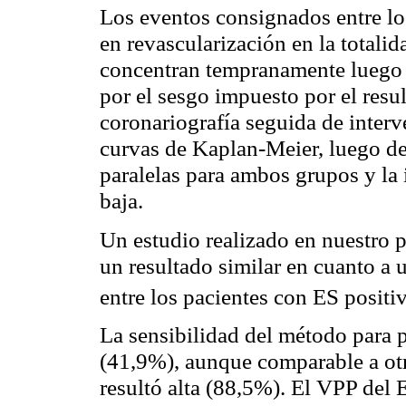
Los eventos consignados entre lo
en revascularización en la totali
concentran tempranamente luego d
por el sesgo impuesto por el resul
coronariografía seguida de inter
curvas de Kaplan-Meier, luego de
paralelas para ambos grupos y la 
baja.
Un estudio realizado en nuestro 
un resultado similar en cuanto a 
entre los pacientes con ES positi
La sensibilidad del método para p
(41,9%), aunque comparable a otr
resultó alta (88,5%). El VPP del