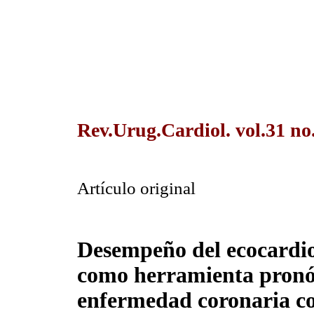
Rev.Urug.Cardiol. vol.31 no
Artículo original
Desempeño del ecocardi
como herramienta pronós
enfermedad coronaria c