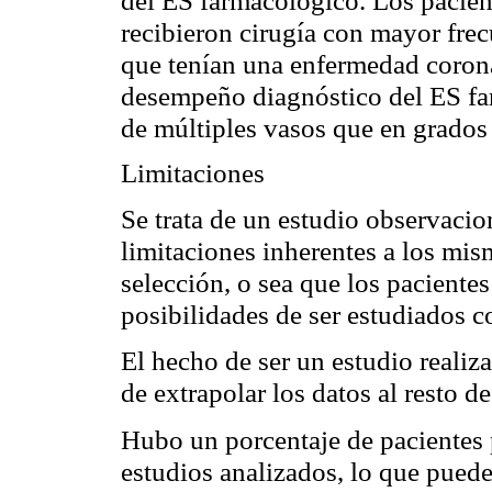
recibieron cirugía con mayor frec
que tenían una enfermedad coronar
desempeño diagnóstico del ES fa
de múltiples vasos que en grados
Limitaciones
Se trata de un estudio observacio
limitaciones inherentes a los mism
selección, o sea que los paciente
posibilidades de ser estudiados c
El hecho de ser un estudio realiz
de extrapolar los datos al resto d
Hubo un porcentaje de pacientes p
estudios analizados, lo que puede 