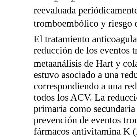
reevaluada periódicamente 
tromboembólico y riesgo d
El tratamiento anticoagula
reducción de los eventos 
metaanálisis de Hart y co
estuvo asociado a una red
correspondiendo a una red
todos los ACV. La reducció
primaria como secundaria 
prevención de eventos tro
fármacos antivitamina K (