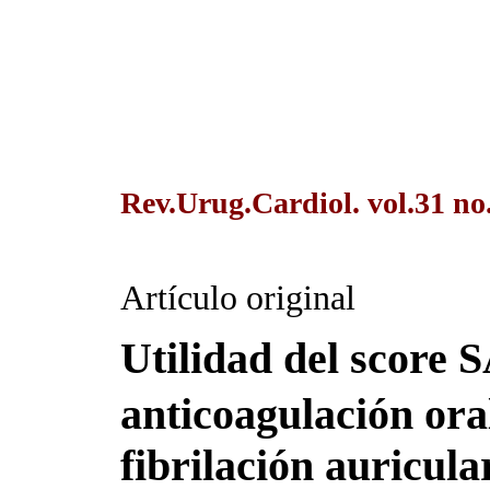
Rev.Urug.Cardiol. vol.31 no
Artículo original
Utilidad del score
anticoagulación ora
fibrilación auricula