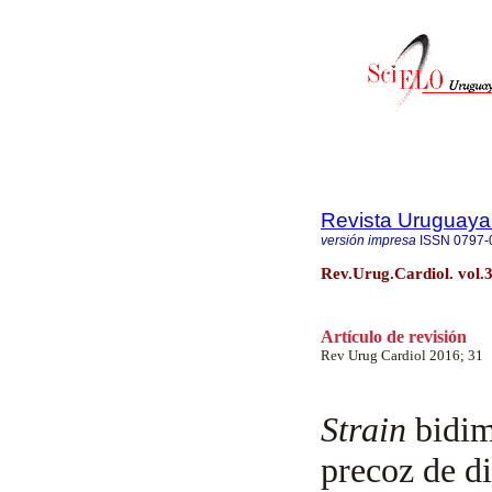
Revista Uruguaya
versión impresa
ISSN
0797-
Rev.Urug.Cardiol. vol.
Artículo de revisión
Rev Urug Cardiol 2016; 31
Strain
bidim
precoz de di