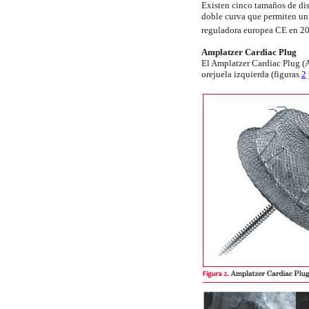
Existen cinco tamaños de dis
doble curva que permiten un 
reguladora europea CE en 20
Amplatzer Cardiac Plug
El Amplatzer Cardiac Plug (A
orejuela izquierda (figuras
2