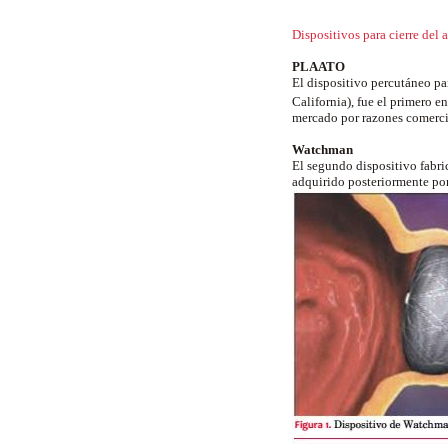
Dispositivos para cierre del 
PLAATO
El dispositivo percutáneo pa
California), fue el primero 
mercado por razones comerci
Watchman
El segundo dispositivo fabri
adquirido posteriormente por