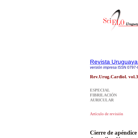
Revista Uruguaya
versión impresa
ISSN
0797-
Rev.Urug.Cardiol. vol.
ESPECIAL
FIBRILACIÓN
AURICULAR
Artículo de revisión
Cierre de apéndice