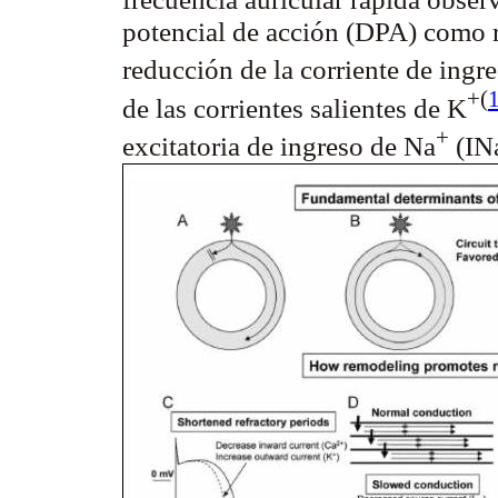
potencial de acción (DPA) como 
reducción de la corriente de ingr
+
(
de las corrientes salientes de K
+
excitatoria de ingreso de Na
(IN