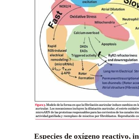
Especies de oxígeno reactivo, i