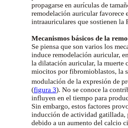
propagarse en aurículas de tamañ
remodelación auricular favorece e
intraauriculares que sostienen la 
Mecanismos básicos de la remo
Se piensa que son varios los mec
induce remodelación auricular, ent
la dilatación auricular, la muert
miocitos por fibromioblastos, la s
modulación de la expresión de 
(
figura 3
). No se conoce la contr
influyen en el tiempo para produ
Sin embargo, estos factores prov
inducción de actividad gatillada,
debido a un aumento del calcio cit