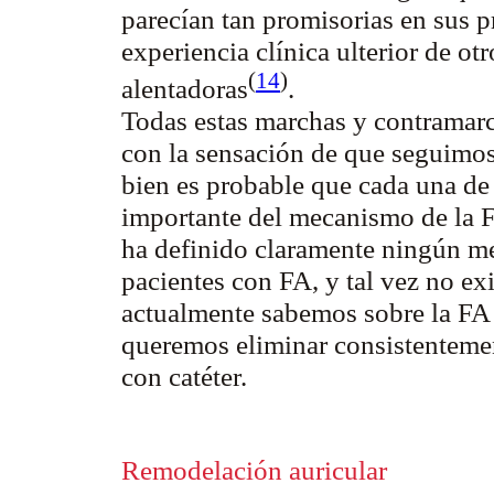
parecían tan promisorias en sus 
experiencia clínica ulterior de ot
(
14
)
alentadoras
.
Todas estas marchas y contramarc
con la sensación de que seguimos
bien es probable que cada una de 
importante del mecanismo de la F
ha definido claramente ningún m
pacientes con FA, y tal vez no exi
actualmente sabemos sobre la FA 
queremos eliminar consistentement
con catéter.
Remodelación auricular