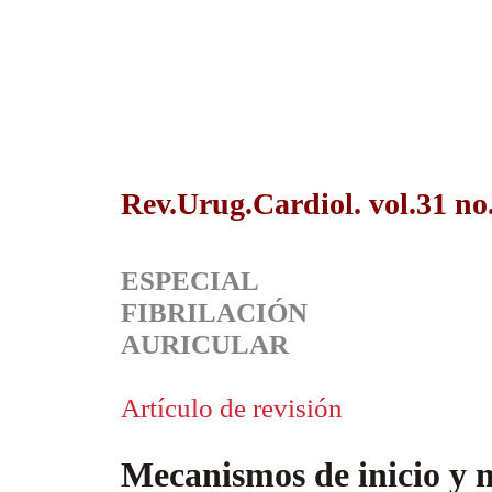
Rev.Urug.Cardiol. vol.31 no
ESPECIAL
FIBRILACIÓN
AURICULAR
Artículo de revisión
Mecanismos de inicio y m