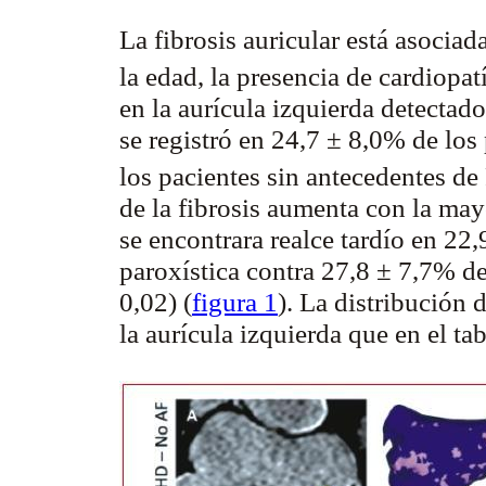
La fibrosis auricular está asoci
la edad, la presencia de cardiopat
en la aurícula izquierda detecta
se registró en 24,7 ± 8,0% de los
los pacientes sin antecedentes de
de la fibrosis aumenta con la may
se encontrara realce tardío en 22
paroxística contra 27,8 ± 7,7% de
0,02) (
figura 1
). La distribución 
la aurícula izquierda que en el tab