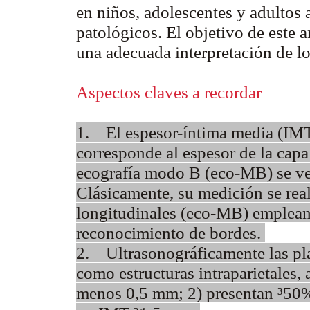
en niños, adolescentes y adultos 
patológicos. El objetivo de este a
una adecuada interpretación de lo
Aspectos claves a recordar
1. El espesor-íntima media (IMT
corresponde al espesor de la capa 
ecografía modo B (eco-MB) se ve
Clásicamente, su medición se reali
longitudinales (eco-MB) emplean
reconocimiento de bordes.
2. Ultrasonográficamente las pla
como estructuras intraparietales, 
menos 0,5 mm; 2) presentan ³50%