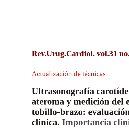
Rev.Urug.Cardiol. vol.31 no
Actualización de técnicas
Ultrasonografía carotíde
ateroma y medición del 
tobillo-brazo: evaluación
clínica.
Importancia clíni