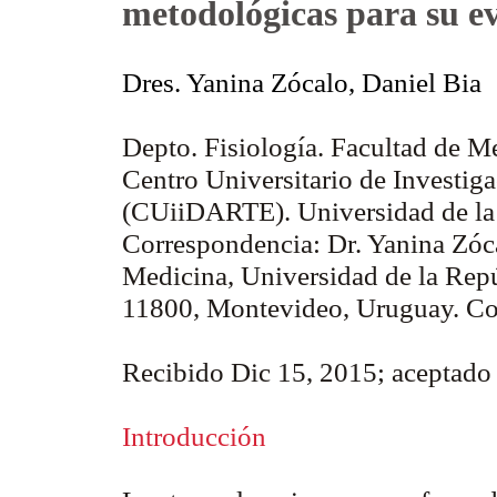
metodológicas para su e
Dres. Yanina Zócalo, Daniel Bia
Depto. Fisiología. Facultad de M
Centro Universitario de Investig
(CUiiDARTE). Universidad de la
Correspondencia:
Dr. Yanina Zóca
Medicina, Universidad de la Repú
11800, Montevideo, Uruguay. Cor
Recibido Dic 15, 2015; aceptado
Introducción