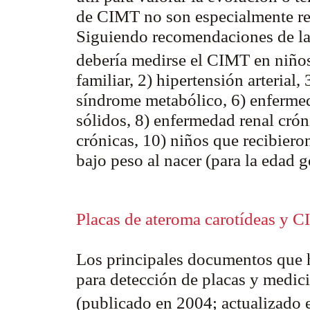
de CIMT no son especialmente 
Siguiendo recomendaciones de l
debería medirse el CIMT en niño
familiar, 2) hipertensión arterial,
síndrome metabólico, 6) enfermed
sólidos, 8) enfermedad renal crón
crónicas, 10) niños que recibiero
bajo peso al nacer (para la edad g
Placas de ateroma carotídeas y 
Los principales documentos que 
para detección de placas y med
(publicado en 2004; actualizado