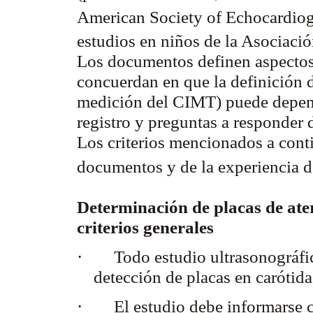
American Society of Echocardio
estudios en niños de la Asociaci
Los documentos definen aspectos
concuerdan en que la definición d
medición del CIMT) puede depend
registro y preguntas a responder 
Los criterios mencionados a cont
documentos y de la experiencia 
Determinación de placas de at
criterios generales
·
Todo estudio ultrasonográfi
detección de placas en carótida
·
El estudio debe informarse