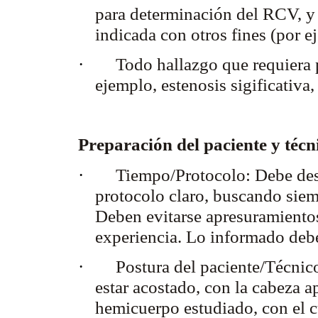
para determinación del RCV
, 
indicada con otros fines (por e
·
Todo hallazgo que requiera 
ejemplo, estenosis sigificativa,
Preparación del paciente y técn
·
Tiempo/Protocolo:
Debe des
protocolo claro, buscando siem
Deben evitarse apresuramientos
experiencia. Lo informado deb
·
Postura del paciente/Técnic
estar acostado, con la cabeza a
hemicuerpo estudiado, con el c