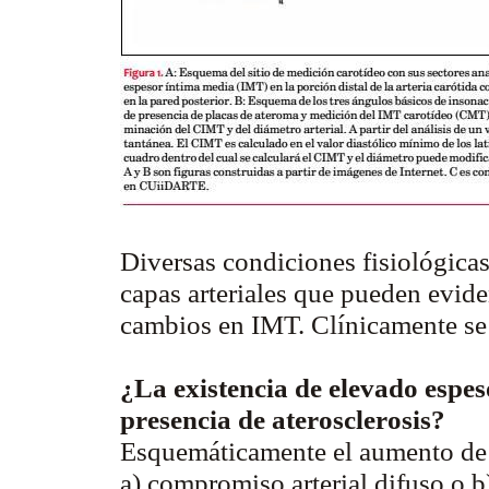
Diversas condiciones fisiológicas
capas arteriales que pueden evide
cambios en IMT. Clínicamente se
¿La existencia de elevado espes
presencia de aterosclerosis?
Esquemáticamente el aumento de 
a) compromiso arterial difuso o b