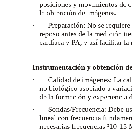
posiciones y movimientos de c
la obtención de imágenes.
·
Preparación:
No se requiere 
reposo antes de la medición tie
cardíaca y PA, y así facilitar 
Instrumentación y obtención d
·
Calidad de imágenes:
La cal
no biológico asociado a varia
de la formación y experiencia 
·
Sondas/Frecuencia:
Debe usa
lineal con frecuencia fundamen
necesarias frecuencias ³10-15