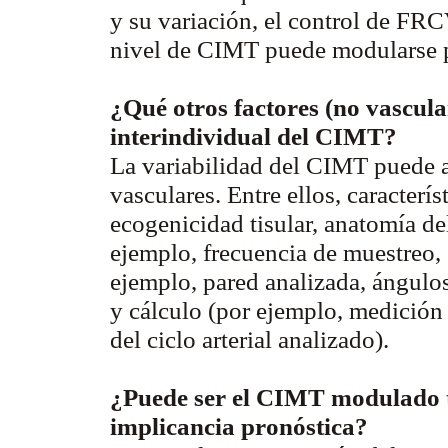
y su variación, el control de FRC
nivel de CIMT puede modularse 
¿Qué otros factores (no vascula
interindividual del CIMT?
La variabilidad del CIMT puede at
vasculares. Entre ellos, caracterís
ecogenicidad tisular, anatomía de
ejemplo, frecuencia de muestreo, g
ejemplo, pared analizada, ángulos 
y cálculo (por ejemplo, medició
del ciclo arterial analizado).
¿Puede ser el CIMT modulado t
implicancia pronóstica?