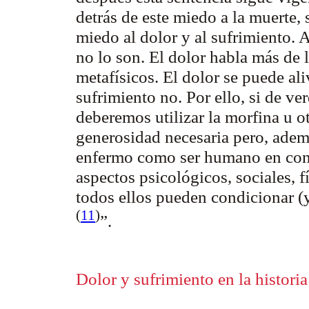
detrás de este miedo a la muerte,
miedo al dolor y al sufrimiento.
no lo son. El dolor habla más de l
metafísicos. El dolor se puede ali
sufrimiento no. Por ello, si de v
deberemos utilizar la morfina u o
generosidad necesaria pero, ademá
enfermo como ser humano en conju
aspectos psicológicos, sociales, f
todos ellos pueden condicionar 
(
11
)
”.
Dolor y sufrimiento en la historia