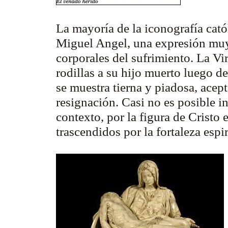
La mayoría de la iconografía cat
Miguel Angel, una expresión muy
corporales del sufrimiento. La Vir
rodillas a su hijo muerto luego de
se muestra tierna y piadosa, acep
resignación. Casi no es posible in
contexto, por la figura de Cristo 
trascendidos por la fortaleza espir