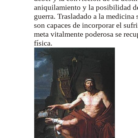
aniquilamiento y la posibilidad 
guerra. Trasladado a la medicina
son capaces de incorporar el suf
meta vitalmente poderosa se rec
física.