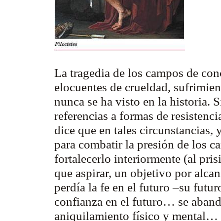
La tragedia de los campos de co
elocuentes de crueldad, sufrimie
nunca se ha visto en la historia.
referencias a formas de resistenci
dice que en tales circunstancias, 
para combatir la presión de los c
fortalecerlo interiormente (al pri
que aspirar, un objetivo por alc
perdía la fe en el futuro –su fut
confianza en el futuro… se abando
aniquilamiento físico y mental… 