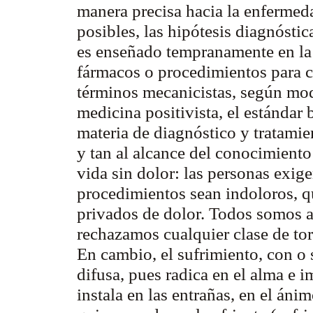
manera precisa hacia la enfermed
posibles, las hipótesis diagnóstic
es enseñado tempranamente en la
fármacos o procedimientos para c
términos mecanicistas, según mode
medicina positivista, el estánda
materia de diagnóstico y tratamien
y tan al alcance del conocimiento
vida sin dolor: las personas exige
procedimientos sean indoloros, q
privados de dolor. Todos somos 
rechazamos cualquier clase de t
En cambio, el sufrimiento, con o 
difusa, pues radica en el alma e i
instala en las entrañas, en el ánim