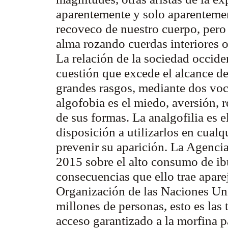
aparentemente y solo aparentemen
recoveco de nuestro cuerpo, pero e
alma rozando cuerdas interiores o
La relación de la sociedad occid
cuestión que excede el alcance de 
grandes rasgos, mediante dos vo
algofobia es el miedo, aversión, r
de sus formas. La analgofilia es 
disposición a utilizarlos en cualq
prevenir su aparición. La Agenci
2015 sobre el alto consumo de ib
consecuencias que ello trae apare
Organización de las Naciones Un
millones de personas, esto es las 
acceso garantizado a la morfina p