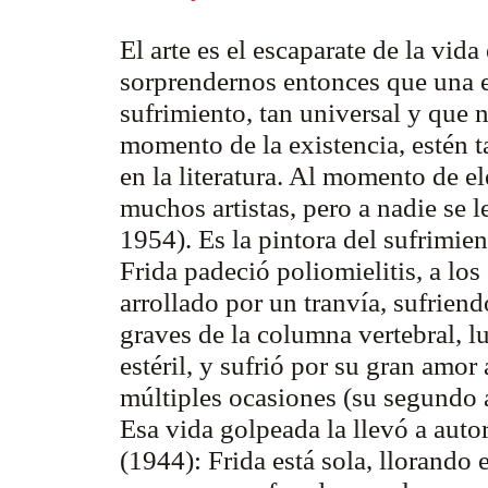
El arte es el escaparate de la vid
sorprendernos entonces que una e
sufrimiento, tan universal y que
momento de la existencia, estén t
en la literatura. Al momento de el
muchos artistas, pero a nadie se l
1954). Es la pintora del sufrimi
Frida padeció poliomielitis, a los
arrollado por un tranvía, sufriend
graves de la columna vertebral, l
estéril, y sufrió por su gran amor
múltiples ocasiones (su segundo a
Esa vida golpeada la llevó a auto
(1944): Frida está sola, llorando