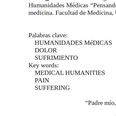
Humanidades Médicas “Pensando 
medicina. Facultad de Medicina
Palabras clave:
HUMANIDADES MéDICAS
DOLOR
SUFRIMIENTO
Key words:
MEDICAL HUMANITIES
PAIN
SUFFERING
“Padre mío, 