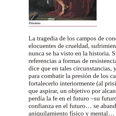
La tragedia de los campos de co
elocuentes de crueldad, sufrimie
nunca se ha visto en la historia.
referencias a formas de resistenci
dice que en tales circunstancias, 
para combatir la presión de los c
fortalecerlo interiormente (al pri
que aspirar, un objetivo por alc
perdía la fe en el futuro –su fut
confianza en el futuro… se abando
aniquilamiento físico y mental… 