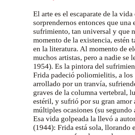
El arte es el escaparate de la vid
sorprendernos entonces que una e
sufrimiento, tan universal y que
momento de la existencia, estén t
en la literatura. Al momento de el
muchos artistas, pero a nadie se l
1954). Es la pintora del sufrimi
Frida padeció poliomielitis, a los
arrollado por un tranvía, sufriend
graves de la columna vertebral, l
estéril, y sufrió por su gran amor
múltiples ocasiones (su segundo a
Esa vida golpeada la llevó a auto
(1944): Frida está sola, llorando