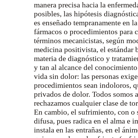
manera precisa hacia la enfermed
posibles, las hipótesis diagnóstic
es enseñado tempranamente en la
fármacos o procedimientos para c
términos mecanicistas, según mode
medicina positivista, el estánda
materia de diagnóstico y tratamien
y tan al alcance del conocimiento
vida sin dolor: las personas exige
procedimientos sean indoloros, q
privados de dolor. Todos somos 
rechazamos cualquier clase de t
En cambio, el sufrimiento, con o 
difusa, pues radica en el alma e i
instala en las entrañas, en el ánim