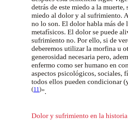
detrás de este miedo a la muerte,
miedo al dolor y al sufrimiento.
no lo son. El dolor habla más de l
metafísicos. El dolor se puede ali
sufrimiento no. Por ello, si de v
deberemos utilizar la morfina u o
generosidad necesaria pero, ademá
enfermo como ser humano en conju
aspectos psicológicos, sociales, f
todos ellos pueden condicionar 
(
11
)
”.
Dolor y sufrimiento en la historia