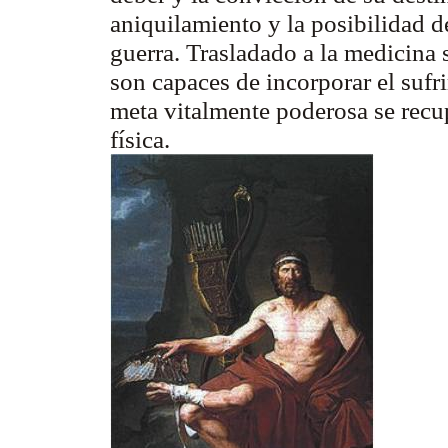
aniquilamiento y la posibilidad 
guerra. Trasladado a la medicina
son capaces de incorporar el suf
meta vitalmente poderosa se rec
física.