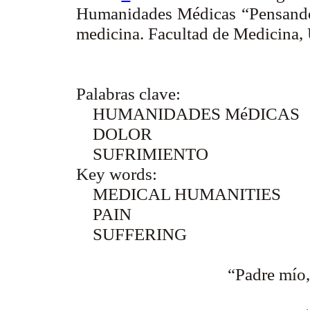
Humanidades Médicas “Pensando 
medicina. Facultad de Medicina
Palabras clave:
HUMANIDADES MéDICAS
DOLOR
SUFRIMIENTO
Key words:
MEDICAL HUMANITIES
PAIN
SUFFERING
“Padre mío, 