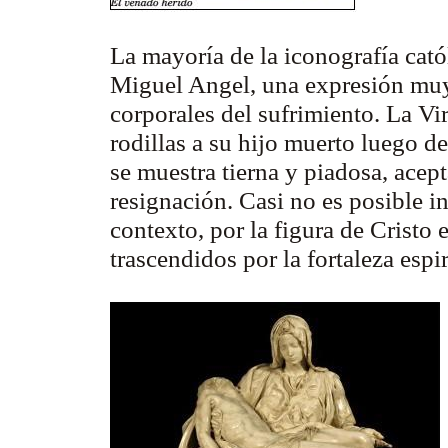
La mayoría de la iconografía cat
Miguel Angel, una expresión muy
corporales del sufrimiento. La Vir
rodillas a su hijo muerto luego de
se muestra tierna y piadosa, acep
resignación. Casi no es posible in
contexto, por la figura de Cristo 
trascendidos por la fortaleza espir