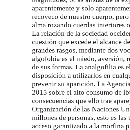
aparentemente y solo aparentemen
recoveco de nuestro cuerpo, pero e
alma rozando cuerdas interiores o
La relación de la sociedad occid
cuestión que excede el alcance de 
grandes rasgos, mediante dos vo
algofobia es el miedo, aversión, r
de sus formas. La analgofilia es 
disposición a utilizarlos en cualq
prevenir su aparición. La Agenci
2015 sobre el alto consumo de ib
consecuencias que ello trae apare
Organización de las Naciones Un
millones de personas, esto es las 
acceso garantizado a la morfina p