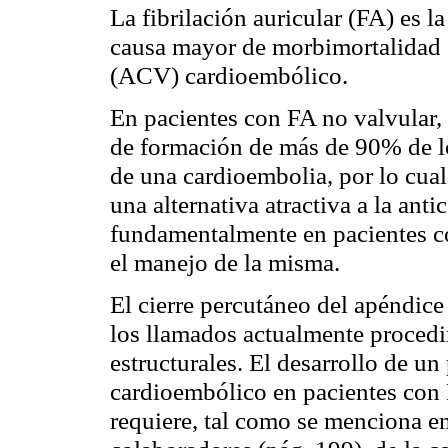
La fibrilación auricular (FA) es l
causa mayor de morbimortalidad s
(ACV) cardioembólico.
En pacientes con FA no valvular, e
de formación de más de 90% de l
de una cardioembolia, por lo cual
una alternativa atractiva a la ant
fundamentalmente en pacientes co
el manejo de la misma.
El cierre percutáneo del apéndice
los llamados actualmente procedi
estructurales. El desarrollo de 
cardioembólico en pacientes con F
requiere, tal como se menciona en 