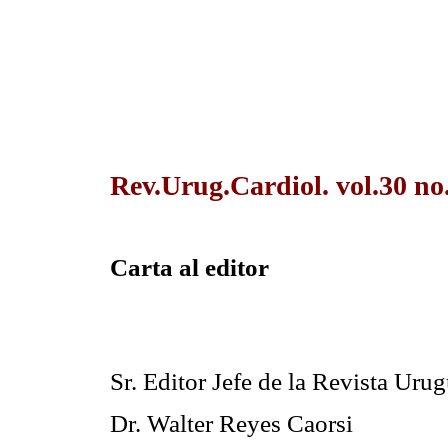
Rev.Urug.Cardiol. vol.30 no
Carta al editor
Sr. Editor Jefe de la Revista Uru
Dr. Walter Reyes Caorsi