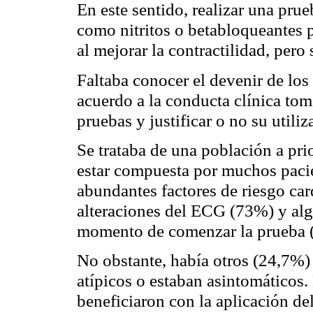
En este sentido, realizar una prue
como nitritos o
betabloqueantes
p
al mejorar la contractilidad, pero 
Faltaba conocer el devenir de los
acuerdo a la conducta clínica tom
pruebas y justificar o no su utiliz
Se trataba de una población a pri
estar compuesta por muchos paci
abundantes factores de riesgo car
alteraciones del ECG (73%) y alg
momento de comenzar la prueba 
No obstante, había otros (24,7%) 
atípicos o estaban
asintomáticos
.
beneficiaron con la aplicación d