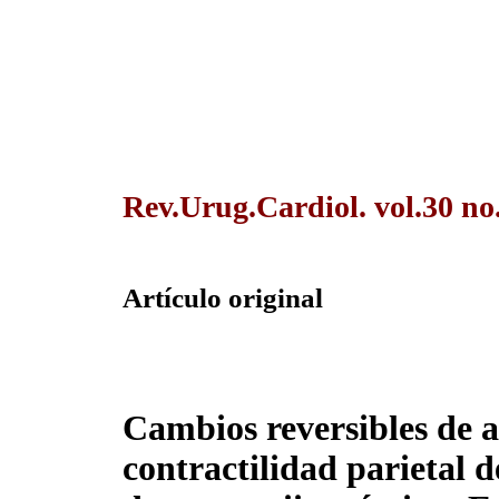
Rev.Urug.Cardiol. vol.30 no
Artículo original
Cambios reversibles de 
contractilidad parietal d