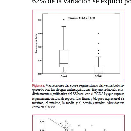
62% de la variación se explicó po