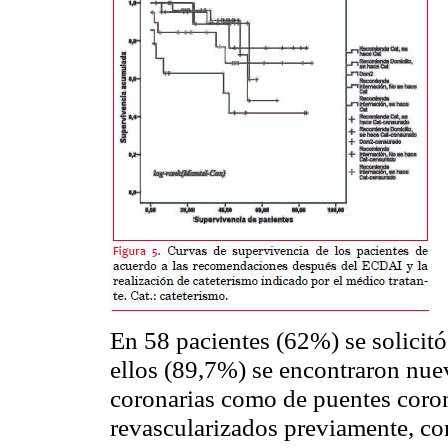
En 58 pacientes (62%) se solicitó
ellos (89,7%) se encontraron nuev
coronarias como de puentes corona
revascularizados
previamente, con