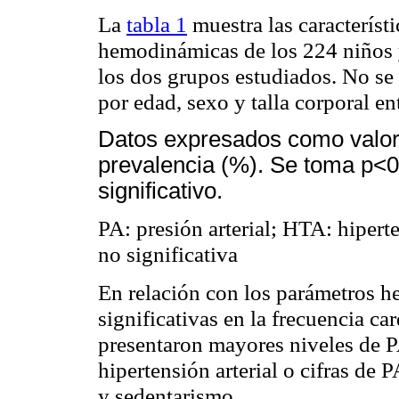
La
tabla 1
muestra las característ
hemodinámicas de los 224 niños y
los dos grupos estudiados. No se 
por edad, sexo y talla corporal e
Datos expresados como valor
prevalencia
(%). Se toma p<0
significativo.
PA: presión arterial; HTA: hiperte
no significativa
En relación con los parámetros
h
significativas en la frecuencia
car
presentaron mayores niveles de 
hipertensión arterial o cifras de 
y sedentarismo.