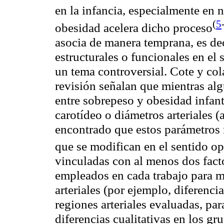
en la infancia, especialmente en n
(
5
obesidad acelera dicho
proceso
asocia de manera temprana, es dec
estructurales o funcionales en el s
un tema controversial. Cote y col
revisión señalan que mientras al
entre sobrepeso y obesidad infant
carotídeo
o diámetros arteriales (
encontrado que estos parámetros 
que se modifican en el sentido o
vinculadas con al menos dos facto
empleados en cada trabajo para 
arteriales (por ejemplo, diferencia
regiones arteriales evaluadas, para
diferencias cualitativas en los g