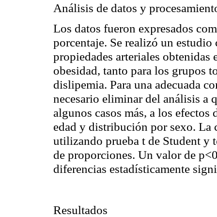
Análisis de datos y procesamient
Los datos fueron expresados com
porcentaje. Se realizó un estudio 
propiedades arteriales obtenidas
obesidad, tanto para los grupos 
dislipemia
. Para una adecuada co
necesario eliminar del análisis a
algunos casos más, a los efectos
edad y distribución por sexo. La
utilizando prueba t de
Student
y
t
de proporciones. Un valor de p<0
diferencias estadísticamente signi
Resultados