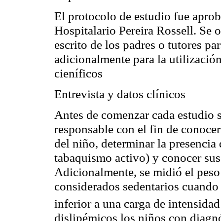
El protocolo de estudio fue apro
Hospitalario Pereira
Rossell
. Se 
escrito de los padres o tutores par
adicionalmente para la utilizació
cieníficos
Entrevista y datos clínicos
Antes de comenzar cada estudio se
responsable con el fin de conocer
del niño, determinar la presencia 
tabaquismo activo) y conocer sus 
Adicionalmente, se midió el peso 
considerados sedentarios cuando r
inferior a una carga de intensida
dislipémicos
los niños con diagnó