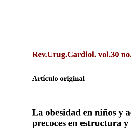
Rev.Urug.Cardiol. vol.30 n
Artículo original
La obesidad en niños y a
precoces en estructura y