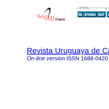
Revista Uruguaya de Ca
On-line version
ISSN
1688-0420