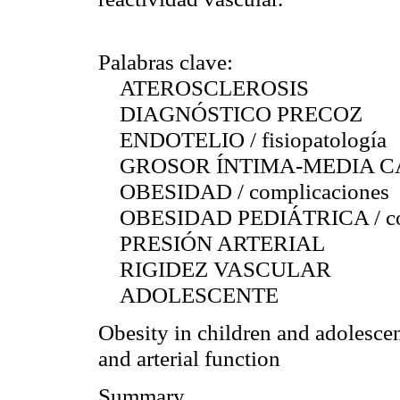
Palabras clave:
ATEROSCLEROSIS
DIAGNÓSTICO PRECOZ
ENDOTELIO / fisiopatología
GROSOR ÍNTIMA-MEDIA C
OBESIDAD / complicaciones
OBESIDAD PEDIÁTRICA / com
PRESIÓN ARTERIAL
RIGIDEZ VASCULAR
ADOLESCENTE
Obesity in children and adolescen
and arterial function
Summary