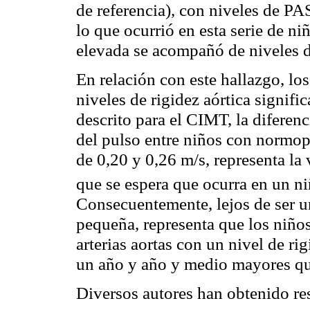
de referencia), con niveles de PA
lo que ocurrió en esta serie de ni
elevada se acompañó de niveles d
En relación con este hallazgo, lo
niveles de rigidez aórtica signif
descrito para el CIMT, la diferen
del pulso entre niños con
normop
de 0,20 y 0,26 m/s, representa la
que se espera que ocurra en un n
Consecuentemente, lejos de ser u
pequeña, representa que los niño
arterias aortas con un nivel de ri
un año y año y medio mayores qu
Diversos autores han obtenido re