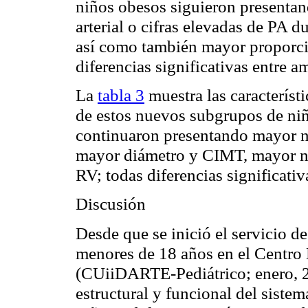
niños obesos siguieron present
arterial o cifras elevadas de PA 
así como también mayor proporci
diferencias significativas entre
La
tabla 3
muestra las característi
de estos nuevos subgrupos de ni
continuaron presentando mayor ni
mayor diámetro y CIMT, mayor niv
RV; todas diferencias significativ
Discusión
Desde que se inició el servicio de
menores de 18 años en el Centro 
(
CUiiDARTE
-Pediátrico; enero, 
estructural y funcional del sistem