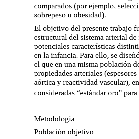
comparados (por ejemplo, selecci
sobrepeso u obesidad).
El objetivo del presente trabajo f
estructural del sistema arterial de
potenciales características distin
en la infancia. Para ello, se dise
el que en una misma población de
propiedades arteriales (espesores 
aórtica y reactividad vascular),
consideradas “estándar oro” para
Metodología
Población objetivo