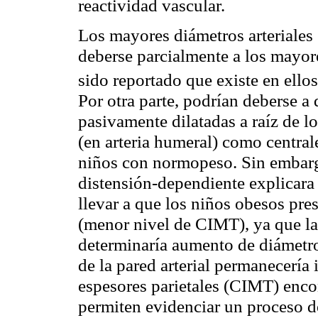
reactividad vascular.
Los mayores diámetros arteriales
deberse parcialmente a los mayor
sido reportado que existe en ello
Por otra parte, podrían deberse a 
pasivamente dilatadas a raíz de l
(en arteria humeral) como central
niños con
normopeso
. Sin embar
distensión-dependiente explicara
llevar a que los niños obesos pre
(menor nivel de CIMT), ya que l
determinaría aumento de diámetro
de la pared arterial permanecería
espesores parietales (CIMT) enco
permiten evidenciar un proceso d