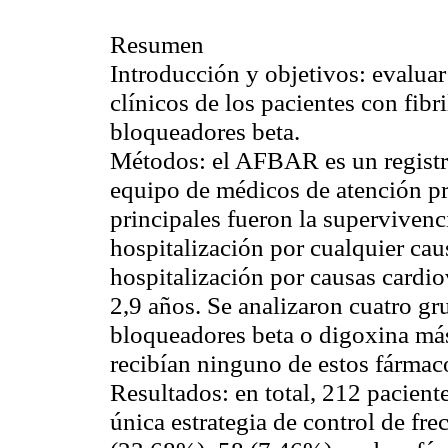
Resumen
Introducción y objetivos: evaluar 
clínicos de los pacientes con fibr
bloqueadores beta.
Métodos:
el AFBAR es un registr
equipo de médicos de atención pr
principales fueron la supervivenci
hospitalización por cualquier cau
hospitalización por causas cardi
2,9 años. Se analizaron cuatro gr
bloqueadores beta o digoxina más
recibían ninguno de estos fármac
Resultados:
en total, 212 pacien
única estrategia de control de fr