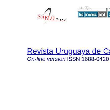
Revista Uruguaya de Ca
On-line version
ISSN
1688-0420