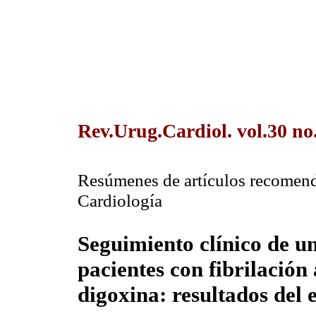
Rev.Urug.Cardiol. vol.30 no
Resúmenes de artículos recomend
Cardiología
Seguimiento clínico de 
pacientes con fibrilación
digoxina: resultados de