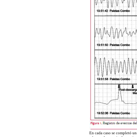
En cada caso se completó un 