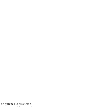
de quienes lo asistieron,