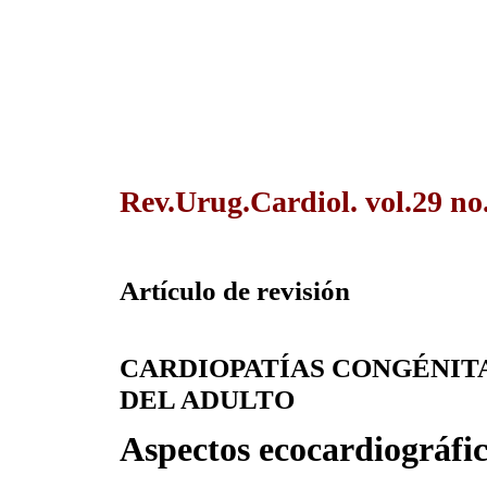
Rev.Urug.Cardiol. vol.29 no
Artículo de revisión
CARDIOPATÍAS CONGÉNIT
DEL ADULTO
Aspectos
ecocardiográfi