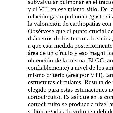
subvalvular
pulmonar en el tracto
y el VTI en ese mismo sitio. De l
relación gasto pulmonar/gasto si
la valoración de cardiopatías con 
Obsérvese que el punto crucial de
diámetros de los tractos de salida
a que esta medida posteriormente 
área de un círculo y eso magnific
obtención de la misma. El GC ta
confiablemente) a nivel de los ani
mismo criterio (área por VTI), t
estructuras circulares. Resulta de
elegido para estas estimaciones n
cortocircuito. Es así que en la 
cortocircuito se produce a nivel a
sobrecargadas de volumen debido