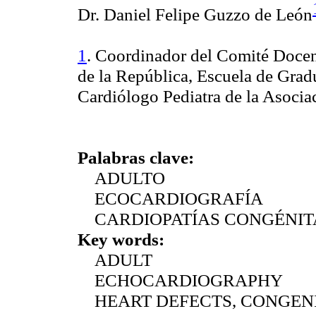
Dr. Daniel Felipe
Guzzo
de León
1
. Coordinador del Comité Docen
de la República, Escuela de Grad
Cardiólogo Pediatra de la Asocia
Palabras clave:
ADULTO
ECOCARDIOGRAFÍA
CARDIOPATÍAS CONGÉNIT
Key
words
:
ADULT
ECHOCARDIOGRAPHY
HEART DEFECTS, CONGEN