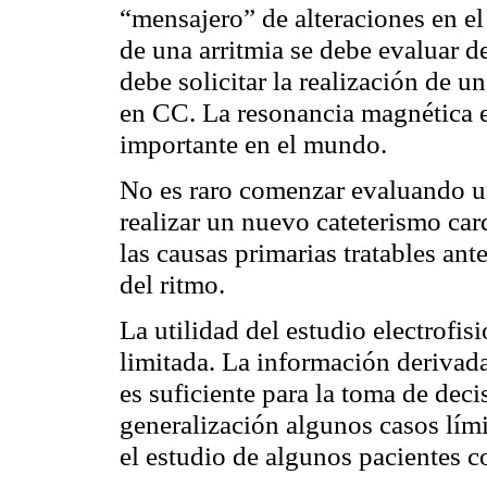
“mensajero” de alteraciones en e
de una arritmia se debe evaluar d
debe solicitar la realización de 
en CC. La resonancia magnética e
importante en el mundo.
No es raro comenzar evaluando una
realizar un nuevo cateterismo ca
las causas primarias tratables an
del ritmo.
La utilidad del estudio electrofis
limitada. La información derivada
es suficiente para la toma de deci
generalización algunos casos lími
el estudio de algunos pacientes 