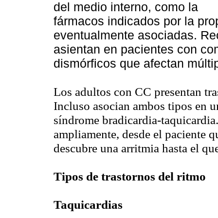
del medio interno, como la h
fármacos indicados por la prop
eventualmente asociadas.
asientan en pacientes con co
dismórficos que afectan múlti
Los adultos con CC presentan tr
Incluso asocian ambos tipos en 
síndrome
bradicardia-taquicardia.
ampliamente, desde el paciente q
descubre una arritmia hasta el qu
Tipos de trastornos del ritmo
Taquicardias