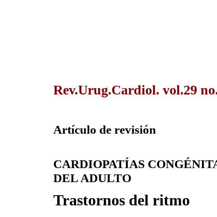
Rev.Urug.Cardiol. vol.29 no
Artículo de revisión
CARDIOPATÍAS CONGÉNIT
DEL ADULTO
Trastornos del ritmo