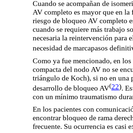
Cuando se acompañan de isomeris
AV completo es mayor que en la f
riesgo de bloqueo AV completo e
cuando se requiere más trabajo so
necesaria la reintervención para e
necesidad de marcapasos definiti
Como ya fue mencionado, en los 
compacta del nodo AV no se encue
triángulo de Koch), si no en una 
(
22
)
desarrollo de bloqueo
AV
. E
con un mínimo traumatismo durant
En los pacientes con comunicació
encontrar bloqueo de rama derec
frecuente. Su ocurrencia es casi e