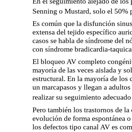
En el seguimiento alejado de los
Senning o Mustard, solo el 50% p
Es común que la disfunción sinu
extensa del tejido específico aur
casos se habla de síndrome del n
con síndrome bradicardia-taquica
El bloqueo AV completo congénito
mayoría de las veces aislada y so
estructural. En la mayoría de los
un marcapasos y llegan a adultos
realizar su seguimiento adecuado
Pero también los trastornos de la
evolución de forma espontánea o
los defectos tipo canal AV es co