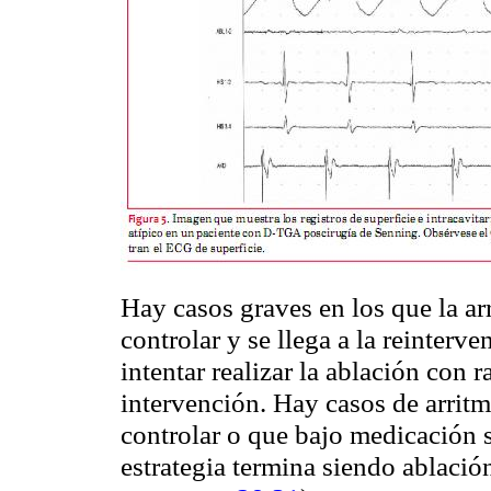
Hay casos graves en los que la ar
controlar y se llega a la reinter
intentar realizar la ablación con r
intervención. Hay casos de arritm
controlar o que bajo medicación s
estrategia termina siendo ablaci