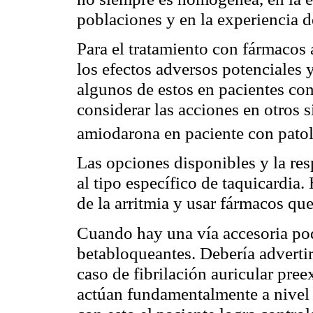
poblaciones y en la experiencia de
Para el tratamiento con fármacos 
los efectos adversos potenciales 
algunos de estos en pacientes con
considerar las acciones en otros
amiodarona en paciente con pato
Las opciones disponibles y la re
al tipo específico de taquicardia.
de la arritmia y usar fármacos que
Cuando hay una vía accesoria po
betabloqueantes. Debería advertir
caso de fibrilación auricular pre
actúan fundamentalmente a nivel 