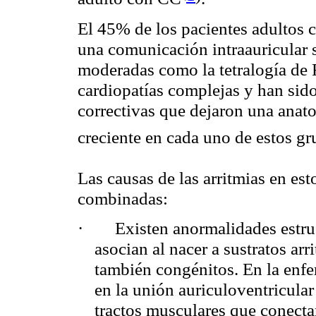
El 45% de los pacientes adultos 
una comunicación intraauricular 
moderadas como la tetralogía de 
cardiopatías complejas y han sido
correctivas que dejaron una anato
creciente en cada uno de estos
gr
Las causas de las arritmias en est
combinadas:
·
Existen anormalidades estru
asocian al nacer a sustratos arr
también congénitos. En la enfe
en la unión auriculoventricular
tractos musculares que conectan