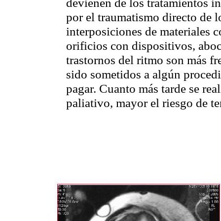
devienen de los tratamientos in
por el traumatismo directo de l
interposiciones de materiales c
orificios con dispositivos, abo
trastornos del ritmo son más f
sido sometidos a algún procedi
pagar. Cuanto más tarde se real
paliativo, mayor el riesgo de te