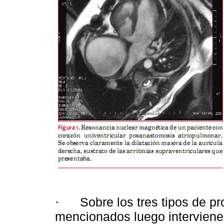
Sobre los tres tipos de pro
·
mencionados luego interviene