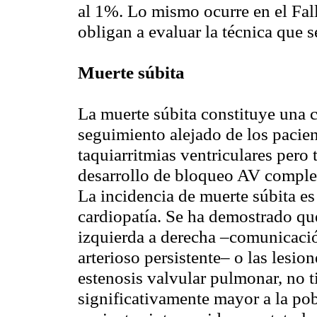
al 1%. Lo mismo ocurre en el
Fal
obligan a evaluar la técnica que 
Muerte súbita
La muerte súbita constituye una 
seguimiento alejado de los pacie
taquiarritmias ventriculares pero
desarrollo de bloqueo AV comple
La incidencia de muerte súbita es
cardiopatía. Se ha demostrado que
izquierda a derecha –comunicación
arterioso persistente– o las lesio
estenosis valvular pulmonar, no t
significativamente mayor a la pobl