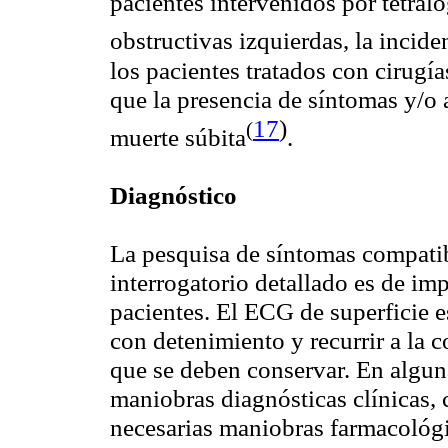
pacientes intervenidos por tetral
obstructivas izquierdas, la incid
los pacientes tratados con cirugí
que la presencia de síntomas y/o 
17
)
(
muerte
súbita
.
Diagnóstico
La pesquisa de síntomas compatibl
interrogatorio detallado es de imp
pacientes. El ECG de superficie e
con detenimiento y recurrir a la 
que se deben conservar. En alguna
maniobras diagnósticas clínicas, 
necesarias maniobras farmacológi