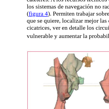
los sistemas de navegación no ra
(
figura 4
). Permiten trabajar sobr
que se quiere, localizar mejor las
cicatrices, ver en detalle los circu
vulnerable y aumentar la probabil