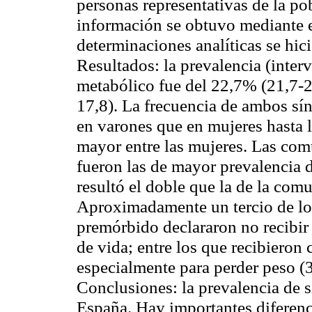
personas representativas de la p
información se obtuvo mediante e
determinaciones analíticas se hici
Resultados:
la prevalencia (inte
metabólico fue del 22,7% (21,7-2
17,8). La frecuencia de ambos s
en varones que en mujeres hasta l
mayor entre las mujeres. Las com
fueron las de mayor prevalencia 
resultó el doble que la de la com
Aproximadamente un tercio de lo
premórbido declararon no recibir 
de vida; entre los que recibieron 
especialmente para perder peso (3
Conclusiones:
la prevalencia de 
España. Hay importantes diferenci