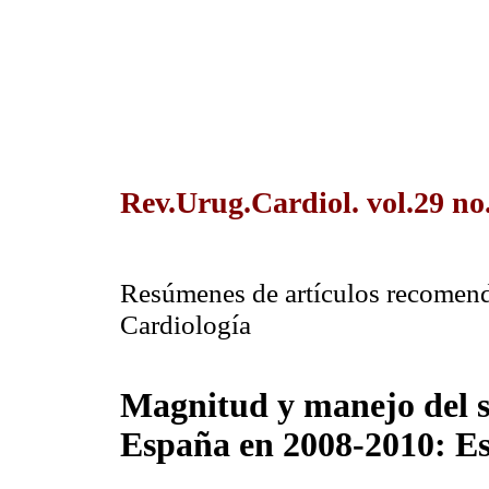
Rev.Urug.Cardiol. vol.29 no
Resúmenes de artículos recomend
Cardiología
Magnitud y manejo del 
España en 2008-2010: 