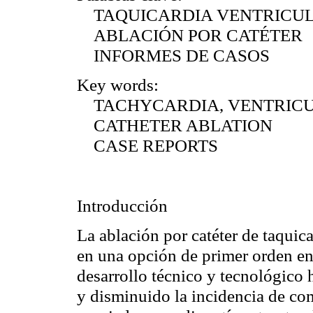
TAQUICARDIA VENTRICU
ABLACIÓN POR CATÉTER
INFORMES DE CASOS
Key words:
TACHYCARDIA, VENTRIC
CATHETER ABLATION
CASE REPORTS
Introducción
La ablación por catéter de taquic
en una opción de primer orden en
desarrollo técnico y tecnológico 
y disminuido la incidencia de co