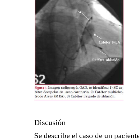
Discusión
Se describe el caso de un pacient