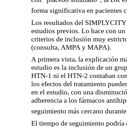
forma significativa en pacientes 
Los resultados del SIMPLYCITY 
estudios previos. Lo hace con un
criterios de inclusión muy estric
(consulta, AMPA y MAPA).
A primera vista, la explicación m
estudio es la inclusión de un g
HTN-1 ni el HTN-2 contaban con 
los efectos del tratamiento pueden
en el estudio, con una disminució
adherencia a los fármacos antihi
seguimiento más cercano durante
El tiempo de seguimiento podría 