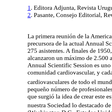
1
. Editora Adjunta, Revista Urug
2
. Pasante, Consejo Editorial, R
La primera reunión de la Americ
precursora de la actual Annual Sc
275 asistentes. A finales de 195
alcanzaron un máximo de 2.500 a
Annual Scientific Session es uno
comunidad cardiovascular, y cada
cardiovasculares de todo el mund
pequeño número de profesionales 
que surgió la idea de crear este 
nuestra Sociedad lo destacado de