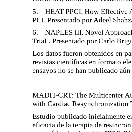
5. HEAT PPCI. How Effective Ar
PCI. Presentado por Adeel Shahza
6. NAPLES III. Novel Approaches
TriaL. Presentado por Carlo Brigu
Los datos fueron obtenidos en par
revistas científicas en formato el
ensayos no se han publicado aún 
MADIT-CRT: The Multicenter Auto
with Cardiac Resynchronization 
Estudio publicado inicialmente e
eficacia de la terapia de resincro