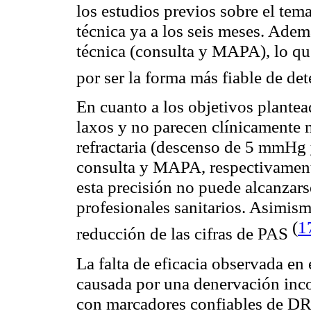
los estudios previos sobre el tem
técnica ya a los seis meses. Adem
técnica (consulta y MAPA), lo que
por ser la forma más fiable de det
En cuanto a los objetivos plante
laxos y no parecen clínicamente 
refractaria (descenso de 5 mmH
consulta y MAPA, respectivament
esta precisión no puede alcanzars
profesionales sanitarios. Asimism
(
1
reducción de las cifras de PAS
La falta de eficacia observada 
causada por una denervación inco
con marcadores confiables de DR.