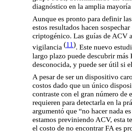
diagnóstico en la amplia mayoría 
Aunque es pronto para definir las 
estos resultados hacen sospechar
criptogénico. Las guías de ACV a
(
11
)
vigilancia
. Este nuevo estud
largo plazo puede descubrir más
desconocida, y puede ser útil si e
A pesar de ser un dispositivo caro
costos dado que un único disposit
contraste con el gran número de 
requieren para detectarla en la pr
argumentó que “no hacer nada es 
estamos previniendo ACV, esta te
el costo de no encontrar FA es p