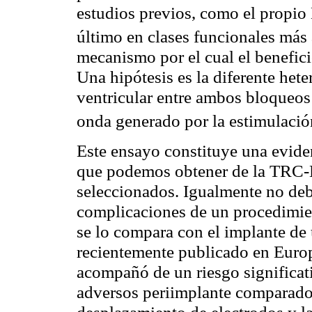
estudios previos, como el pro
último en clases funcionales más
mecanismo por el cual el benefic
Una hipótesis es la diferente het
ventricular entre ambos bloqueos 
onda generado por la estimulació
Este ensayo constituye una eviden
que podemos obtener de la TRC-
seleccionados. Igualmente no deb
complicaciones de un procedimi
se lo compara con el implante de
recientemente publicado en Euro
acompañó de un riesgo significa
adversos periimplante comparado 
desplazamiento de electrodos y l