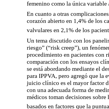
femenino como la única variabl
En cuanto a otras complicaciones,
corazón abierto en 1,4% de los ca
valvulares en 2,1% de los pacien
Un tema discutido con los panelis
riesgo” (“
risk creep
”), un fenómen
procedimiento en pacientes con r
comparación con los ensayos clí
se está abordando mediante el de
para IPPVA, pero agregó que la e
juicio clínico es el mayor factor
con una adecuada forma de medir
médicos toman decisiones sobre 
basados en factores que la puntu