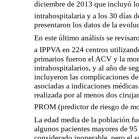
diciembre de 2013 que incluyó lo
intrahospitalaria y a los 30 días
presentaron los datos de la evolu
En este último análisis se revisa
a IPPVA en 224 centros utilizand
primarios fueron el ACV y la mort
intrahospitalarios, y al año de s
incluyeron las complicaciones de
asociadas a indicaciones médicas
realizada por al menos dos ciruja
PROM (predictor de riesgo de mo
La edad media de la población fu
algunos pacientes mayores de 95 
considerado inoperable, pero el 