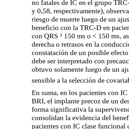
no fatales de IC en el grupo TR
y 0,58, respectivamente), observ
riesgo de muerte luego de un ajus
beneficio con la TRC-D en pacien
con QRS ³ 150 ms o < 150 ms, as
derecha o retrasos en la conducció
constatación de un posible efect
debe ser interpretado con precauc
obtuvo solamente luego de un ajus
sensible a la selección de covari
En suma, en los pacientes con IC 
BRI, el implante precoz de un de
forma significativa la supervivenc
consolidan la evidencia del benef
pacientes con IC clase funcional