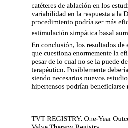
catéteres de ablación en los es
variabilidad en la respuesta a la 
procedimiento podría ser más efi
estimulación simpática basal aum
En conclusión, los resultados de 
que cuestiona enormemente la efic
pesar de lo cual no se la puede de
terapéutico. Posiblemente debería
siendo necesarios nuevos estudio
hipertensos podrían beneficiarse 
TVT REGISTRY. One-Year Outco
Valve Therapy Registry