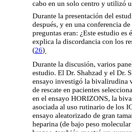
cabo en un solo centro y utilizó 
Durante la presentación del estud
después, y en una conferencia de 
preguntas eran: ¿Este estudio es 
explica la discordancia con los r
(
26
)
.
Durante la discusión, varios panel
estudio. El Dr. Shahzad y el Dr. 
ensayo investigó la bivalirudina
de rescate en pacientes selecci
en el ensayo HORIZONS, la bival
asociada al uso rutinario de los
ensayo aleatorizado de gran tamañ
heparina (de bajo peso molecular