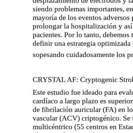
siendo problemas importantes, ent
mayoría de los eventos adversos p
prolongar la hospitalización y así
pacientes. Por lo tanto, debemos
definir una estrategia optimizada 
sopesando cuidadosamente los pr
CRYSTAL AF: Cryptogenic Stroke 
Este estudio fue ideado para eval
cardíaco a largo plazo es superio
de fibrilación auricular (FA) en l
vascular (ACV) criptogénico. Se 
multicéntrico (55 centros en Est