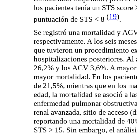
los pacientes tenía un STS score
(
19
)
puntuación de STS < 8
.
Se registró una mortalidad y ACV
respectivamente. A los seis meses
que tuvieron un procedimiento ex
hospitalizaciones posteriores. Al
26,2% y los ACV 3,6%. A mayor 
mayor mortalidad. En los pacient
de 21,5%, mientras que en los m
edad, la mortalidad se asoció a la
enfermedad pulmonar obstructiva
renal avanzada, sitio de acceso (d
reportando una mortalidad de 40
STS > 15. Sin embargo, el análisi