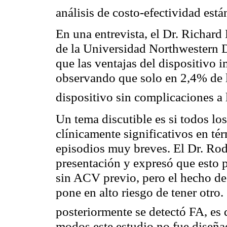
análisis de costo-efectividad est
En una entrevista, el Dr. Richar
de la Universidad Northwestern D
que las ventajas del dispositivo 
observando que solo en 2,4% de l
dispositivo sin complicaciones a
Un tema discutible es si todos lo
clínicamente significativos en t
episodios muy breves. El Dr. Rod
presentación y expresó que esto p
sin ACV previo, pero el hecho d
pone en alto riesgo de tener otro
posteriormente se detectó FA, es 
modos este estudio no fue diseñad