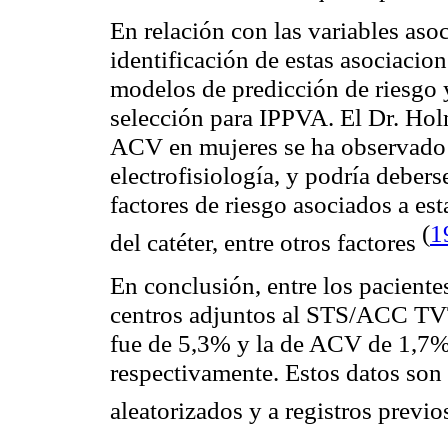
En relación con las variables aso
identificación de estas asociacion
modelos de predicción de riesgo y
selección para IPPVA. El Dr. Hol
ACV en mujeres se ha observado e
electrofisiología, y podría deberse
factores de riesgo asociados a es
(
1
del catéter, entre otros factores
En conclusión, entre los pacient
centros adjuntos al STS/ACC TVT 
fue de 5,3% y la de ACV de 1,7%
respectivamente. Estos datos son
aleatorizados y a registros previo