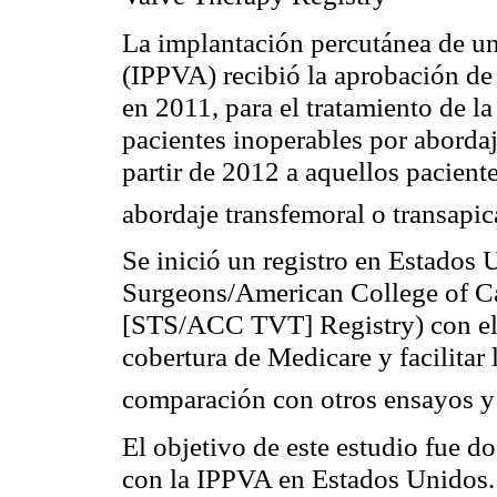
La implantación percutánea de una
(IPPVA) recibió la aprobación d
en 2011, para el tratamiento de la
pacientes inoperables por abordaj
partir de 2012 a aquellos pacient
abordaje transfemoral o transapi
Se inició un registro en Estados 
Surgeons/American College of Ca
[STS/ACC TVT] Registry) con el f
cobertura de Medicare y facilitar 
comparación con otros ensayos y 
El objetivo de este estudio fue d
con la IPPVA en Estados Unidos. 