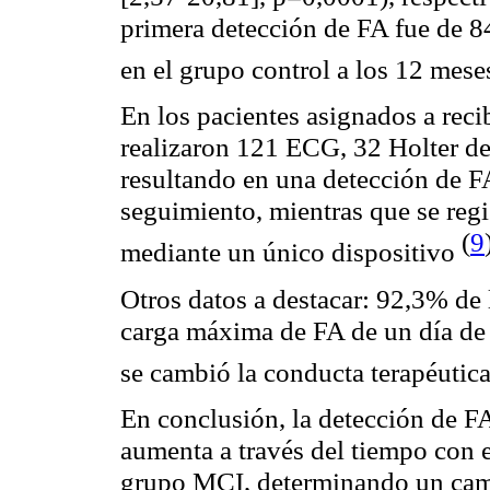
primera detección de FA fue de 8
en el grupo control a los 12 mes
En los pacientes asignados a reci
realizaron 121 ECG, 32 Holter de
resultando en una detección de FA
seguimiento, mientras que se reg
(
9
mediante un único dispositivo
Otros datos a destacar: 92,3% de 
carga máxima de FA de un día de
se cambió la conducta terapéutic
En conclusión, la detección de F
aumenta a través del tiempo con 
grupo MCI, determinando un camb