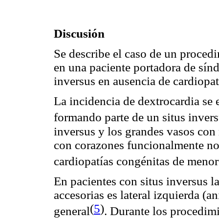
Discusión
Se describe el caso de un proced
en una paciente portadora de sín
inversus en ausencia de cardiopa
La incidencia de dextrocardia se
formando parte de un situs invers
inversus y los grandes vasos con
con corazones funcionalmente nor
cardiopatías congénitas de meno
En pacientes con situs inversus la
accesorias es lateral izquierda (an
(
5
)
general
. Durante los procedimi