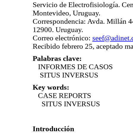
Servicio de Electrofisiología. Ce
Montevideo, Uruguay.
Correspondencia: Avda. Millán 4
12900. Uruguay.
Correo electrónico:
seef@adinet
Recibido febrero 25, aceptado m
Palabras clave:
INFORMES DE CASOS
SITUS INVERSUS
Key words:
CASE REPORTS
SITUS INVERSUS
Introducción