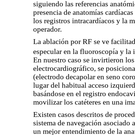
siguiendo las referencias anatómi
presencia de anatomías cardíacas 
los registros intracardíacos y la 
operador.
La ablación por RF se ve facilita
especular en la fluoroscopía y la
En nuestro caso se invirtieron los
electrocardiográfico, se posiciona
(electrodo decapolar en seno cor
lugar del habitual acceso izquier
basándose en el registro endocavi
movilizar los catéteres en una im
Existen casos descritos de proce
sistema de navegación asociado 
un mejor entendimiento de la anat