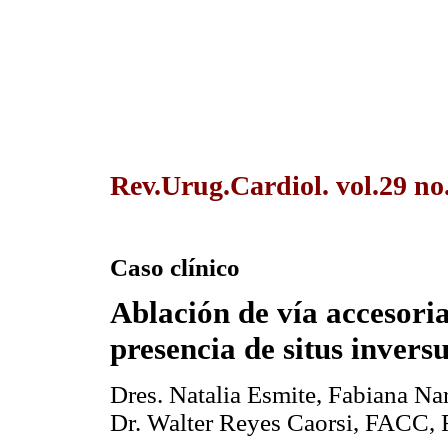
Rev.Urug.Cardiol. vol.29 no
Caso clínico
Ablación de vía accesoria
presencia de situs invers
Dres. Natalia Esmite, Fabiana Na
Dr. Walter Reyes Caorsi, FACC