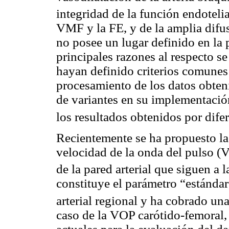
integridad de la función endotelia
VMF y la FE, y de la amplia difus
no posee un lugar definido en la p
principales razones al respecto s
hayan definido criterios comunes
procesamiento de los datos obteni
de variantes en su implementación
los resultados obtenidos por dife
Recientemente se ha propuesto la
velocidad de la onda del pulso (V
de la pared arterial que siguen 
constituye el parámetro “estándar
arterial regional y ha cobrado un
caso de la VOP carótido-femoral