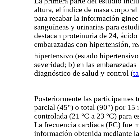
La primera parte del estudio inc
altura, el índice de masa corporal
para recabar la información ginec
sanguíneas y urinarias para estudi
destacan proteinuria de 24, ácido 
embarazadas con hipertensión, real
hipertensivo (estado hipertensivo
severidad; b) en las embarazadas 
diagnóstico de salud y control (
t
Posteriormente las participantes 
parcial (45°) o total (90°) por 1
controlada (21 ºC a 23 ºC) para 
La frecuencia cardíaca (FC) fue m
información obtenida mediante la