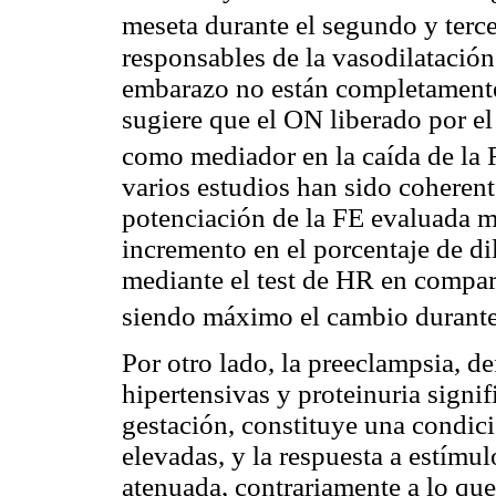
meseta durante el segundo y terce
responsables de la vasodilatación
embarazo no están completamente
sugiere que el ON liberado por el
como mediador en la caída de la
varios estudios han sido coherent
potenciación de la FE evaluada m
incremento en el porcentaje de di
mediante el test de HR en compa
siendo máximo el cambio durante 
Por otro lado, la preeclampsia, de
hipertensivas y proteinuria signi
gestación, constituye una condic
elevadas, y la respuesta a estímu
atenuada, contrariamente a lo qu