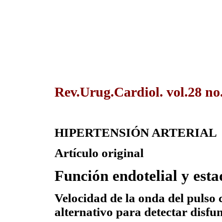
Rev.Urug.Cardiol. vol.28 no
HIPERTENSIÓN ARTERIAL
Artículo original
Función endotelial y est
Velocidad de la onda del pulso
alternativo para detectar disf