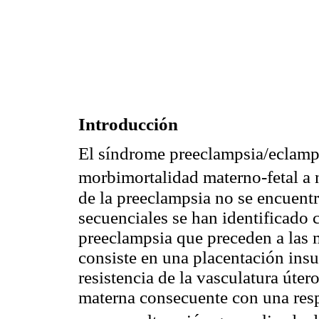
Introducción
El síndrome preeclampsia/eclamp
morbimortalidad materno-fetal a 
de la preeclampsia no se encuent
secuenciales se han identificado 
preeclampsia que preceden a las m
consiste en una placentación insu
resistencia de la vasculatura útero
materna consecuente con una resp