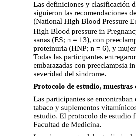
Las definiciones y clasificación 
siguieron las recomendaciones de
(National High Blood Pressure 
High Blood pressure in Pregnanc
sanas (ES; n = 13), con preeclamp
proteinuria (HNP; n = 6), y muje
Todas las participantes entregaro
embarazadas con preeclampsia inc
severidad del síndrome.
Protocolo de estudio, muestras 
Las participantes se encontraban e
tabaco y suplementos vitamínicos
estudio. El protocolo de estudio 
Facultad de Medicina.