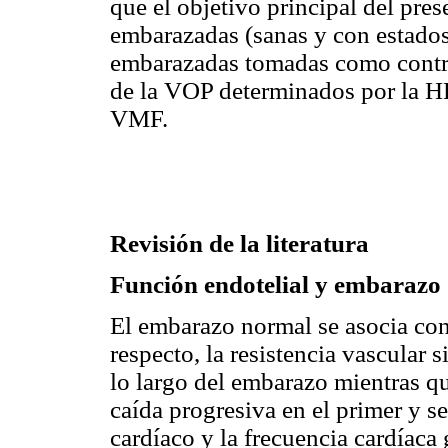
que el objetivo principal del pres
embarazadas (sanas y con estados
embarazadas tomadas como contro
de la VOP determinados por la HR
VMF.
Revisión de la literatura
Función endotelial y embarazo
El embarazo normal se asocia c
respecto, la resistencia vascular
lo largo del embarazo mientras qu
caída progresiva en el primer y s
cardíaco y la frecuencia cardíac