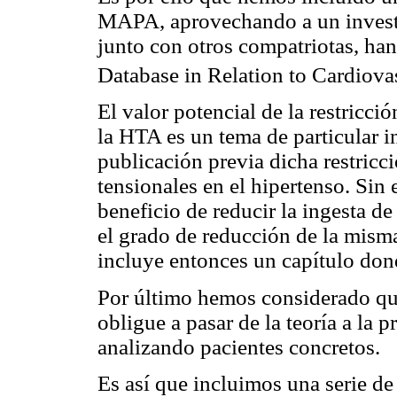
MAPA, aprovechando a un investi
junto con otros compatriotas, han
Database in Relation to Cardio
El valor potencial de la restricció
la HTA es un tema de particular i
publicación previa dicha restricc
tensionales en el hipertenso. Sin
beneficio de reducir la ingesta de
el grado de reducción de la mism
incluye entonces un capítulo don
Por último hemos considerado que 
obligue a pasar de la teoría a la 
analizando pacientes concretos.
Es así que incluimos una serie de 