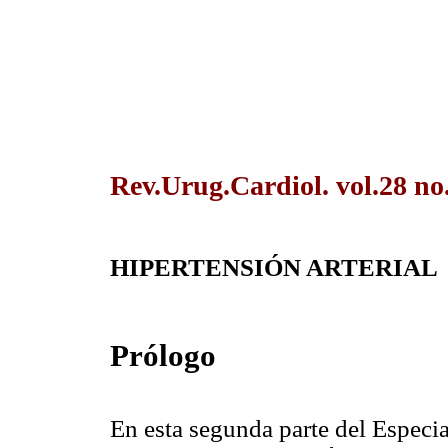
Rev.Urug.Cardiol. vol.28 no
HIPERTENSIÓN ARTERIAL
Prólogo
En esta segunda parte del Especi