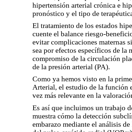
hipertensión arterial crónica e hi
pronóstico y el tipo de terapéutic
El tratamiento de los estados hip
cuente el balance riesgo-benefici
evitar complicaciones maternas sin
sea por efectos específicos de la 
compromiso de la circulación pla
de la presión arterial (PA).
Como ya hemos visto en la primer
Arterial, el estudio de la función
vez más relevante en la valoració
Es así que incluimos un trabajo d
muestra cómo la detección subclín
embarazo mediante el análisis de 