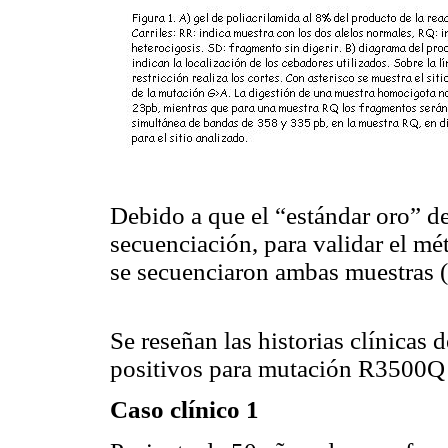
Debido a que el “estándar oro” d
secuenciación, para validar el 
se secuenciaron ambas muestras (
Se reseñan las historias clínicas 
positivos para mutación R3500Q
Caso clínico 1