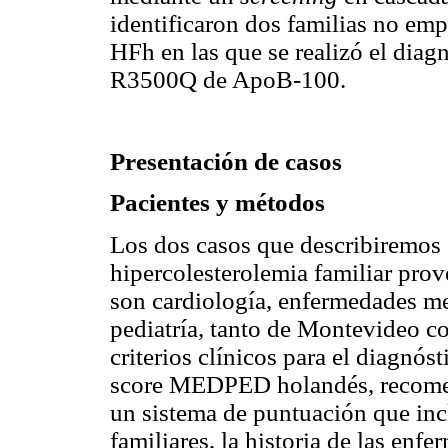
identificaron dos familias no em
HFh en las que se realizó el diag
R3500Q de ApoB-100.
Presentación de casos
Pacientes y métodos
Los dos casos que describiremos 
hipercolesterolemia familiar prov
son cardiología, enfermedades me
pediatría, tanto de Montevideo c
criterios clínicos para el diagnós
score MEDPED holandés, recome
un sistema de puntuación que inc
familiares, la historia de las enf