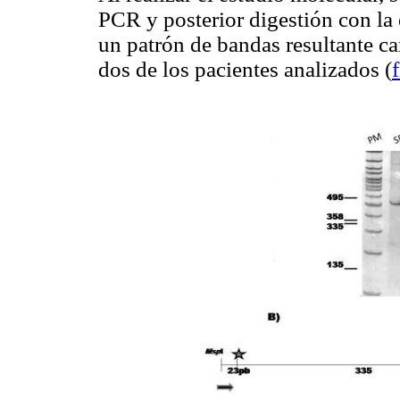
PCR y posterior digestión con la
un patrón de bandas resultante 
dos de los pacientes analizados (