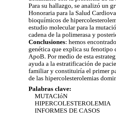
Para su hallazgo, se analizó un 
Honoraria para la Salud Cardiova
bioquímicos de hipercolesterolemi
estudio molecular para la mutac
cadena de la polimerasa y posteri
Conclusiones
: hemos encontrado
genética que explica su fenotipo
ApoB. Por medio de esta estrateg
ayuda a la estratificación de paci
familiar y constituiría el primer 
de las hipercolesterolemias domi
Palabras clave:
MUTACIóN
HIPERCOLESTEROLEMIA
INFORMES DE CASOS