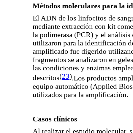
Métodos moleculares para la i
El ADN de los linfocitos de sangre
mediante extracción con kit come
la polimerasa (PCR) y el análisis
utilizaron para la identificació
amplificado fue digerido utilizan
fragmentos se analizaron en geles
las condiciones y enzimas emple
(
23
)
descritos
.Los productos ampl
equipo automático (Applied Bios
utilizados para la amplificación.
Casos clínicos
Al realizar el estudio molecular, 