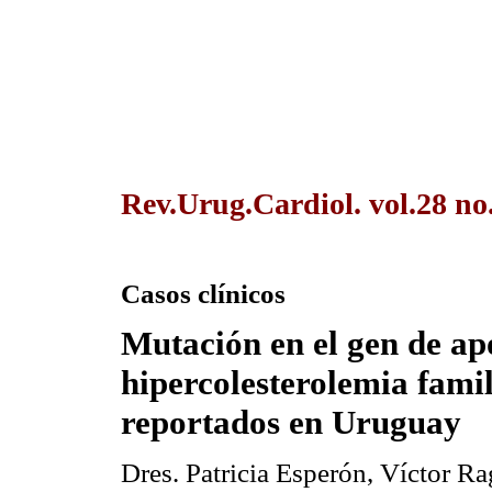
Rev.Urug.Cardiol. vol.28 no
Casos clínicos
Mutación en el gen de ap
hipercolesterolemia famil
reportados en Uruguay
Dres. Patricia Esperón, Víctor R