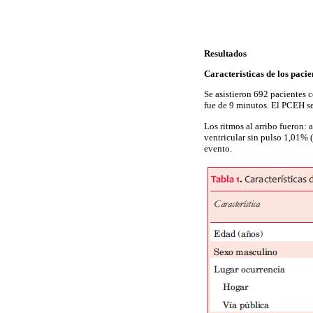
Resultados
Características de los paci
Se asistieron 692 pacientes
fue de 9 minutos. El PCEH se
Los ritmos al arribo fueron: 
ventricular sin pulso 1,01% (
evento.