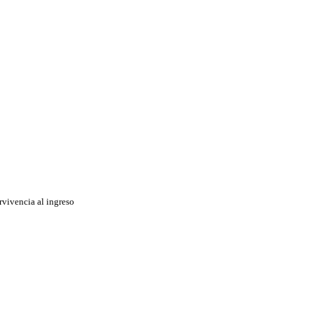
rvivencia al ingreso