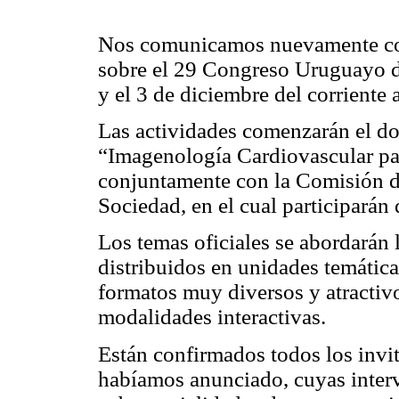
Nos comunicamos nuevamente con
sobre el 29 Congreso Uruguayo de 
y el 3 de diciembre del corriente
Las actividades comenzarán el do
“Imagenología Cardiovascular pa
conjuntamente con la Comisión 
Sociedad, en el cual participarán
Los temas oficiales se abordarán 
distribuidos en unidades temátic
formatos muy diversos y atractiv
modalidades interactivas.
Están confirmados todos los invit
habíamos anunciado, cuyas interv