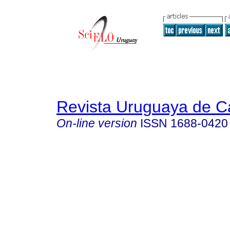
Revista Uruguaya de Ca
On-line version
ISSN
1688-0420