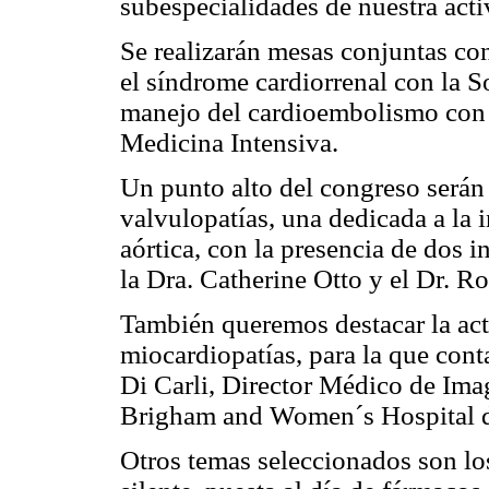
subespecialidades de nuestra act
Se realizarán mesas conjuntas con
el síndrome cardiorrenal con la 
manejo del cardioembolismo con 
Medicina Intensiva.
Un punto alto del congreso serán 
valvulopatías, una dedicada a la i
aórtica, con la presencia de dos i
la Dra. Catherine Otto y el Dr. 
También queremos destacar la act
miocardiopatías, para la que cont
Di Carli, Director Médico de Ima
Brigham and Women´s Hospital 
Otros temas seleccionados son lo