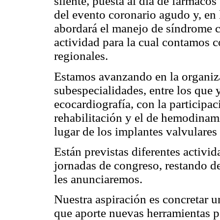
silente, puesta al día de fármaco
del evento coronario agudo y, en l
abordará el manejo de síndrome 
actividad para la cual contamos c
regionales.
Estamos avanzando en la organiza
subespecialidades, entre los que 
ecocardiografía, con la participac
rehabilitación y el de hemodinami
lugar de los implantes valvulares 
Están previstas diferentes activid
jornadas de congreso, restando de
les anunciaremos.
Nuestra aspiración es concretar 
que aporte nuevas herramientas p