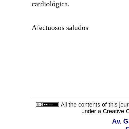
cardiológica.
Afectuosos saludos
All the contents of this jo
under a
Creative 
Av. G