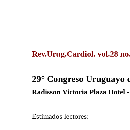
Rev.Urug.Cardiol. vol.28 n
29° Congreso Uruguayo d
Radisson Victoria Plaza Hotel -
Estimados lectores: