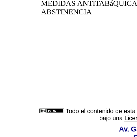
MEDIDAS ANTITABáQUICA
ABSTINENCIA
Todo el contenido de esta 
bajo una
Lice
Av. G