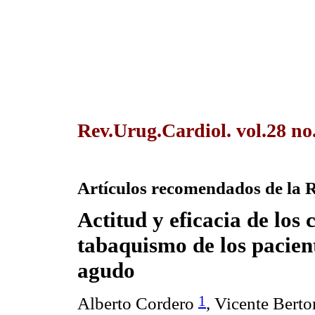
Rev.Urug.Cardiol. vol.28 no
Artículos recomendados de la 
Actitud y eficacia de los 
tabaquismo de los pacien
agudo
1
Alberto Cordero
, Vicente Bert