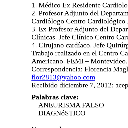
1. Médico Ex Residente Cardiolo
2. Profesor Adjunto del Departam
Cardiólogo Centro Cardiológico
3. Ex Profesor Adjunto del Depar
Clínicas. Jefe Clínico Centro Ca
4. Cirujano cardíaco. Jefe Quirú
Trabajo realizado en el Centro C
Americano. FEMI – Montevideo.
Correspondencia: Florencia Magli
flor2813@yahoo.com
Recibido diciembre 7, 2012; ace
Palabras clave:
ANEURISMA FALSO
DIAGNóSTICO