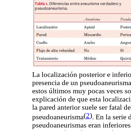
La localización posterior e inferi
presencia de un pseudoaneurisma
estos últimos muy pocas veces son
explicación de que esta localizaci
la pared anterior suele ser fatal d
(
2
)
pseudoaneurisma
. En la serie
pseudoaneurismas eran inferiores 