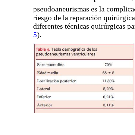
pseudoaneurismas es la complica
riesgo de la reparación quirúrgic
diferentes técnicas quirúrgicas pa
5
).