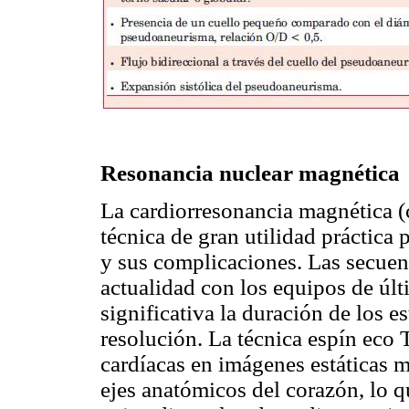
Resonancia nuclear magnética
La cardiorresonancia magnética (
técnica de gran utilidad práctica 
y sus complicaciones. Las secuenc
actualidad con los equipos de úl
significativa la duración de los 
resolución. La técnica espín eco T
cardíacas en imágenes estáticas m
ejes anatómicos del corazón, lo q