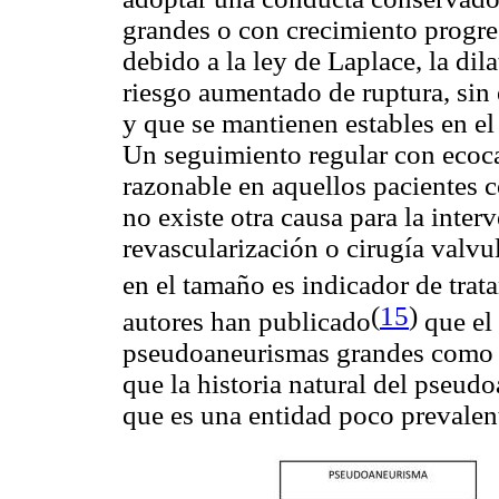
grandes o con crecimiento progre
debido a la ley de Laplace, la di
riesgo aumentado de ruptura, si
y que se mantienen estables en el
Un seguimiento regular con ecoca
razonable en aquellos pacientes
no existe otra causa para la inte
revascularización o cirugía valvu
en el tamaño es indicador de trat
(
15
)
autores han publicado
que el 
pseudoaneurismas grandes como e
que la historia natural del pseu
que es una entidad poco prevalen