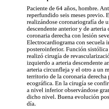
Paciente de 64 años, hombre. Ant
reperfundido seis meses previo. 
realizándose coronariografía de u
descendente anterior y de arteria 
coronaria derecha con lesión seve
Electrocardiograma con secuela i
posteroinferior. Función sistóli
realizó cirugía de revasculariza
izquierdo a arteria descendente a
arteria circunfleja y el otro a un
territorio de la coronaria derecha 
ecográfica. En la cirugía se conf
a nivel inferior observándose gran
dicho nivel. Buena evolución poso
día.