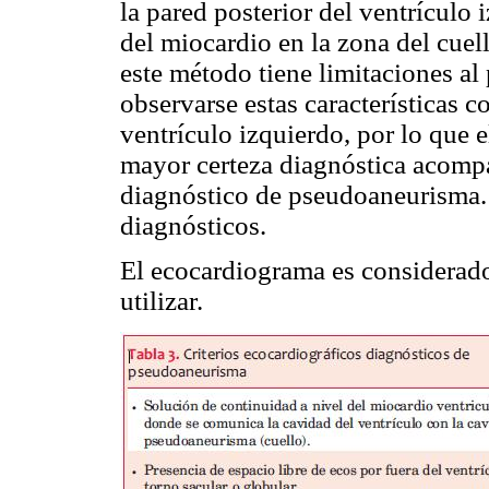
la pared posterior del ventrículo 
del miocardio en la zona del cue
este método tiene limitaciones al
observarse estas características c
ventrículo izquierdo, por lo que e
mayor certeza diagnóstica acompa
diagnóstico de pseudoaneurisma
diagnósticos.
El ecocardiograma es considerado
utilizar.