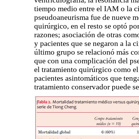
tiempo medio entre el IAM o la ci
pseudoaneurisma fue de nueve me
quirúrgico, en el resto se optó p
razones; asociación de otras co
y pacientes que se negaron a la ci
último grupo se relacionó más con
que con una complicación del p
el tratamiento quirúrgico como el
pacientes asintomáticos que tenga
tratamiento conservador puede s