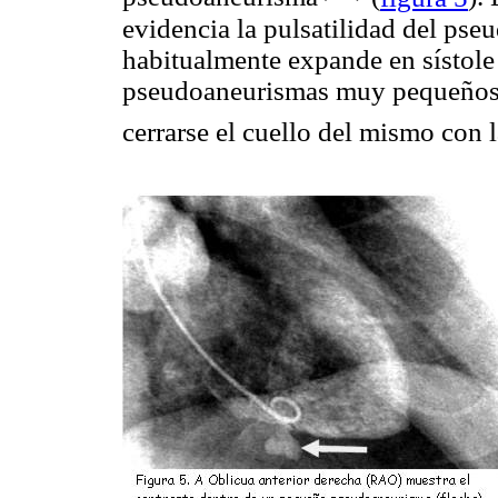
evidencia la pulsatilidad del pse
habitualmente expande en sístole 
pseudoaneurismas muy pequeños p
cerrarse el cuello del mismo con 