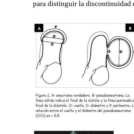
para distinguir la discontinuidad 