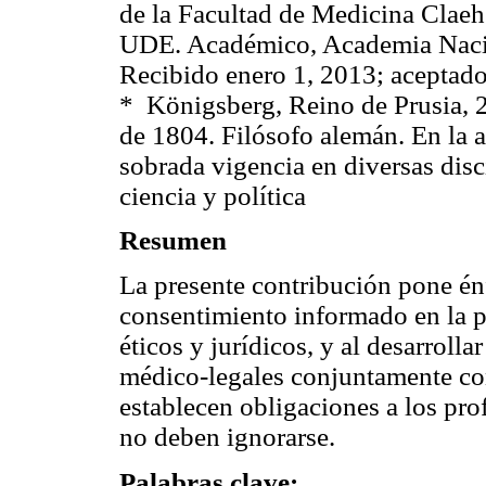
de la Facultad de Medicina Claeh 
UDE. Académico, Academia Naci
Recibido enero 1, 2013; aceptado
* Königsberg, Reino de Prusia, 2
de 1804. Filósofo alemán. En la 
sobrada vigencia en diversas discip
ciencia y política
Resumen
La presente contribución pone énf
consentimiento informado en la p
éticos y jurídicos, y al desarroll
médico-legales conjuntamente con
establecen obligaciones a los pro
no deben ignorarse.
Palabras clave: