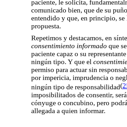
paciente, le solicita, fundamenta
comunicado bien, que de su puño y
entendido y que, en principio, se 
propuesta.
Repetimos y destacamos, en síntes
consentimiento informado
que se
paciente capaz o su representante 
ningún tipo. Y que el
consentimi
permiso para actuar sin responsa
por impericia, imprudencia o neg
(
2
ningún tipo de responsabilidad
imposibilitados de consentir, ser
cónyuge o concubino, pero podrá
allegada a quien informar.