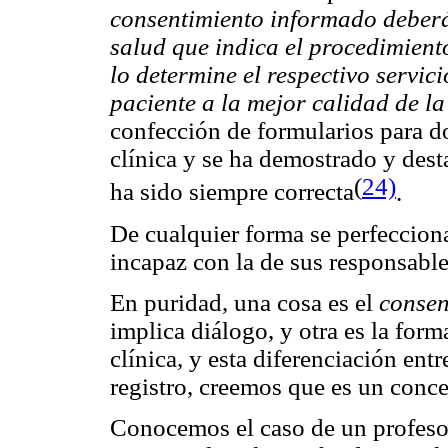
consentimiento informado deberá 
salud que indica el procedimient
lo determine el respectivo servic
paciente a la mejor calidad de l
confección de formularios para d
clínica y se ha demostrado y dest
(
24)
ha sido siempre correcta
.
De cualquier forma se perfecciona
incapaz con la de sus responsable
En puridad, una cosa es el
consen
implica diálogo, y otra es la forma
clínica, y esta diferenciación ent
registro, creemos que es un conce
Conocemos el caso de un profesor