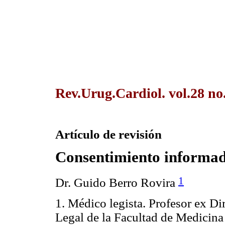
Rev.Urug.Cardiol. vol.28 no
Artículo de revisión
Consentimiento informa
1
Dr. Guido Berro Rovira
1. Médico legista. Profesor ex D
Legal de la Facultad de Medicina