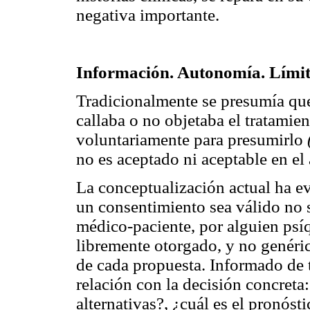
negativa importante.
Información. Autonomía. Límit
Tradicionalmente se presumía que
callaba o no objetaba el tratamie
voluntariamente para presumirlo
no es aceptado ni aceptable en el
La conceptualización actual ha e
un consentimiento sea válido no s
médico-paciente, por alguien psí
libremente otorgado, y no genéri
de cada propuesta. Informado de 
relación con la decisión concreta:
alternativas?, ¿cuál es el pronóst