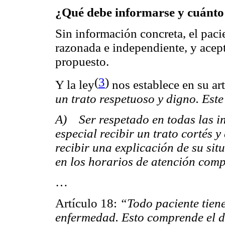
¿Qué debe informarse y cuánto
Sin información concreta, el paci
razonada e independiente, y acep
propuesto.
(
3
)
Y la ley
nos establece en su ar
un trato respetuoso y digno. Este
A) Ser respetado en todas las in
especial recibir un trato cortés 
recibir una explicación de su sit
en los horarios de atención com
…
Artículo 18:
“Todo paciente tiene
enfermedad. Esto comprende el 