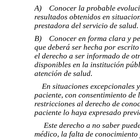
A) Conocer la probable evoluci
resultados obtenidos en situacio
prestadora del servicio de salud
B) Conocer en forma clara y per
que deberá ser hecha por escrito s
el derecho a ser informado de ot
disponibles en la institución púb
atención de salud.
En situaciones excepcionales y c
paciente, con consentimiento de l
restricciones al derecho de cono
paciente lo haya expresado prev
Este derecho a no saber puede s
médico, la falta de conocimiento