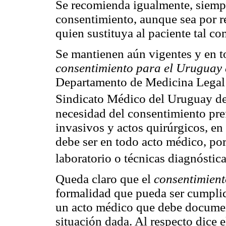
Se recomienda igualmente, siempr
consentimiento, aunque sea por r
quien sustituya al paciente tal c
Se mantienen aún vigentes y en t
consentimiento para el Uruguay 
Departamento de Medicina Legal p
Sindicato Médico del Uruguay d
necesidad del consentimiento pre
invasivos y actos quirúrgicos, en
debe ser en todo acto médico, po
laboratorio o técnicas diagnóstica
Queda claro que el
consentimien
formalidad que pueda ser cumplid
un acto médico que debe documenta
situación dada. Al respecto dice 