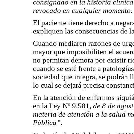
consignado en la historia clínica
revocado en cualquier momento
El paciente tiene derecho a negars
expliquen las consecuencias de la
Cuando mediaren razones de urgen
mayor que imposibiliten el acuer
no permitan demora por existir ri
cuando se esté frente a patologías
sociedad que integra, se podrán l
lo cual se dejará precisa constanci
En la atención de enfermos siquiát
en la Ley Nº 9.581
, de 8 de agos
materia de atención a la salud me
Pública”.