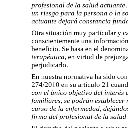
profesional de la salud actuante,
un riesgo para la persona o la so
actuante dejará constancia funda
Otra situación muy particular y c
conscientemente una información 
beneficio. Se basa en el denomi
terapéutica
, en virtud de prejuzg
perjudicarlo.
En nuestra normativa ha sido con
274/2010 en su artículo 21 cuan
con el único objetivo del interés 
familiares, se podrán establecer 
curso de la enfermedad, dejándos
firma del profesional de la salud