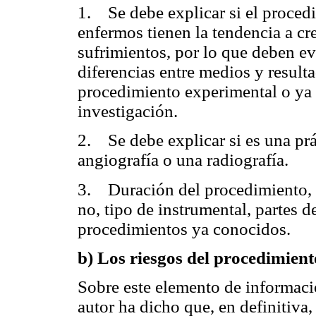
1. Se debe explicar si el procedi
enfermos tienen la tendencia a cre
sufrimientos, por lo que deben e
diferencias entre medios y resulta
procedimiento experimental o ya 
investigación.
2. Se debe explicar si es una prá
angiografía o una radiografía.
3. Duración del procedimiento, d
no, tipo de instrumental, partes 
procedimientos ya conocidos.
b) Los riesgos del procedimien
Sobre este elemento de informaci
autor ha dicho que, en definitiva