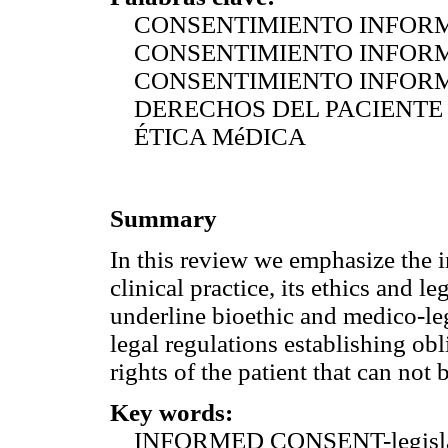
CONSENTIMIENTO INFORMADO-
CONSENTIMIENTO INFORMA
CONSENTIMIENTO INFORM
DERECHOS DEL PACIENTE
ÉTICA MéDICA
Summary
In this review we emphasize the 
clinical practice, its ethics and 
underline bioethic and medico-leg
legal regulations establishing ob
rights of the patient that can not
Key words:
INFORMED CONSENT-legislati