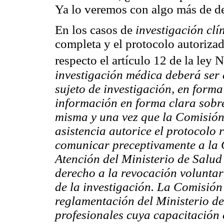
Ya lo veremos con algo más de de
En los casos de
investigación clí
completa y el protocolo autoriza
respecto el artículo 12 de la ley 
investigación médica deberá ser 
sujeto de investigación, en forma 
información en forma clara sobre
misma y una vez que la Comisión 
asistencia autorice el protocolo 
comunicar preceptivamente a la 
Atención del Ministerio de Salud
derecho a la revocación voluntar
de la investigación. La Comisión
reglamentación del Ministerio de
profesionales cuya capacitación e