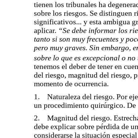
tienen los tribunales ha degener
sobre los riesgos. Se distinguen r
significativos... y esta ambigua gr
aplicar.
“Se debe informar los rie
tanto si son muy frecuentes y po
pero muy graves. Sin embargo, en
sobre lo que es excepcional o no 
tenemos el deber de tener en cuen
del riesgo, magnitud del riesgo, 
momento de ocurrencia.
1. Naturaleza del riesgo. Por ej
un procedimiento quirúrgico. De 
2. Magnitud del riesgo. Estrecha
debe explicar sobre pérdida de u
considerarse la situación especial