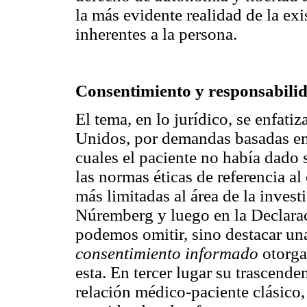
la más evidente realidad de la exi
inherentes a la persona.
Consentimiento y responsabil
El tema, en lo jurídico, se enfati
Unidos, por demandas basadas en
cuales el paciente no había dado
las normas éticas de referencia a
más limitadas al área de la inves
Núremberg y luego en la Declara
podemos omitir, sino destacar una
consentimiento informado
otorga 
esta. En tercer lugar su trascende
relación médico-paciente clásico,