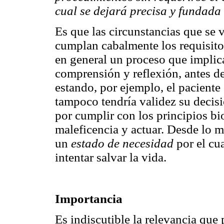
cual se dejará precisa y fundada 
Es que las circunstancias que se
cumplan cabalmente los requisit
en general un proceso que implic
comprensión y reflexión, antes d
estando, por ejemplo, el paciente 
tampoco tendría validez su decis
por cumplir con los principios bi
maleficencia y actuar. Desde lo m
un
estado de necesidad
por el cua
intentar salvar la vida.
Importancia
Es indiscutible la relevancia que