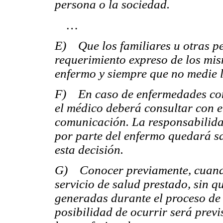
persona o la sociedad.
…
E) Que los familiares u otras p
requerimiento expreso de los mis
enfermo y siempre que no medie l
F) En caso de enfermedades cons
el médico deberá consultar con e
comunicación. La responsabilida
por parte del enfermo quedará sa
esta decisión.
G) Conocer previamente, cuando
servicio de salud prestado, sin 
generadas durante el proceso de 
posibilidad de ocurrir será previ