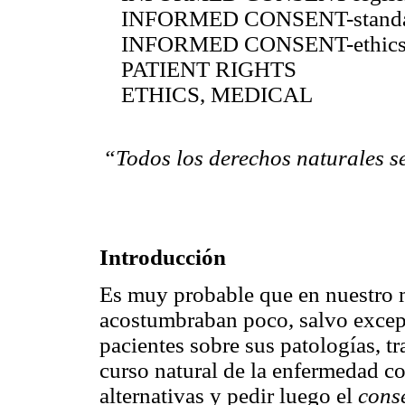
INFORMED CONSENT-standa
INFORMED CONSENT-ethic
PATIENT RIGHTS
ETHICS, MEDICAL
“Todos los derechos naturales s
Introducción
Es muy probable que en nuestro 
acostumbraban poco, salvo excepc
pacientes sobre sus patologías, tr
curso natural de la enfermedad co
alternativas y pedir luego el
cons