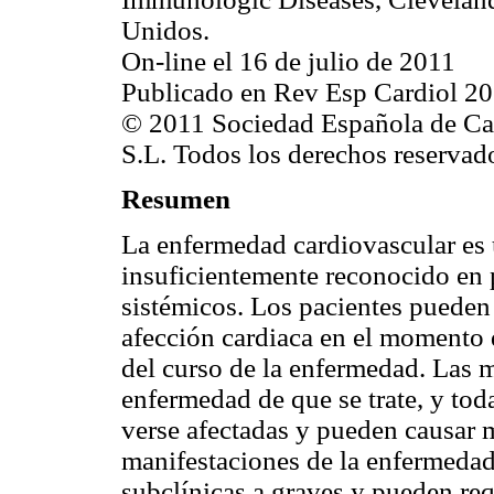
Unidos.
On-line el 16 de julio de 2011
Publicado en Rev Esp Cardiol 20
© 2011 Sociedad Española de Car
S.L. Todos los derechos reservad
Resumen
La enfermedad cardiovascular es 
insuficientemente reconocido en 
sistémicos. Los pacientes pueden
afección cardiaca en el momento d
del curso de la enfermedad. Las m
enfermedad de que se trate, y tod
verse afectadas y pueden causar 
manifestaciones de la enfermedad
subclínicas a graves y pueden re