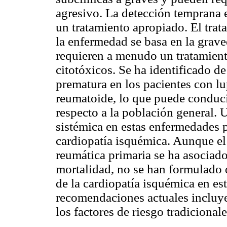
agresivo. La detección temprana e
un tratamiento apropiado. El trat
la enfermedad se basa en la grav
requieren a menudo un tratamien
citotóxicos. Se ha identificado de
prematura en los pacientes con lu
reumatoide, lo que puede conduci
respecto a la población general. 
sistémica en estas enfermedades p
cardiopatía isquémica. Aunque el
reumática primaria se ha asociado
mortalidad, no se han formulado d
de la cardiopatía isquémica en es
recomendaciones actuales incluye
los factores de riesgo tradicional