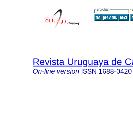
Revista Uruguaya de Ca
On-line version
ISSN
1688-0420