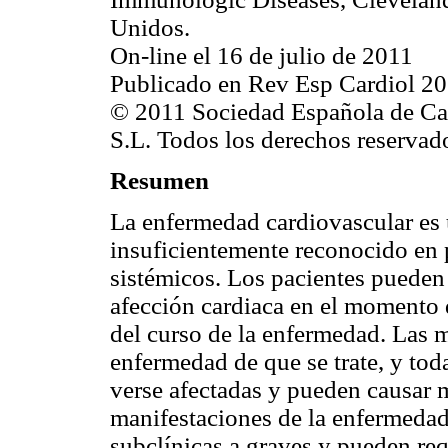
Unidos.
On-line el 16 de julio de 2011
Publicado en Rev Esp Cardiol 20
© 2011 Sociedad Española de Car
S.L. Todos los derechos reservad
Resumen
La enfermedad cardiovascular es 
insuficientemente reconocido en 
sistémicos. Los pacientes pueden
afección cardiaca en el momento d
del curso de la enfermedad. Las m
enfermedad de que se trate, y tod
verse afectadas y pueden causar 
manifestaciones de la enfermedad
subclínicas a graves y pueden re