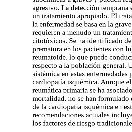
agresivo. La detección temprana e
un tratamiento apropiado. El trat
la enfermedad se basa en la grav
requieren a menudo un tratamien
citotóxicos. Se ha identificado de
prematura en los pacientes con lu
reumatoide, lo que puede conduci
respecto a la población general. 
sistémica en estas enfermedades p
cardiopatía isquémica. Aunque el
reumática primaria se ha asociado
mortalidad, no se han formulado d
de la cardiopatía isquémica en es
recomendaciones actuales incluye
los factores de riesgo tradicional