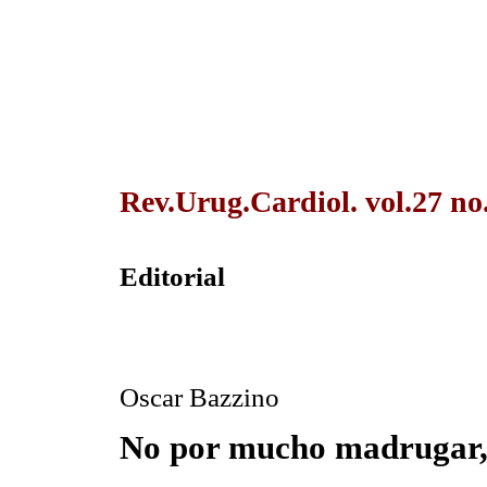
Rev.Urug.Cardiol. vol.27 no
Editorial
Oscar Bazzino
No por mucho madrugar