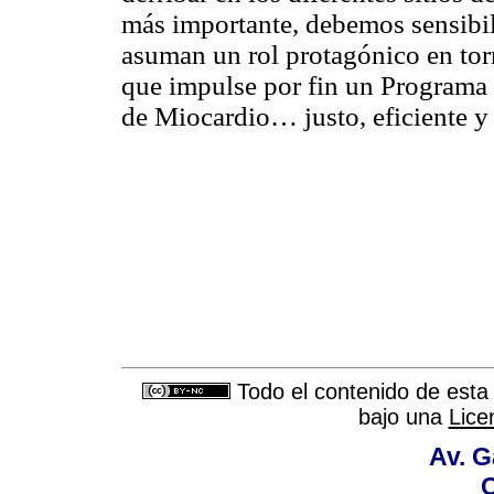
más importante, debemos sensibili
asuman un rol protagónico en torn
que impulse por fin un Programa
de Miocardio… justo, eficiente y 
Todo el contenido de esta 
bajo una
Lice
Av. G
C