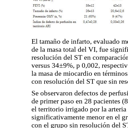
El tamaño de infarto, evaluado me
de la masa total del VI, fue signi
resolución del ST en comparació
versus 34±9%, p 0,002, respectiv
la masa de miocardio en términos
con resolución del ST que sin re
Se observaron defectos de perfus
de primer paso en 28 pacientes (8
el territorio irrigado por la arteri
significativamente menor en el g
con el grupo sin resolución del 