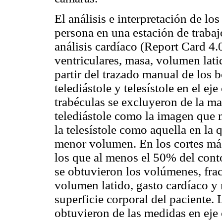
El análisis e interpretación de lo
persona en una estación de traba
análisis cardíaco (Report Card 4.
ventriculares, masa, volumen lati
partir del trazado manual de los 
telediástole y telesístole en el ej
trabéculas se excluyeron de la ma
telediástole como la imagen que 
la telesístole como aquella en la 
menor volumen. En los cortes más
los que al menos el 50% del cont
se obtuvieron los volúmenes, fra
volumen latido, gasto cardíaco y 
superficie corporal del paciente.
obtuvieron de las medidas en eje