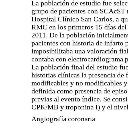
La población de estudio fue sele
grupo de pacientes con SCAcST r
Hospital Clínico San Carlos, a qu
RMC en los primeros 15 días del 
2011. De la población inicialmen
pacientes con historia de infarto
imposibilitaba una valoración fia
contaba con electrocardiograma pr
La población final del estudio fu
historias clínicas la presencia de
modificables y no modificables y 
definida como presencia de episo
previas al evento índice. Se cons
CPK/MB y troponina I) y el nivel 
Angiografía coronaria