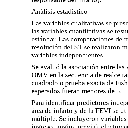
Análisis estadístico
Las variables cualitativas se pres
las variables cuantitativas se re
estándar. Las comparaciones de m
resolución del ST se realizaron me
variables independientes.
Se evaluó la asociación entre las 
OMV en la secuencia de realce ta
cuadrado o prueba exacta de Fish
esperados fueran menores de 5.
Para identificar predictores inde
área de infarto y de la FEVI se ut
múltiple. Se incluyeron variables
ingreso, angina previa), electroc