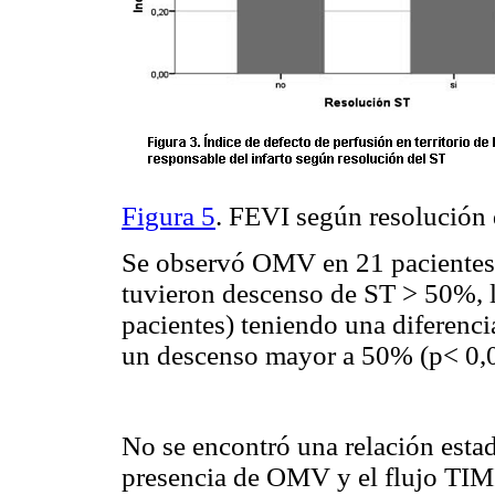
Figura 5
. FEVI según resolución
Se observó OMV en 21 pacientes 
tuvieron descenso de ST > 50%, 
pacientes) teniendo una diferenci
un descenso mayor a 50% (p< 0,0
No se encontró una relación estadí
presencia de OMV y el flujo TIM