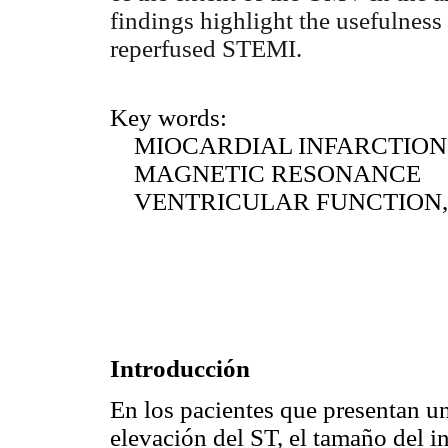
findings highlight the usefulness
reperfused STEMI.
Key words:
MIOCARDIAL INFARCTION
MAGNETIC RESONANCE
VENTRICULAR FUNCTION,
Introducción
En los pacientes que presentan u
elevación del ST, el tamaño del in