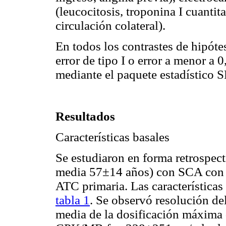
(leucocitosis, troponina I cuanti
circulación colateral).
En todos los contrastes de hipóte
error de tipo I o error a menor a 0
mediante el paquete estadístico 
Resultados
Características basales
Se estudiaron en forma retrospec
media 57±14 años) con SCA con e
ATC primaria. Las características
tabla 1
. Se observó resolución d
media de la dosificación máxima