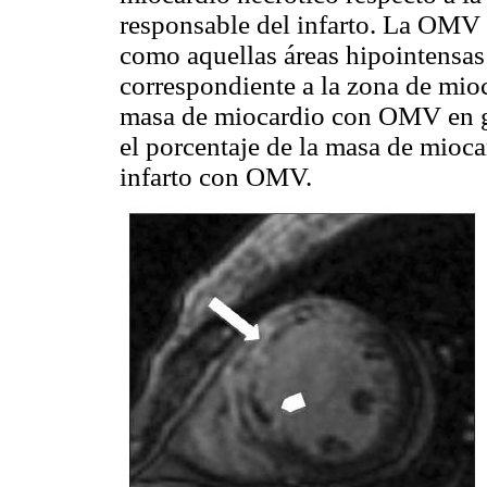
responsable del infarto. La OMV s
como aquellas áreas hipointensas
correspondiente a la zona de mioc
masa de miocardio con OMV en g
el porcentaje de la masa de miocar
infarto con OMV.