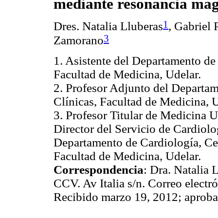
mediante resonancia mag
1
Dres. Natalia Lluberas
, Gabriel
3
Zamorano
1. Asistente del Departamento de 
Facultad de Medicina, Udelar.
2. Profesor Adjunto del Departam
Clínicas, Facultad de Medicina, U
3. Profesor Titular de Medicina
Director del Servicio de Cardiol
Departamento de Cardiología, Cen
Facultad de Medicina, Udelar.
Correspondencia
: Dra. Natalia 
CCV. Av Italia s/n. Correo elect
Recibido marzo 19, 2012; aprob