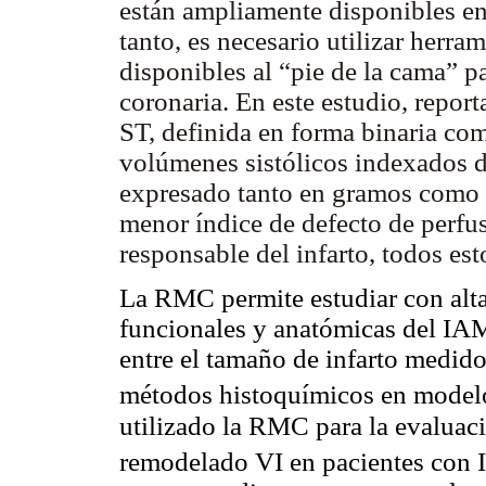
están ampliamente disponibles en
tanto, es necesario utilizar herra
disponibles al “pie de la cama” p
coronaria. En este estudio, repor
ST, definida en forma binaria co
volúmenes sistólicos indexados d
expresado tanto en gramos como e
menor índice de defecto de perfusió
responsable del infarto, todos e
La RMC permite estudiar con alta 
funcionales y anatómicas del IAM
entre el tamaño de infarto medi
métodos histoquímicos en model
utilizado la RMC para la evaluaci
remodelado VI en pacientes co