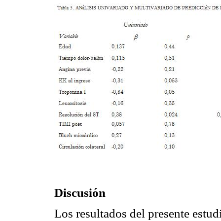
Discusión
Los resultados del presente estud