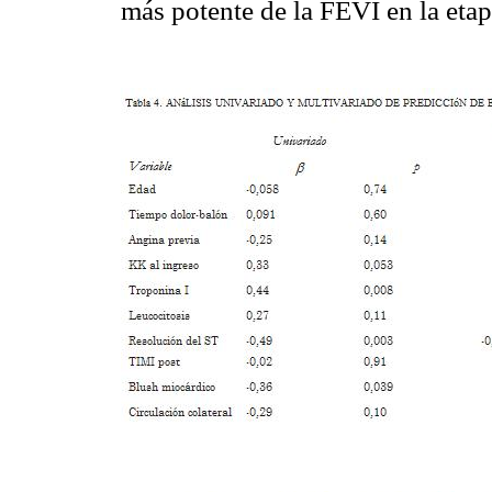
más potente de la FEVI en la eta