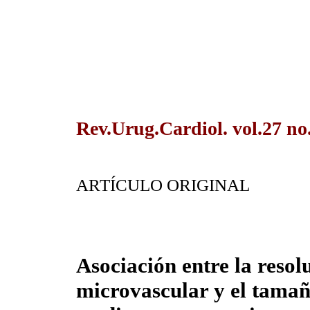
Rev.Urug.Cardiol. vol.27 no
ARTÍCULO ORIGINAL
Asociación entre la resol
microvascular y el tamañ