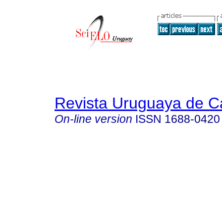
Revista Uruguaya de Ca
On-line version
ISSN
1688-0420