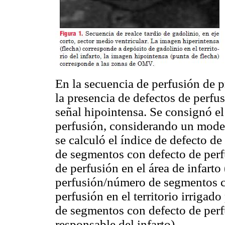
En la secuencia de perfusión de p
la presencia de defectos de perf
señal hipointensa. Se consignó e
perfusión, considerando un model
se calculó el índice de defecto d
de segmentos con defecto de perfu
de perfusión en el área de infar
perfusión/número de segmentos con
perfusión en el territorio irrigado
de segmentos con defecto de perfu
responsable del infarto).