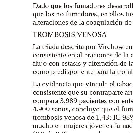
Dado que los fumadores desarrol
que los no fumadores, en ellos ti
alteraciones de la coagulación de
TROMBOSIS VENOSA
La tríada descrita por Virchow e
consistente en alteraciones de la 
flujo con estasis y alteración de 
como predisponente para la trom
La evidencia que vincula el taba
consistente que su contraparte a
compara 3.989 pacientes con en
4.900 sanos, concluye que el fuma
trombosis venosa de 1,43; IC 95
mucho en mujeres jóvenes fumado