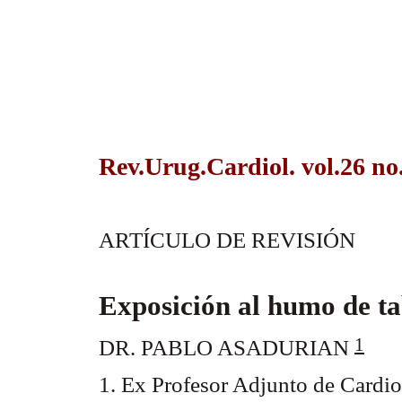
Rev.Urug.Cardiol. vol.26 no
ARTÍCULO DE REVISIÓN
Exposición al humo de t
1
DR. PABLO ASADURIAN
1. Ex Profesor Adjunto de Cardio