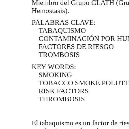
Miembro del Grupo CLATH (Grup
Hemostasis).
PALABRAS CLAVE:
TABAQUISMO
CONTAMINACIÓN POR HU
FACTORES DE RIESGO
TROMBOSIS
KEY WORDS:
SMOKING
TOBACCO SMOKE POLUTT
RISK FACTORS
THROMBOSIS
El tabaquismo es un factor de ries