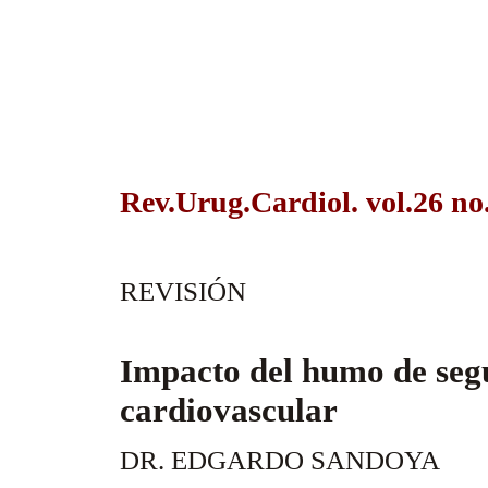
Rev.Urug.Cardiol. vol.26 no
REVISIÓN
Impacto del humo de seg
cardiovascular
DR. EDGARDO SANDOYA