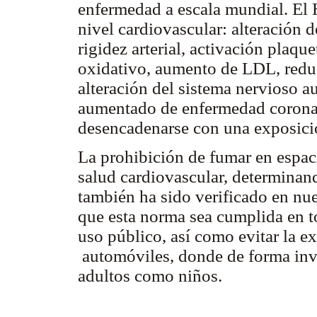
enfermedad a escala mundial. El 
nivel cardiovascular: alteración d
rigidez arterial, activación plaqu
oxidativo, aumento de LDL, reduc
alteración del sistema nervioso a
aumentado de enfermedad corona
desencadenarse con una exposici
La prohibición de fumar en espac
salud cardiovascular, determinan
también ha sido verificado en nue
que esta norma sea cumplida en 
uso público, así como evitar la 
automóviles, donde de forma invo
adultos como niños.