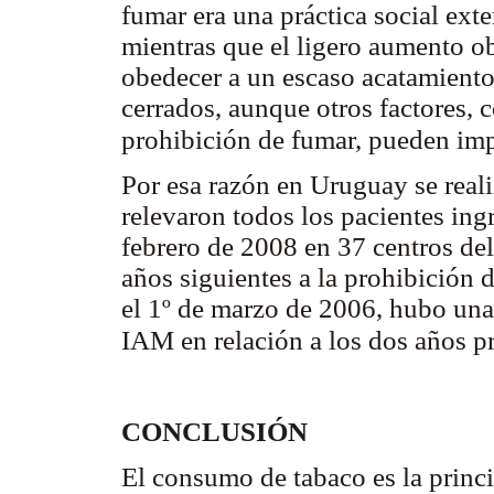
fumar era una práctica social ext
mientras que el ligero aumento ob
obedecer a un escaso acatamiento
cerrados, aunque otros factores,
prohibición de fumar, pueden imp
Por esa razón en Uruguay se reali
relevaron todos los pacientes in
febrero de 2008 en 37 centros de
años siguientes a la prohibición 
el 1º de marzo de 2006, hubo una
IAM en relación a los dos años p
CONCLUSIÓN
El consumo de tabaco es la princi