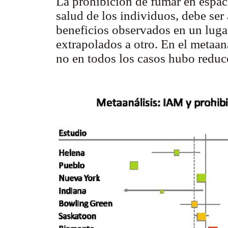
La prohibición de fumar en espaci
salud de los individuos, debe ser 
beneficios observados en un luga
extrapolados a otro. En el metaaná
no en todos los casos hubo redu