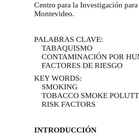
Centro para la Investigación par
Montevideo.
PALABRAS CLAVE:
TABAQUISMO
CONTAMINACIÓN POR HU
FACTORES DE RIESGO
KEY WORDS:
SMOKING
TOBACCO SMOKE POLUTT
RISK FACTORS
INTRODUCCIÓN