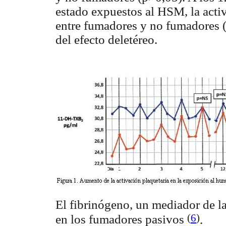
estado expuestos al HSM, la activ
entre fumadores y no fumadores (
del efecto deletéreo.
El fibrinógeno, un mediador de la
(
6
)
en los fumadores pasivos
.