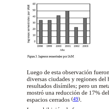
Luego de esta observación fueron
diversas ciudades y regiones del 
resultados disímiles; pero un meta
mostró una reducción de 17% del
(
49
)
espacios cerrados
.