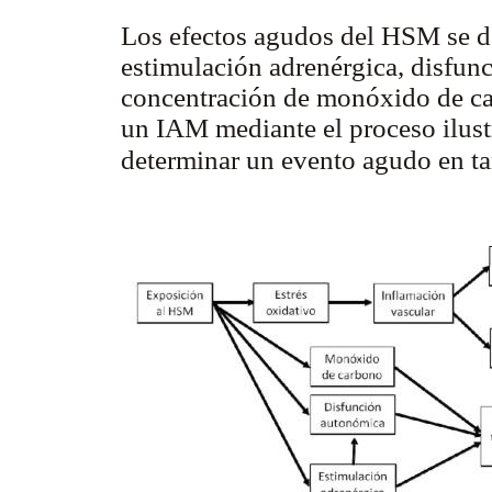
Los efectos agudos del HSM se de
estimulación adrenérgica, disfun
concentración de monóxido de ca
un IAM mediante el proceso ilust
determinar un evento agudo en t