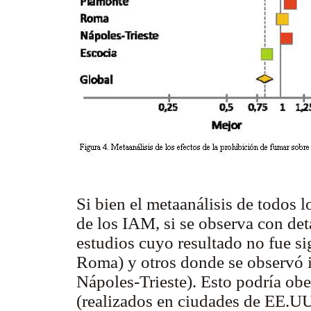
Si bien el metaanálisis de todos
de los IAM, si se observa con det
estudios cuyo resultado no fue s
Roma) y otros donde se observó 
Nápoles-Trieste). Esto podría obe
(realizados en ciudades de EE.UU